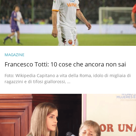
MAGAZINE
Francesco Totti: 10 cose che ancora non sai
Foto: Wikipedia Capitano a vita della Roma, idolo di migliaia di
ragazzini e di tifosi giallorossi, …