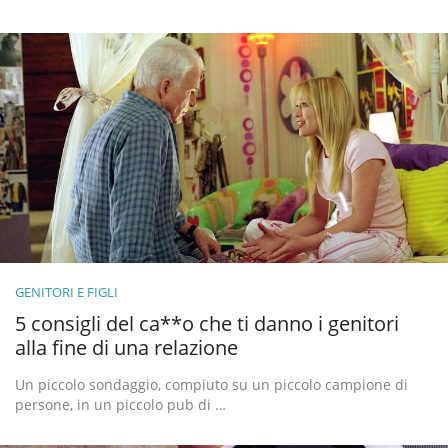
GENITORI E FIGLI
5 consigli del ca**o che ti danno i genitori
alla fine di una relazione
Un piccolo sondaggio, compiuto su un piccolo campione di
persone, in un piccolo pub di …