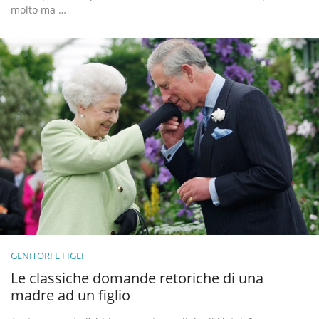
molto ma …
GENITORI E FIGLI
Le classiche domande retoriche di una
madre ad un figlio