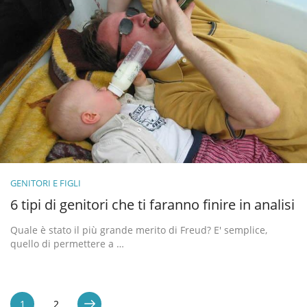
GENITORI E FIGLI
6 tipi di genitori che ti faranno finire in analisi
Quale è stato il più grande merito di Freud? E' semplice,
quello di permettere a …
1
2