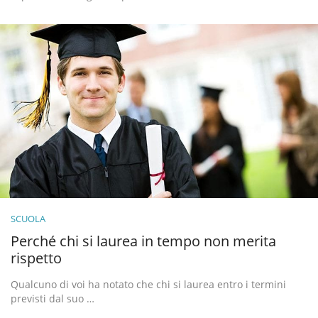
SCUOLA
Perché chi si laurea in tempo non merita
rispetto
Qualcuno di voi ha notato che chi si laurea entro i termini
previsti dal suo …