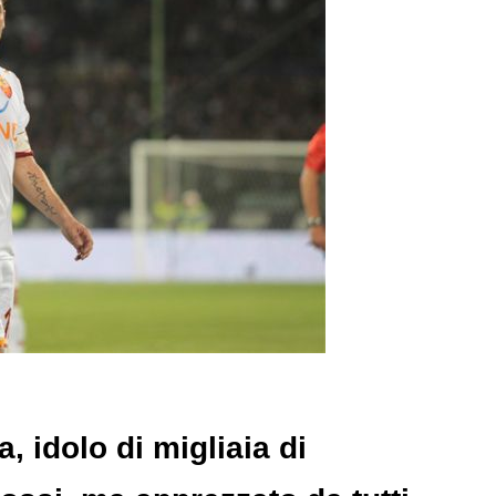
, idolo di migliaia di