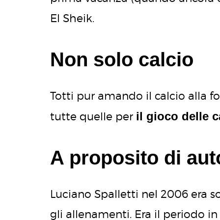
El Sheik.
Non solo calcio
Totti pur amando il calcio alla fo
il gioco delle 
tutte quelle per
A proposito di aut
Luciano Spalletti nel 2006 era 
gli allenamenti. Era il periodo i