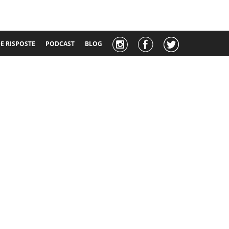
 RISPOSTE
PODCAST
BLOG