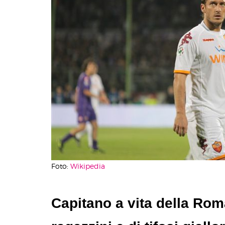
Foto:
Wikipedia
Capitano a vita della Roma