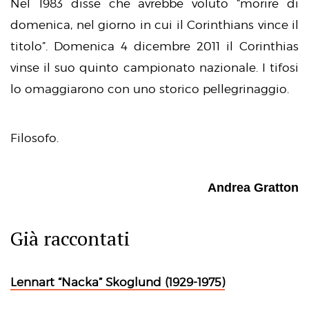
Nel 1983 disse che avrebbe voluto “morire di
domenica, nel giorno in cui il Corinthians vince il
titolo”. Domenica 4 dicembre 2011 il Corinthias
vinse il suo quinto campionato nazionale. I tifosi
lo omaggiarono con uno storico pellegrinaggio.
Filosofo.
Andrea Gratton
Già raccontati
Lennart “Nacka” Skoglund (1929-1975)