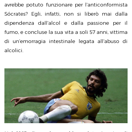
avrebbe potuto funzionare per l’anticonformista
Sócrates? Egli, infatti, non si liberò mai dalla
dipendenza dall’alcol e dalla passione per il
fumo, e concluse la sua vita a soli 57 anni, vittima
di un’emorragia intestinale legata all’abuso di
alcolici.