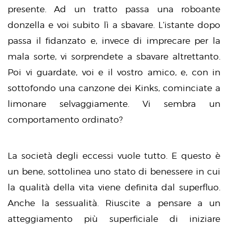
presente. Ad un tratto passa una roboante
donzella e voi subito lì a sbavare. L’istante dopo
passa il fidanzato e, invece di imprecare per la
mala sorte, vi sorprendete a sbavare altrettanto.
Poi vi guardate, voi e il vostro amico, e, con in
sottofondo una canzone dei Kinks, cominciate a
limonare selvaggiamente. Vi sembra un
comportamento ordinato?
La società degli eccessi vuole tutto. E questo è
un bene, sottolinea uno stato di benessere in cui
la qualità della vita viene definita dal superfluo.
Anche la sessualità. Riuscite a pensare a un
atteggiamento più superficiale di iniziare