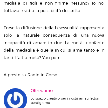
migliaia di figli e non finirne nessuno? Io no,
tuttavia invidio la possibilità descritta.
Forse la diffusione della bisessualità rappresenta
solo la naturale conseguenza di una nuova
incapacità di amare in due. La metà trionfante
della medaglia è quella in cui si ama tanto e in
tanti. L’altra metà? You porn.
A presto su Radio in Corso.
Oltreuomo
Lo spazio creativo per i nostri amati lettori
perdigiorno