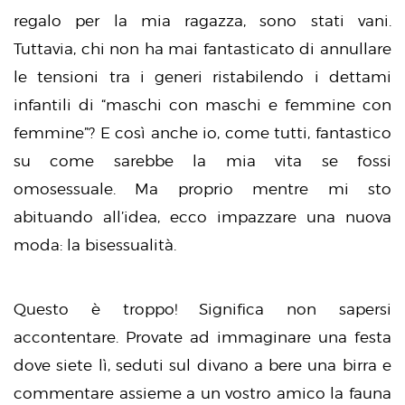
regalo per la mia ragazza, sono stati vani.
Tuttavia, chi non ha mai fantasticato di annullare
le tensioni tra i generi ristabilendo i dettami
infantili di “maschi con maschi e femmine con
femmine”? E così anche io, come tutti, fantastico
su come sarebbe la mia vita se fossi
omosessuale. Ma proprio mentre mi sto
abituando all’idea, ecco impazzare una nuova
moda: la bisessualità.
Questo è troppo! Significa non sapersi
accontentare. Provate ad immaginare una festa
dove siete lì, seduti sul divano a bere una birra e
commentare assieme a un vostro amico la fauna