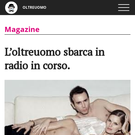
OLTREUOMO
Magazine
L’oltreuomo sbarca in
radio in corso.