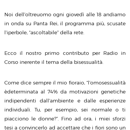
Noi dell’oltreuomo ogni giovedì alle 18 andiamo
in onda su Panta Rei, il programma più, scusate
l’iperbole, “ascoltabile” della rete.
Ecco il nostro primo contributo per Radio in
Corso inerente il tema della bisessualità.
Come dice sempre il mio fioraio, “l’omosessualità
èdeterminata al 74% da motivazioni genetiche
indipendenti dall’ambiente e dalle esperienze
individuali. Tu, per esempio, sei normale o ti
piacciono le donne?”. Fino ad ora, i miei sforzi
tesi a convincerlo ad accettare che i fiori sono un