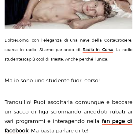
L’oltreuomo, con l’eleganza di una nave della CostaCrociere,
sbarca in radio. Stiamo parlando di
Radio in Corso
, la radio
studentescapiù cool di Trieste. Anche perché l’unica.
Ma io sono uno studente fuori corso!
Tranquillo! Puoi ascoltarla comunque e beccare
un sacco di figa sciorinando aneddoti rubati ai
vari programmi e interagendo nella
fan page di
facebook
. Ma basta parlare di te!