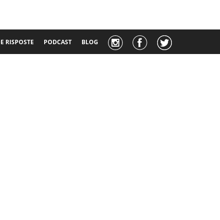
 RISPOSTE
PODCAST
BLOG