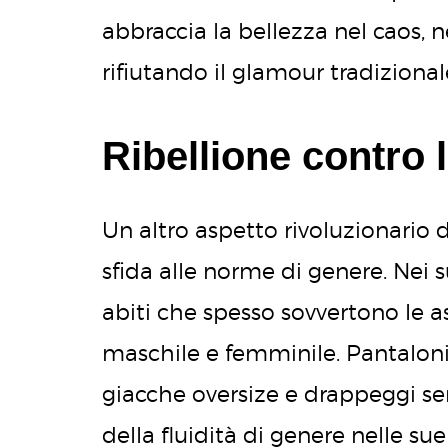
abbraccia la bellezza nel caos, n
rifiutando il glamour tradizional
Ribellione contro 
Un altro aspetto rivoluzionario 
sfida alle norme di genere. Nei
abiti che spesso sovvertono le a
maschile e femminile. Pantaloni
giacche oversize e drappeggi s
della fluidità di genere nelle sue