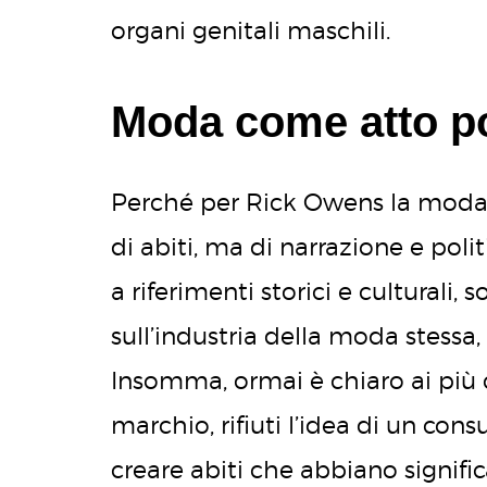
organi genitali maschili.
Moda come atto po
Perché per Rick Owens la moda
di abiti, ma di narrazione e polit
a riferimenti storici e culturali
sull’industria della moda stessa
Insomma, ormai è chiaro ai più 
marchio, rifiuti l’idea di un con
creare abiti che abbiano signific