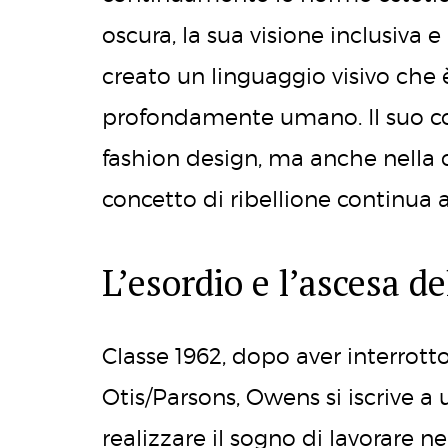
oscura, la sua visione inclusiva 
creato un linguaggio visivo che 
profondamente umano. Il suo co
fashion design, ma anche nella 
concetto di ribellione continua a
L’esordio e l’ascesa del
Classe 1962, dopo aver interrotto
Otis/Parsons, Owens si iscrive a 
realizzare il sogno di lavorare 