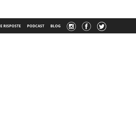
 RISPOSTE
PODCAST
BLOG