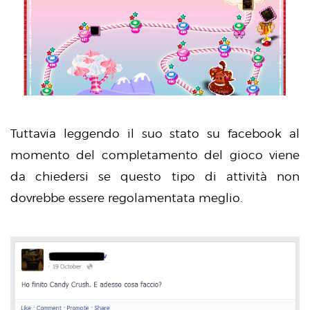
Tuttavia leggendo il suo stato su facebook al
momento del completamento del gioco viene
da chiedersi se questo tipo di attività non
dovrebbe essere regolamentata meglio.