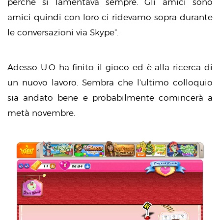
perché si lamentava sempre. Gli amici sono
amici quindi con loro ci ridevamo sopra durante
le conversazioni via Skype”.
Adesso U.O ha finito il gioco ed è alla ricerca di
un nuovo lavoro. Sembra che l’ultimo colloquio
sia andato bene e probabilmente comincerà a
metà novembre.