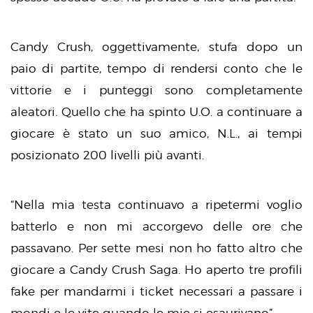
Candy Crush, oggettivamente, stufa dopo un
paio di partite, tempo di rendersi conto che le
vittorie e i punteggi sono completamente
aleatori. Quello che ha spinto U.O. a continuare a
giocare è stato un suo amico, N.L., ai tempi
posizionato 200 livelli più avanti.
“Nella mia testa continuavo a ripetermi voglio
batterlo e non mi accorgevo delle ore che
passavano. Per sette mesi non ho fatto altro che
giocare a Candy Crush Saga. Ho aperto tre profili
fake per mandarmi i ticket necessari a passare i