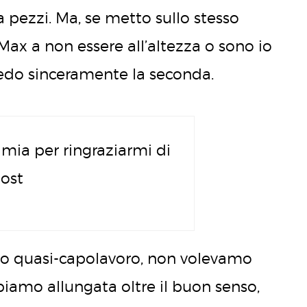
 pezzi. Ma, se metto sullo stesso
 Max a non essere all’altezza o sono io
edo sinceramente la seconda.
mia per ringraziarmi di
ost
esto quasi-capolavoro, non volevamo
abbiamo allungata oltre il buon senso,