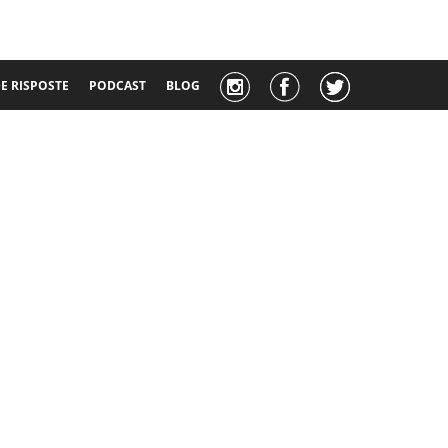
 RISPOSTE
PODCAST
BLOG