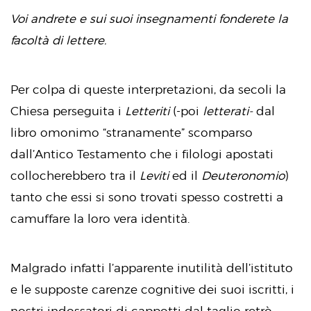
Voi andrete e sui suoi insegnamenti fonderete la
facoltà di lettere.
Per colpa di queste interpretazioni, da secoli la
Chiesa perseguita i
Letteriti
(-poi
letterati-
dal
libro omonimo “stranamente” scomparso
dall’Antico Testamento che i filologi apostati
collocherebbero tra il
Leviti
ed il
Deuteronomio
)
tanto che essi si sono trovati spesso costretti a
camuffare la loro vera identità.
Malgrado infatti l’apparente inutilità dell’istituto
e le supposte carenze cognitive dei suoi iscritti, i