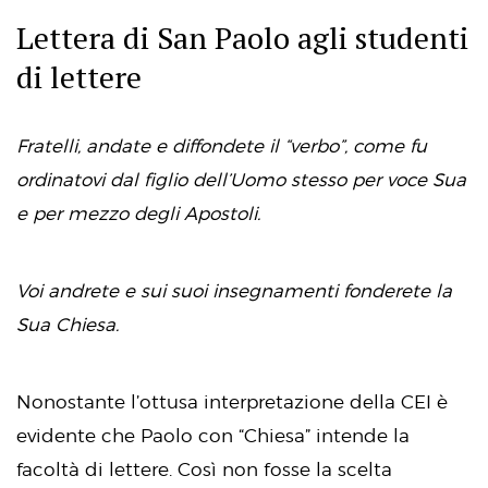
Lettera di San Paolo agli studenti
di lettere
Fratelli, andate e diffondete il “verbo”, come fu
ordinatovi dal figlio dell’Uomo stesso per voce Sua
e per mezzo degli Apostoli.
Voi andrete e sui suoi insegnamenti fonderete la
Sua Chiesa.
Nonostante l’ottusa interpretazione della CEI è
evidente che Paolo con “Chiesa” intende la
facoltà di lettere. Così non fosse la scelta