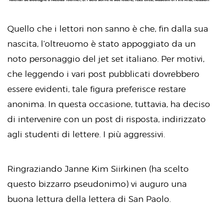
Quello che i lettori non sanno è che, fin dalla sua
nascita, l’oltreuomo è stato appoggiato da un
noto personaggio del jet set italiano. Per motivi,
che leggendo i vari post pubblicati dovrebbero
essere evidenti, tale figura preferisce restare
anonima. In questa occasione, tuttavia, ha deciso
di intervenire con un post di risposta, indirizzato
agli studenti di lettere. I più aggressivi.
Ringraziando Janne Kim Siirkinen (ha scelto
questo bizzarro pseudonimo) vi auguro una
buona lettura della lettera di San Paolo.