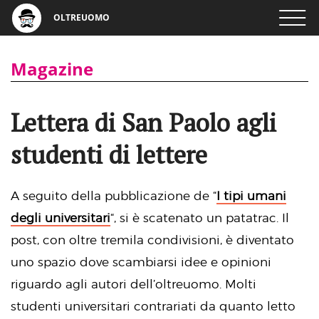
OLTREUOMO
Magazine
Lettera di San Paolo agli
studenti di lettere
A seguito della pubblicazione de “
I tipi umani
degli universitari
“, si è scatenato un patatrac. Il
post, con oltre tremila condivisioni, è diventato
uno spazio dove scambiarsi idee e opinioni
riguardo agli autori dell’oltreuomo. Molti
studenti universitari contrariati da quanto letto