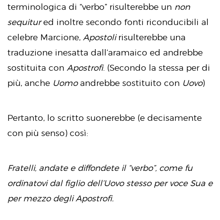
terminologica di “verbo” risulterebbe un
non
sequitur
ed inoltre secondo fonti riconducibili al
celebre Marcione,
Apostoli
risulterebbe una
traduzione inesatta dall’aramaico ed andrebbe
sostituita con
Apostrofi
. (Secondo la stessa per di
più, anche
Uomo
andrebbe sostituito con
Uovo
)
Pertanto, lo scritto suonerebbe (e decisamente
con più senso) così:
Fratelli, andate e diffondete il “verbo”, come fu
ordinatovi dal figlio dell’Uovo stesso per voce Sua e
per mezzo degli Apostrofi.