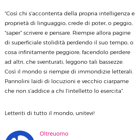
“Così chi s’accontenta della propria intelligenza e
proprietà di linguaggio, crede di poter, o peggio,
“saper” scrivere e pensare. Riempie allora pagine
di superficiale stolidità perdendo il suo tempo, o
cosa infinitamente peggiore, facendolo perdere
ad altri, che sventurati, leggono tali bassezze.
Così il mondo si riempie di immondizie letterali.
Pannolini laidi di locuzioni e vecchio ciarpame
che non s’addice a chi l’intelletto lo esercita”.
Letteriti di tutto il mondo, unitevi!
Oltreuomo