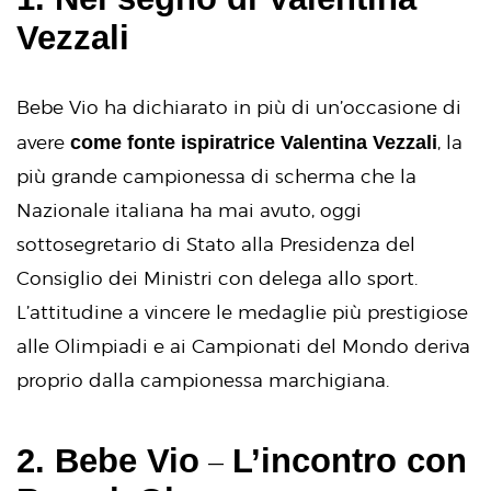
Vezzali
Bebe Vio ha dichiarato in più di un’occasione di
come fonte ispiratrice Valentina Vezzali
avere
, la
più grande campionessa di scherma che la
Nazionale italiana ha mai avuto, oggi
sottosegretario di Stato alla Presidenza del
Consiglio dei Ministri con delega allo sport.
L’attitudine a vincere le medaglie più prestigiose
alle Olimpiadi e ai Campionati del Mondo deriva
proprio dalla campionessa marchigiana.
–
2. Bebe Vio
L’incontro con