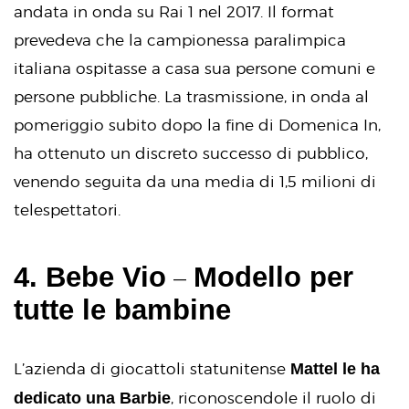
andata in onda su Rai 1 nel 2017. Il format
prevedeva che la campionessa paralimpica
italiana ospitasse a casa sua persone comuni e
persone pubbliche. La trasmissione, in onda al
pomeriggio subito dopo la fine di Domenica In,
ha ottenuto un discreto successo di pubblico,
venendo seguita da una media di 1,5 milioni di
telespettatori.
–
4. Bebe Vio
Modello per
tutte le bambine
Mattel le ha
L’azienda di giocattoli statunitense
dedicato una Barbie
, riconoscendole il ruolo di