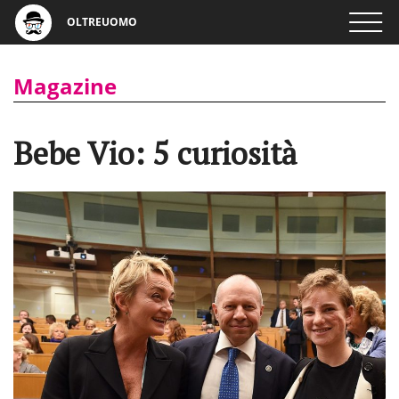
OLTREUOMO
Magazine
Bebe Vio: 5 curiosità