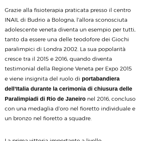
Grazie alla fisioterapia praticata presso il centro
INAIL di Budrio a Bologna, l’allora sconosciuta
adolescente veneta diventa un esempio per tutti,
tanto da essere una delle teodofore dei Giochi
paralimpici di Londra 2002. La sua popolarità
cresce tra il 2015 e 2016, quando diventa
testimonial della Regione Veneta per Expo 2015
portabandiera
e viene insignita del ruolo di
dell’Italia durante la cerimonia di chiusura delle
Paralimpiadi di Rio de Janeiro
nel 2016, concluso
con una medaglia d’oro nel fioretto individuale e
un bronzo nel fioretto a squadre.
La prima vittoria importante a livello