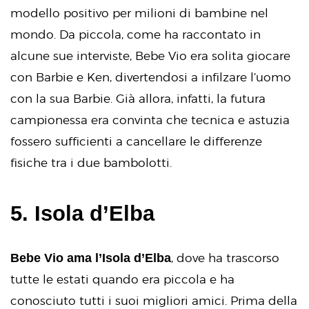
modello positivo per milioni di bambine nel
mondo. Da piccola, come ha raccontato in
alcune sue interviste, Bebe Vio era solita giocare
con Barbie e Ken, divertendosi a infilzare l’uomo
con la sua Barbie. Già allora, infatti, la futura
campionessa era convinta che tecnica e astuzia
fossero sufficienti a cancellare le differenze
fisiche tra i due bambolotti.
5. Isola d’Elba
Bebe Vio ama l’Isola d’Elba
, dove ha trascorso
tutte le estati quando era piccola e ha
conosciuto tutti i suoi migliori amici. Prima della