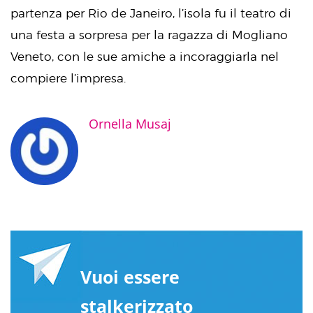
partenza per Rio de Janeiro, l’isola fu il teatro di
una festa a sorpresa per la ragazza di Mogliano
Veneto, con le sue amiche a incoraggiarla nel
compiere l’impresa.
Ornella Musaj
Vuoi essere
stalkerizzato