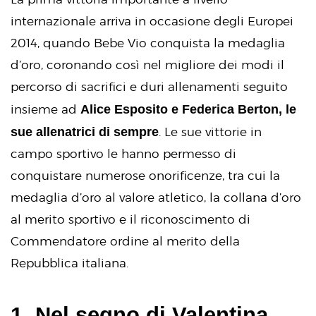
internazionale arriva in occasione degli Europei
2014, quando Bebe Vio conquista la medaglia
d’oro, coronando così nel migliore dei modi il
percorso di sacrifici e duri allenamenti seguito
Alice Esposito e Federica Berton, le
insieme ad
sue allenatrici di sempre
. Le sue vittorie in
campo sportivo le hanno permesso di
conquistare numerose onorificenze, tra cui la
medaglia d’oro al valore atletico, la collana d’oro
al merito sportivo e il riconoscimento di
Commendatore ordine al merito della
Repubblica italiana.
1. Nel segno di Valentina