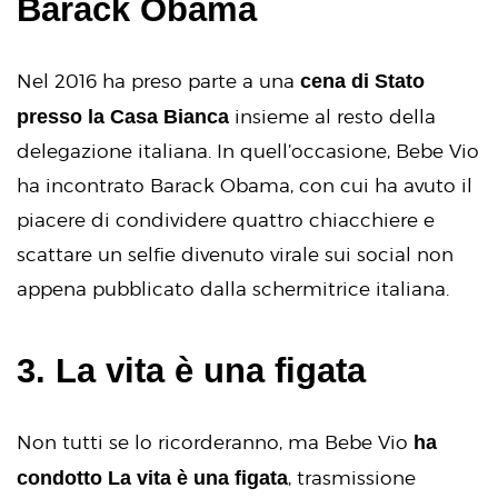
Barack Obama
cena di Stato
Nel 2016 ha preso parte a una
presso la Casa Bianca
insieme al resto della
delegazione italiana. In quell’occasione, Bebe Vio
ha incontrato Barack Obama, con cui ha avuto il
piacere di condividere quattro chiacchiere e
scattare un selfie divenuto virale sui social non
appena pubblicato dalla schermitrice italiana.
3. La vita è una figata
ha
Non tutti se lo ricorderanno, ma Bebe Vio
condotto La vita è una figata
, trasmissione