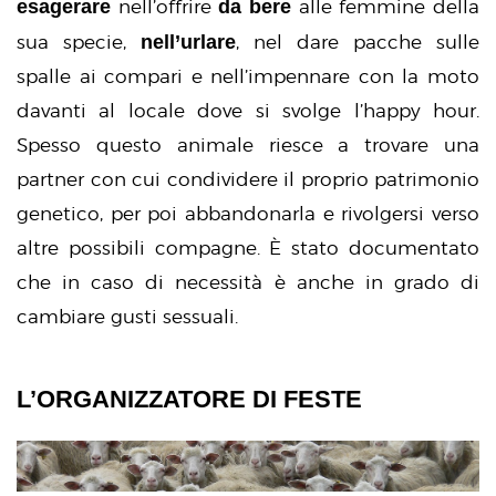
esagerare
da bere
nell’offrire
alle femmine della
nell’urlare
sua specie,
, nel dare pacche sulle
spalle ai compari e nell’impennare con la moto
davanti al locale dove si svolge l’happy hour.
Spesso questo animale riesce a trovare una
partner con cui condividere il proprio patrimonio
genetico, per poi abbandonarla e rivolgersi verso
altre possibili compagne. È stato documentato
che in caso di necessità è anche in grado di
cambiare gusti sessuali.
L’ORGANIZZATORE DI FESTE