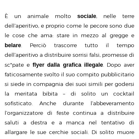
sociale
È un animale molto
, nelle terre
dell’aperitivo, e proprio come le pecore sono due
le cose che ama: stare in mezzo al gregge e
belare
. Perciò trascorre tutto il tempo
dell’aperitivo a distribuire sorrisi falsi, promesse di
flyer dalla grafica illegale
sc*pate e
. Dopo aver
faticosamente svolto il suo compito pubblicitario
si siede in compagnia dei suoi simili per godersi
la meritata bibita – di solito un cocktail
sofisticato. Anche durante l’abbeveramento
l’organizzatore di feste continua a distribuire
saluti a destra e a manca nel tentativo di
allargare le sue cerchie sociali. Di solito muore