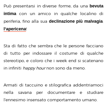
bevuta
Può presentarsi in diverse forme, da una
intima
con un amico in qualche localino di
declinazione più malvagia
periferia, fino alla sua
:
l’apericena
!
Sta di fatto che sembra che le persone facciano
di tutto per indossare il costume di qualche
stereotipo, e coloro che i week end si scatenano
in infiniti
happy hour
non sono da meno.
Armati di taccuino e stilografica addentriamoci
nella savana per documentare e studiare
l’ennesimo insensato comportamento umano.