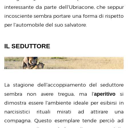
interessante da parte dell’Ubriacone, che seppur
incosciente sembra portare una forma di rispetto
per l’automobile del suo salvatore.
IL SEDUTTORE
La stagione dell’accoppiamento del seduttore
aperitivo
sembra non avere tregua, ma l’
si
dimostra essere l’ambiente ideale per esibirsi in
narcisistici rituali mirati ad attirare una
compagna. Questo esemplare tende perciò ad