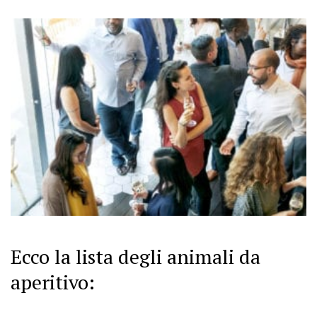
Ecco la lista degli animali da
aperitivo: