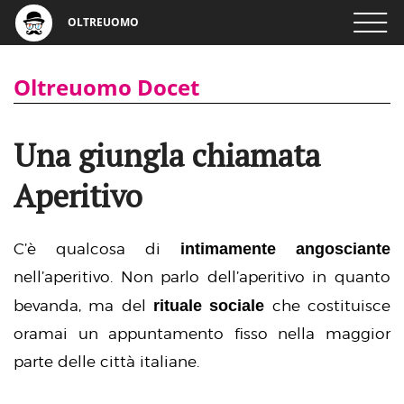
OLTREUOMO
Oltreuomo Docet
Una giungla chiamata
Aperitivo
intimamente angosciante
C’è qualcosa di
nell’aperitivo. Non parlo dell’aperitivo in quanto
rituale sociale
bevanda, ma del
che costituisce
oramai un appuntamento fisso nella maggior
parte delle città italiane.