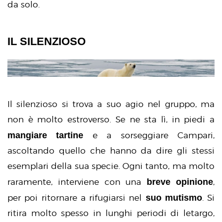
da solo.
IL SILENZIOSO
Il silenzioso si trova a suo agio nel gruppo, ma
non è molto estroverso. Se ne sta lì, in piedi a
mangiare tartine
e a sorseggiare Campari,
ascoltando quello che hanno da dire gli stessi
esemplari della sua specie. Ogni tanto, ma molto
breve opinione
raramente, interviene con una
,
suo mutismo
per poi ritornare a rifugiarsi nel
. Si
ritira molto spesso in lunghi periodi di letargo,