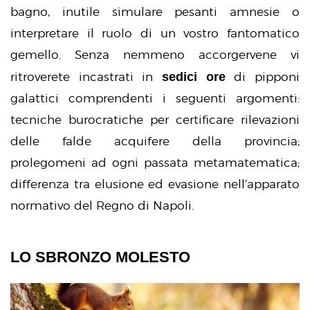
bagno, inutile simulare pesanti amnesie o
interpretare il ruolo di un vostro fantomatico
gemello. Senza nemmeno accorgervene vi
sedici ore
ritroverete incastrati in
di pipponi
galattici comprendenti i seguenti argomenti:
tecniche burocratiche per certificare rilevazioni
delle falde acquifere della provincia;
prolegomeni ad ogni passata metamatematica;
differenza tra elusione ed evasione nell’apparato
normativo del Regno di Napoli.
LO SBRONZO MOLESTO