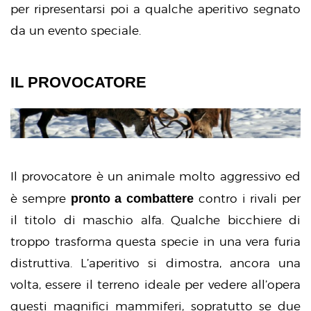
per ripresentarsi poi a qualche aperitivo segnato
da un evento speciale.
IL PROVOCATORE
Il provocatore è un animale molto aggressivo ed
pronto a combattere
è sempre
contro i rivali per
il titolo di maschio alfa. Qualche bicchiere di
troppo trasforma questa specie in una vera furia
distruttiva. L’aperitivo si dimostra, ancora una
volta, essere il terreno ideale per vedere all’opera
questi magnifici mammiferi, sopratutto se due