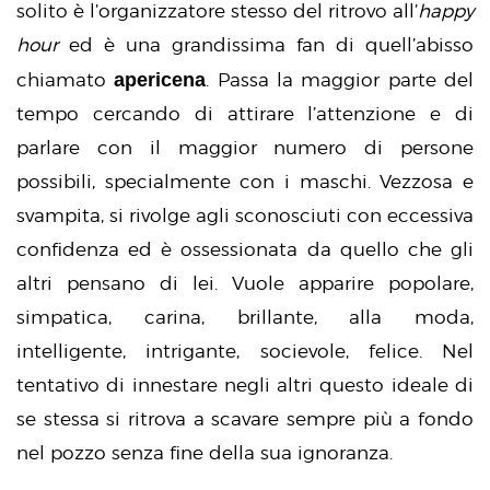
solito è l’organizzatore stesso del ritrovo all’
happy
hour
ed è una grandissima fan di quell’abisso
apericena
chiamato
. Passa la maggior parte del
tempo cercando di attirare l’attenzione e di
parlare con il maggior numero di persone
possibili, specialmente con i maschi. Vezzosa e
svampita, si rivolge agli sconosciuti con eccessiva
confidenza ed è ossessionata da quello che gli
altri pensano di lei. Vuole apparire popolare,
simpatica, carina, brillante, alla moda,
intelligente, intrigante, socievole, felice. Nel
tentativo di innestare negli altri questo ideale di
se stessa si ritrova a scavare sempre più a fondo
nel pozzo senza fine della sua ignoranza.