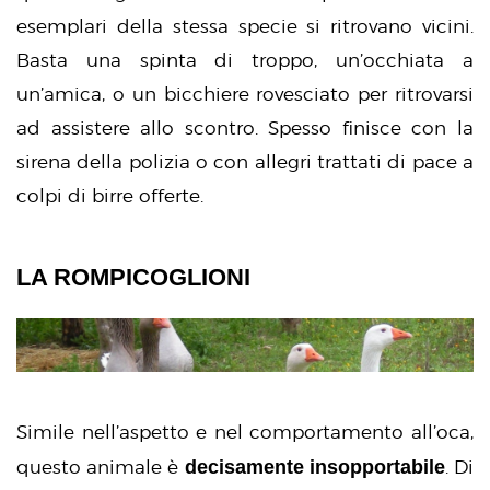
esemplari della stessa specie si ritrovano vicini.
Basta una spinta di troppo, un’occhiata a
un’amica, o un bicchiere rovesciato per ritrovarsi
ad assistere allo scontro. Spesso finisce con la
sirena della polizia o con allegri trattati di pace a
colpi di birre offerte.
LA ROMPICOGLIONI
Simile nell’aspetto e nel comportamento all’oca,
decisamente insopportabile
questo animale è
. Di