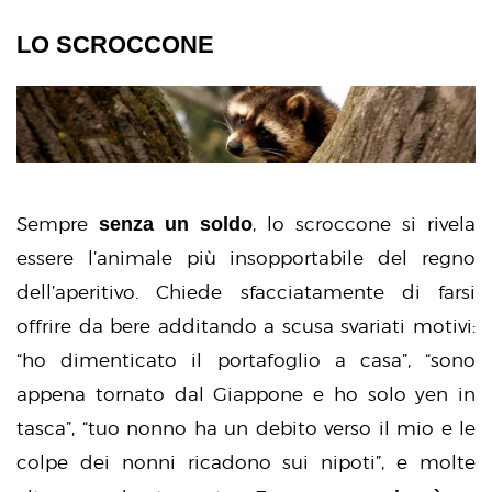
LO SCROCCONE
senza un soldo
Sempre
, lo scroccone si rivela
essere l’animale più insopportabile del regno
dell’aperitivo. Chiede sfacciatamente di farsi
offrire da bere additando a scusa svariati motivi:
“ho dimenticato il portafoglio a casa”, “sono
appena tornato dal Giappone e ho solo yen in
tasca”, “tuo nonno ha un debito verso il mio e le
colpe dei nonni ricadono sui nipoti”, e molte