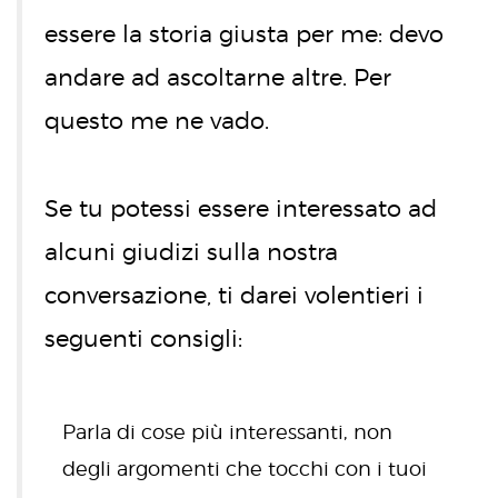
essere la storia giusta per me: devo
andare ad ascoltarne altre. Per
questo me ne vado.
Se tu potessi essere interessato ad
alcuni giudizi sulla nostra
conversazione, ti darei volentieri i
seguenti consigli:
Parla di cose più interessanti, non
degli argomenti che tocchi con i tuoi