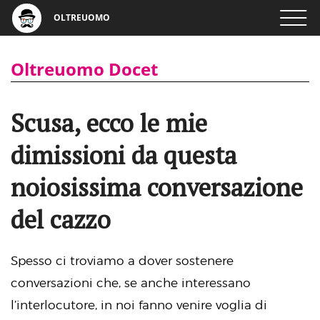
OLTREUOMO
Oltreuomo Docet
Scusa, ecco le mie
dimissioni da questa
noiosissima conversazione
del cazzo
Spesso ci troviamo a dover sostenere
conversazioni che, se anche interessano
l’interlocutore, in noi fanno venire voglia di