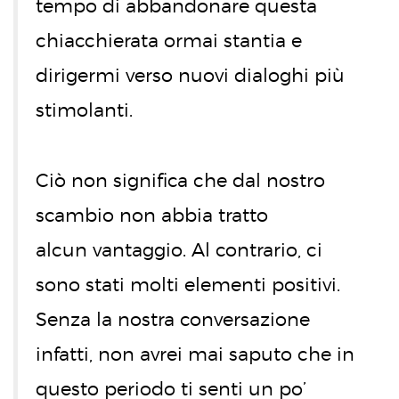
tempo di abbandonare questa
chiacchierata ormai stantia e
dirigermi verso nuovi dialoghi più
stimolanti.
Ciò non significa che dal nostro
scambio non abbia tratto
alcun vantaggio. Al contrario, ci
sono stati molti elementi positivi.
Senza la nostra conversazione
infatti, non avrei mai saputo che in
questo periodo ti senti un po’