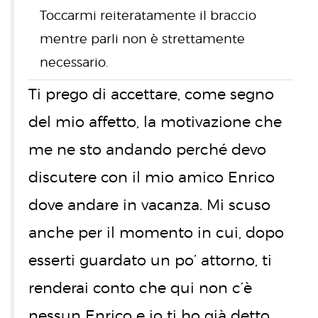
Toccarmi reiteratamente il braccio
mentre parli non è strettamente
necessario.
Ti prego di accettare, come segno
del mio affetto, la motivazione che
me ne sto andando perché devo
discutere con il mio amico Enrico
dove andare in vacanza. Mi scuso
anche per il momento in cui, dopo
esserti guardato un po’ attorno, ti
renderai conto che qui non c’è
nessun Enrico e io ti ho già detto