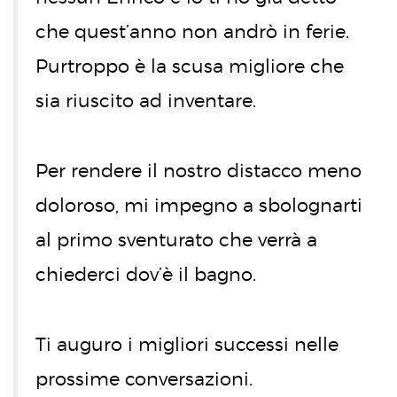
che quest’anno non andrò in ferie.
Purtroppo è la scusa migliore che
sia riuscito ad inventare.
Per rendere il nostro distacco meno
doloroso, mi impegno a sbolognarti
al primo sventurato che verrà a
chiederci dov’è il bagno.
Ti auguro i migliori successi nelle
prossime conversazioni.