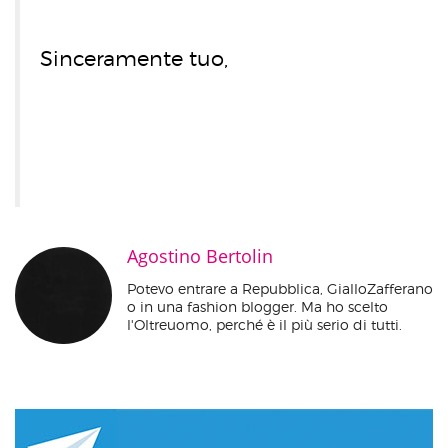
Sinceramente tuo,
Agostino Bertolin
Potevo entrare a Repubblica, GialloZafferano
o in una fashion blogger. Ma ho scelto
l'Oltreuomo, perché è il più serio di tutti.