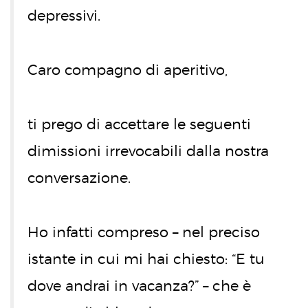
depressivi.
Caro compagno di aperitivo,
ti prego di accettare le seguenti
dimissioni irrevocabili dalla nostra
conversazione.
Ho infatti compreso – nel preciso
istante in cui mi hai chiesto: “E tu
dove andrai in vacanza?” – che è