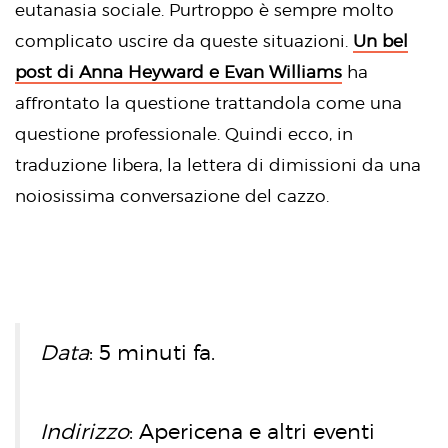
eutanasia sociale. Purtroppo è sempre molto
complicato uscire da queste situazioni.
Un bel
post di Anna Heyward e Evan Williams
ha
affrontato la questione trattandola come una
questione professionale. Quindi ecco, in
traduzione libera, la lettera di dimissioni da una
noiosissima conversazione del cazzo.
Data
: 5 minuti fa.
Indirizzo
: Apericena e altri eventi