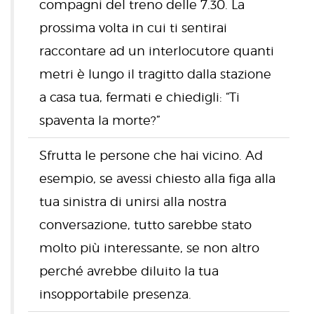
compagni del treno delle 7.30. La
prossima volta in cui ti sentirai
raccontare ad un interlocutore quanti
metri è lungo il tragitto dalla stazione
a casa tua, fermati e chiedigli: “Ti
spaventa la morte?”
Sfrutta le persone che hai vicino. Ad
esempio, se avessi chiesto alla figa alla
tua sinistra di unirsi alla nostra
conversazione, tutto sarebbe stato
molto più interessante, se non altro
perché avrebbe diluito la tua
insopportabile presenza.