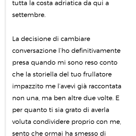
tutta la costa adriatica da qui a
settembre.
La decisione di cambiare
conversazione l’ho definitivamente
presa quando mi sono reso conto
che la storiella del tuo frullatore
impazzito me l’avevi già raccontata
non una, ma ben altre due volte. E
per quanto ti sia grato di averla
voluta condividere proprio con me,
sento che ormai ha smesso di