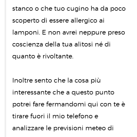
stanco o che tuo cugino ha da poco
scoperto di essere allergico ai
lamponi. E non avrei neppure preso
coscienza della tua alitosi né di
quanto è rivoltante.
Inoltre sento che la cosa più
interessante che a questo punto
potrei fare fermandomi qui con te è
tirare fuori il mio telefono e
analizzare le previsioni meteo di