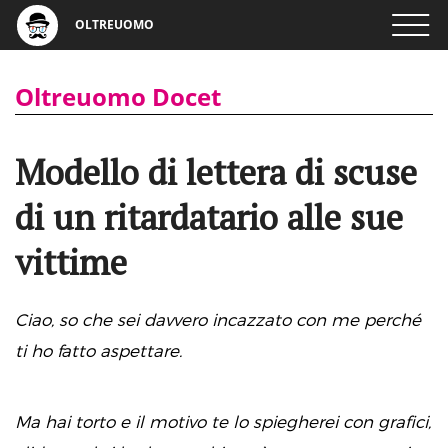
OLTREUOMO
Oltreuomo Docet
Modello di lettera di scuse
di un ritardatario alle sue
vittime
Ciao, so che sei davvero incazzato con me perché
ti ho fatto aspettare.
Ma hai torto e il motivo te lo spiegherei con grafici,