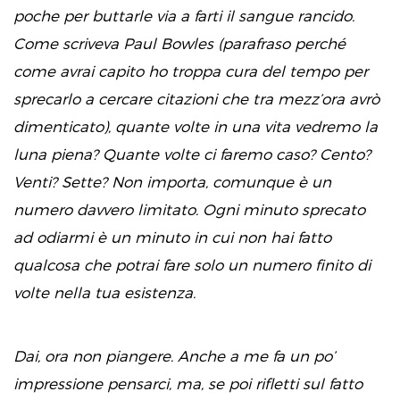
poche per buttarle via a farti il sangue rancido.
Come scriveva Paul Bowles (parafraso perché
come avrai capito ho troppa cura del tempo per
sprecarlo a cercare citazioni che tra mezz’ora avrò
dimenticato), quante volte in una vita vedremo la
luna piena? Quante volte ci faremo caso? Cento?
Venti? Sette? Non importa, comunque è un
numero davvero limitato. Ogni minuto sprecato
ad odiarmi è un minuto in cui non hai fatto
qualcosa che potrai fare solo un numero finito di
volte nella tua esistenza.
Dai, ora non piangere. Anche a me fa un po’
impressione pensarci, ma, se poi rifletti sul fatto