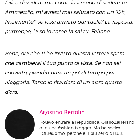
felice di vedere me come io lo sono di vedere te.
Ammettilo, mi avresti mai salutato con un “Oh,
finalmente!” se fossi arrivato puntuale? La risposta,
purtroppo, la so io come la sai tu. Fellone.
Bene, ora che ti ho inviato questa lettera spero
che cambierai il tuo punto di vista. Se non sei
convinto, prenditi pure un po’ di tempo per
rileggerla. Tanto io ritarderò di un altro quarto
d’ora.
Agostino Bertolin
Potevo entrare a Repubblica, GialloZafferano
o in una fashion blogger. Ma ho scelto
l'Oltreuomo, perché è il più serio di tutti.