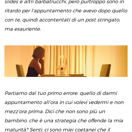
slides e altri barbatrucchi, però purtroppo sono in
ritardo per l’appuntamento che avevo dopo quello
con te, quindi accontentati di un post stringato,
ma esauriente.
Partiamo dal tuo primo errore: quello di darmi
appuntamento all’ora in cui volevi vedermi e non
mezz’ora prima. Dici che non sono più un
bambino, che è una strategia che offende la mia
maturità? Senti, ci sono miei coetanei che il