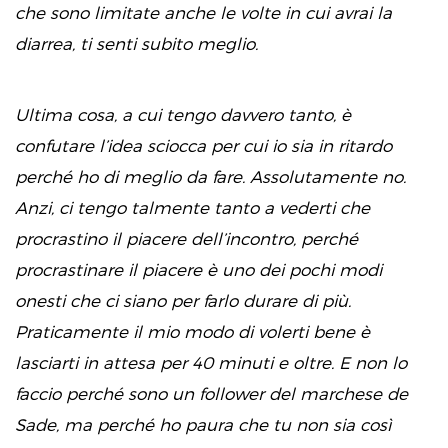
che sono limitate anche le volte in cui avrai la
diarrea, ti senti subito meglio.
Ultima cosa, a cui tengo davvero tanto, è
confutare l’idea sciocca per cui io sia in ritardo
perché ho di meglio da fare. Assolutamente no.
Anzi, ci tengo talmente tanto a vederti che
procrastino il piacere dell’incontro, perché
procrastinare il piacere è uno dei pochi modi
onesti che ci siano per farlo durare di più.
Praticamente il mio modo di volerti bene è
lasciarti in attesa per 40 minuti e oltre. E non lo
faccio perché sono un follower del marchese de
Sade, ma perché ho paura che tu non sia così