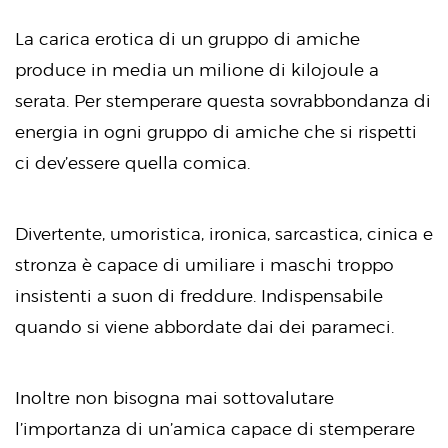
La carica erotica di un gruppo di amiche
produce in media un milione di kilojoule a
serata. Per stemperare questa sovrabbondanza di
energia in ogni gruppo di amiche che si rispetti
ci dev’essere quella comica.
Divertente, umoristica, ironica, sarcastica, cinica e
stronza è capace di umiliare i maschi troppo
insistenti a suon di freddure. Indispensabile
quando si viene abbordate dai dei parameci.
Inoltre non bisogna mai sottovalutare
l’importanza di un’amica capace di stemperare