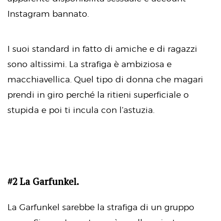
Instagram bannato.
I suoi standard in fatto di amiche e di ragazzi
sono altissimi. La strafiga è ambiziosa e
macchiavellica. Quel tipo di donna che magari
prendi in giro perché la ritieni superficiale o
stupida e poi ti incula con l’astuzia.
#2 La Garfunkel.
La Garfunkel sarebbe la strafiga di un gruppo