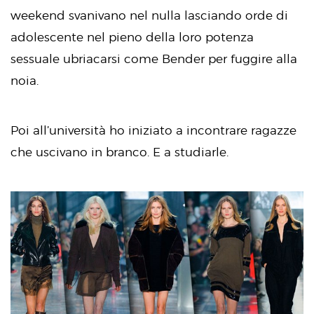
weekend svanivano nel nulla lasciando orde di
adolescente nel pieno della loro potenza
sessuale ubriacarsi come Bender per fuggire alla
noia.
Poi all’università ho iniziato a incontrare ragazze
che uscivano in branco. E a studiarle.