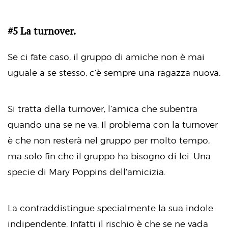
#5 La turnover.
Se ci fate caso, il gruppo di amiche non è mai
uguale a se stesso, c’è sempre una ragazza nuova.
Si tratta della turnover, l’amica che subentra
quando una se ne va. Il problema con la turnover
è che non resterà nel gruppo per molto tempo,
ma solo fin che il gruppo ha bisogno di lei. Una
specie di Mary Poppins dell’amicizia.
La contraddistingue specialmente la sua indole
indipendente. Infatti il rischio è che se ne vada