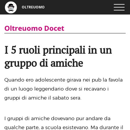
OLTREUOMO
Oltreuomo Docet
I 5 ruoli principali in un
gruppo di amiche
Quando ero adolescente girava nei pub la favola
di un luogo leggendario dove si recavano i
gruppi di amiche il sabato sera.
I gruppi di amiche dovevano pur andare da
qualche parte, a scuola esistevano. Ma durante il