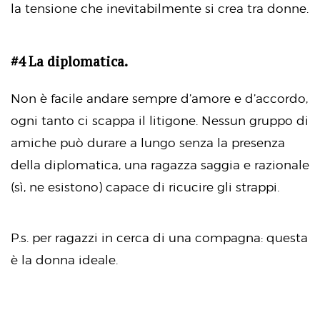
la tensione che inevitabilmente si crea tra donne.
#4 La diplomatica.
Non è facile andare sempre d’amore e d’accordo,
ogni tanto ci scappa il litigone. Nessun gruppo di
amiche può durare a lungo senza la presenza
della diplomatica, una ragazza saggia e razionale
(sì, ne esistono) capace di ricucire gli strappi.
P.s. per ragazzi in cerca di una compagna: questa
è la donna ideale.