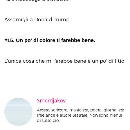
Assomigli a Donald Trump.
#15. Un po’ di colore ti farebbe bene.
L’unica cosa che mi farebbe bene è un po’ di litio.
Smerdjakov
Artista, scrittore, musicista, poeta, giornalista
freelance e attore teatrale. Non sono niente
di tutto ciò.