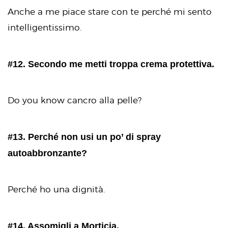
Anche a me piace stare con te perché mi sento
intelligentissimo.
#12. Secondo me metti troppa crema protettiva.
Do you know cancro alla pelle?
#13. Perché non usi un po’ di spray
autoabbronzante?
Perché ho una dignità.
#14. Assomigli a Morticia.