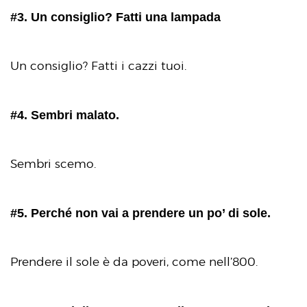
#3. Un consiglio? Fatti una lampada
Un consiglio? Fatti i cazzi tuoi.
#4. Sembri malato.
Sembri scemo.
#5. Perché non vai a prendere un po’ di sole.
Prendere il sole è da poveri, come nell’800.