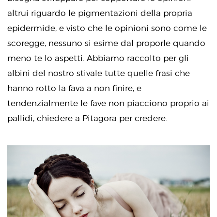
altrui riguardo le pigmentazioni della propria
epidermide, e visto che le opinioni sono come le
scoregge, nessuno si esime dal proporle quando
meno te lo aspetti. Abbiamo raccolto per gli
albini del nostro stivale tutte quelle frasi che
hanno rotto la fava a non finire, e
tendenzialmente le fave non piacciono proprio ai
pallidi, chiedere a Pitagora per credere.