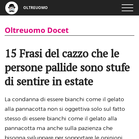
OLTREUOMO
Oltreuomo Docet
15 Frasi del cazzo che le
persone pallide sono stufe
di sentire in estate
La condanna di essere bianchi come il gelato
alla pannacotta non si oggettiva solo sul fatto
stesso di essere bianchi come il gelato alla
pannacotta ma anche sulla pazienza che
bisogna sviluppare per sopportare le opinioni