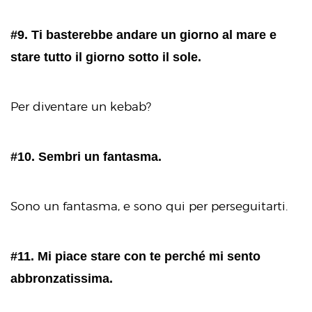
#9. Ti basterebbe andare un giorno al mare e
stare tutto il giorno sotto il sole.
Per diventare un kebab?
#10. Sembri un fantasma.
Sono un fantasma, e sono qui per perseguitarti.
#11. Mi piace stare con te perché mi sento
abbronzatissima.