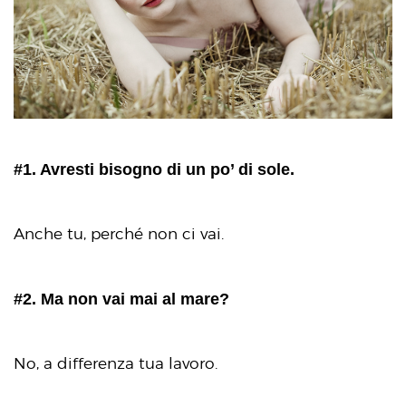
#1. Avresti bisogno di un po’ di sole.
Anche tu, perché non ci vai.
#2. Ma non vai mai al mare?
No, a differenza tua lavoro.