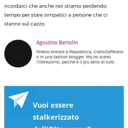
ricordarci che anche noi stiamo perdendo
tempo per stare simpatici a persone che ci
stanno sul cazzo.
Agostino Bertolin
Potevo entrare a Repubblica, GialloZafferano
o in una fashion blogger. Ma ho scelto
l'Oltreuomo, perché è il più serio di tutti.
Vuoi essere
stalkerizzato