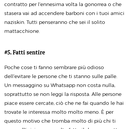
contratto per l’ennesima volta la gonorrea o che
stasera vai ad accendere barboni con i tuoi amici
naziskin. Tutti penseranno che sei il solito
mattacchione.
#5. Fatti sentire
Poche cose ti fanno sembrare più odioso
dell’evitare le persone che ti stanno sulle palle.
Un messaggino su Whatsapp non costa nulla,
soprattutto se non leggi la risposta. Alle persone
piace essere cercate, ciò che ne fai quando le hai
trovate le interessa molto molto meno. È per
questo motivo che tromba molto di più chi ti