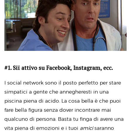
#1. Sii attivo su Facebook, Instagram, ecc.
I social network sono il posto perfetto per stare
simpatici a gente che annegheresti in una
piscina piena di acido. La cosa bella è che puoi
fare bella figura senza dover incontrare mai
qualcuno di persona. Basta tu finga di avere una
vita piena di emozioni e i tuoi
amici
saranno