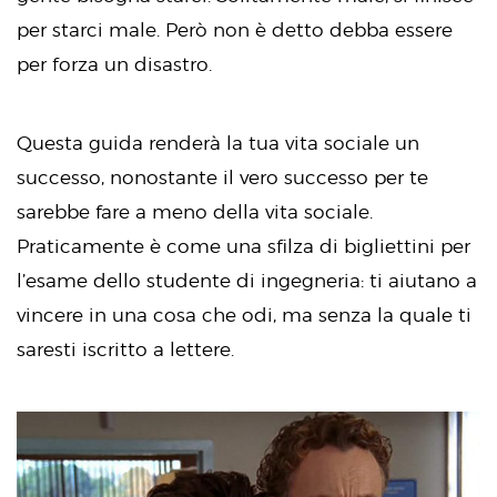
per starci male. Però non è detto debba essere
per forza un disastro.
Questa guida renderà la tua vita sociale un
successo, nonostante il vero successo per te
sarebbe fare a meno della vita sociale.
Praticamente è come una sfilza di bigliettini per
l’esame dello studente di ingegneria: ti aiutano a
vincere in una cosa che odi, ma senza la quale ti
saresti iscritto a lettere.