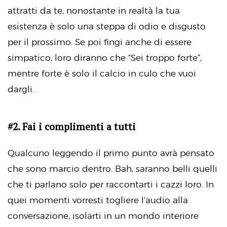
attratti da te, nonostante in realtà la tua
esistenza è solo una steppa di odio e disgusto
per il prossimo. Se poi fingi anche di essere
simpatico, loro diranno che “Sei troppo forte”,
mentre forte è solo il calcio in culo che vuoi
dargli.
#2. Fai i complimenti a tutti
Qualcuno leggendo il primo punto avrà pensato
che sono marcio dentro. Bah, saranno belli quelli
che ti parlano solo per raccontarti i cazzi loro. In
quei momenti vorresti togliere l’audio alla
conversazione, isolarti in un mondo interiore