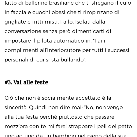
fatto di ballerine brasiliane che ti sfregano il culo
in faccia e cuochi obesi che ti rimpinzano di
grigliate e fritti misti. Fallo. Isolati dalla
conversazione senza però dimenticarti di
impostare il pilota automatico in: “Fai i
complimenti all’interlocutore per tutti i successi
personali di cui si sta bullando”.
#3. Vai alle feste
Ciò che non è socialmente accettato è la
sincerità. Quindi non dire mai: “No, non vengo
alla tua festa perché piuttosto che passare
mezz’ora con te mi farei strappare i peli del petto
uno ad uno da un bambino nel pieno della sua