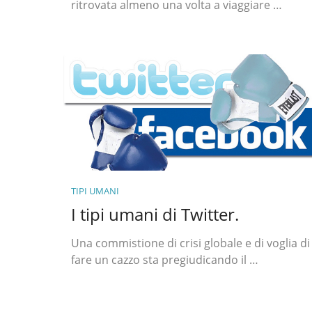
ritrovata almeno una volta a viaggiare …
TIPI UMANI
I tipi umani di Twitter.
Una commistione di crisi globale e di voglia di
fare un cazzo sta pregiudicando il …