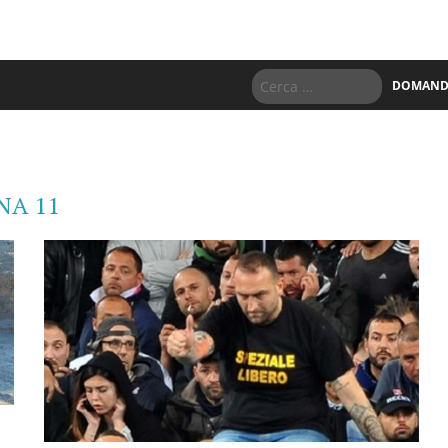
DOMANDE
NA 11