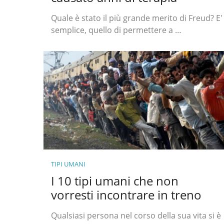
Quale è stato il più grande merito di Freud? E'
semplice, quello di permettere a …
TIPI UMANI
I 10 tipi umani che non
vorresti incontrare in treno
Qualsiasi persona nel corso della sua vita si è