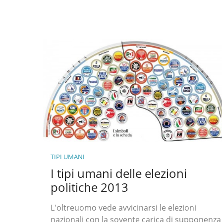
TIPI UMANI
I tipi umani delle elezioni
politiche 2013
L'oltreuomo vede avvicinarsi le elezioni
nazionali con la sovente carica di supponenza