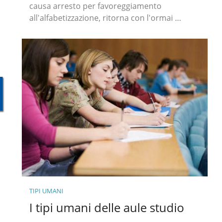
causa arresto per favoreggiamento
all'alfabetizzazione, ritorna con l'ormai …
TIPI UMANI
I tipi umani delle aule studio