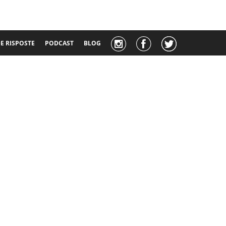
 RISPOSTE
PODCAST
BLOG