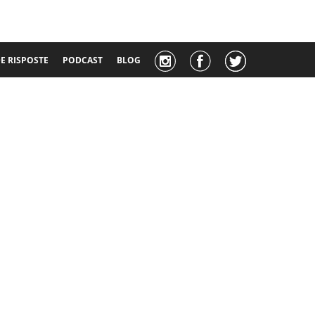
 RISPOSTE
PODCAST
BLOG