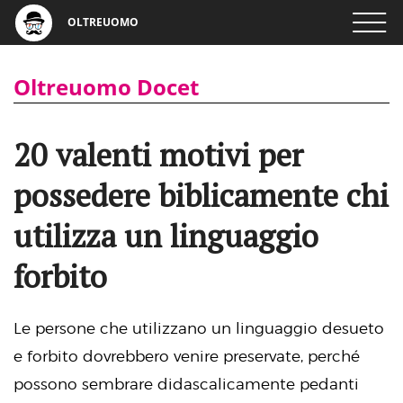
OLTREUOMO
Oltreuomo Docet
20 valenti motivi per
possedere biblicamente chi
utilizza un linguaggio
forbito
Le persone che utilizzano un linguaggio desueto
e forbito dovrebbero venire preservate, perché
possono sembrare didascalicamente pedanti