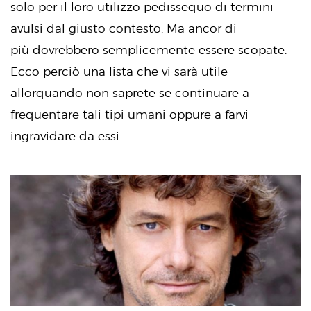
solo per il loro utilizzo pedissequo di termini
avulsi dal giusto contesto. Ma ancor di
più dovrebbero semplicemente essere scopate.
Ecco perciò una lista che vi sarà utile
allorquando non saprete se continuare a
frequentare tali tipi umani oppure a farvi
ingravidare da essi.