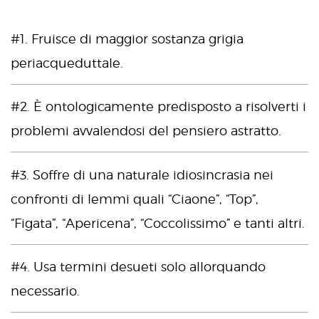
#1. Fruisce di maggior sostanza grigia
periacqueduttale.
#2. È ontologicamente predisposto a risolverti i
problemi avvalendosi del pensiero astratto.
#3. Soffre di una naturale idiosincrasia nei
confronti di lemmi quali “Ciaone”, “Top”,
“Figata”, “Apericena”, “Coccolissimo” e tanti altri.
#4. Usa termini desueti solo allorquando
necessario.