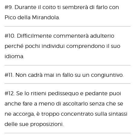
#9. Durante il coito ti sembrerà di farlo con
Pico della Mirandola.
#10. Difficilmente commenterà adulterio
perché pochi individui comprendono il suo
idioma.
#11. Non cadrà mai in fallo su un congiuntivo.
#12. Se lo ritieni pedissequo e pedante puoi
anche fare a meno di ascoltarlo senza che se
ne accorga, è troppo concentrato sulla sintassi
delle sue proposizioni.