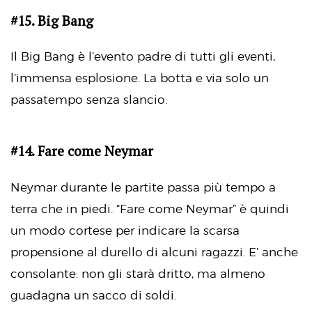
#15. Big Bang
Il Big Bang è l’evento padre di tutti gli eventi,
l’immensa esplosione. La botta e via solo un
passatempo senza slancio.
#14. Fare come Neymar
Neymar durante le partite passa più tempo a
terra che in piedi. “Fare come Neymar” è quindi
un modo cortese per indicare la scarsa
propensione al durello di alcuni ragazzi. E’ anche
consolante: non gli starà dritto, ma almeno
guadagna un sacco di soldi.