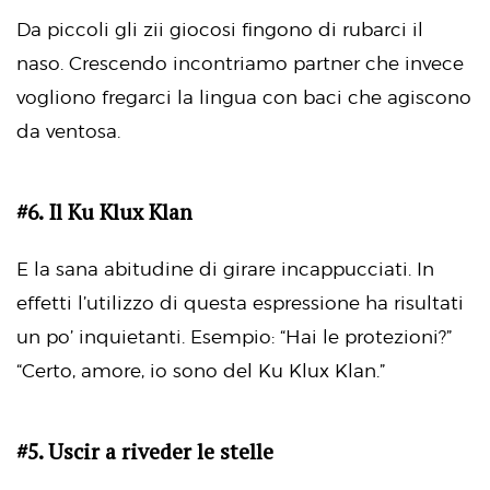
Da piccoli gli zii giocosi fingono di rubarci il
naso. Crescendo incontriamo partner che invece
vogliono fregarci la lingua con baci che agiscono
da ventosa.
#6. Il Ku Klux Klan
E la sana abitudine di girare incappucciati. In
effetti l’utilizzo di questa espressione ha risultati
un po’ inquietanti. Esempio: “Hai le protezioni?”
“Certo, amore, io sono del Ku Klux Klan.”
#5. Uscir a riveder le stelle