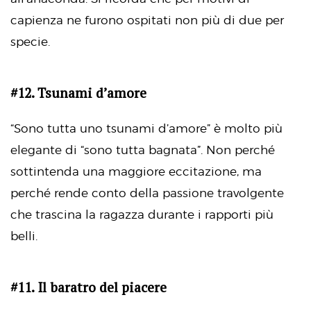
capienza ne furono ospitati non più di due per
specie.
#12. Tsunami d’amore
“Sono tutta uno tsunami d’amore” è molto più
elegante di “sono tutta bagnata”. Non perché
sottintenda una maggiore eccitazione, ma
perché rende conto della passione travolgente
che trascina la ragazza durante i rapporti più
belli.
#11. Il baratro del piacere