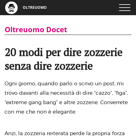
OLTREUOMO
Oltreuomo Docet
20 modi per dire zozzerie
senza dire zozzerie
Ogni giorno, quando parlo o scrivo un post, mi
trovo davanti alla necessità di dire “cazzo”, “figa”,
“extreme gang bang” e altre zozzerie. Converrete
con me che non è elegante.
Anzi, la zozzeria reiterata perde la propria forza