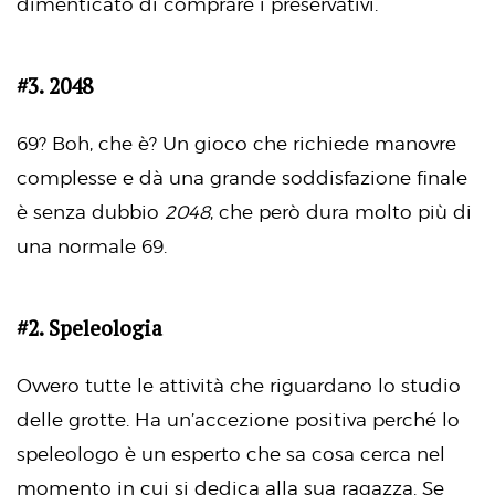
dimenticato di comprare i preservativi.
#3. 2048
69? Boh, che è? Un gioco che richiede manovre
complesse e dà una grande soddisfazione finale
è senza dubbio
2048
, che però dura molto più di
una normale 69.
#2. Speleologia
Ovvero tutte le attività che riguardano lo studio
delle grotte. Ha un’accezione positiva perché lo
speleologo è un esperto che sa cosa cerca nel
momento in cui si dedica alla sua ragazza. Se