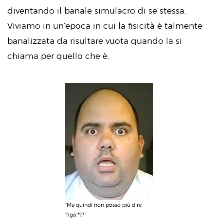
diventando il banale simulacro di se stessa.
Viviamo in un’epoca in cui la fisicità è talmente
banalizzata da risultare vuota quando la si
chiama per quello che è.
“Ma quindi non posso più dire
‘figa’???”