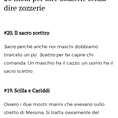
dire zozzerie
#20. Il sacro scettro
Sacro
perché anche noi maschi dobbiamo
tirarcelo un po’.
Scettro
per far capire chi
comanda. Un maschio ha il cazzo, un uomo ha il
sacro scettro.
#19. Scilla e Cariddi
Ovvero i due mostri marini che vivevano sullo
stretto di Messina. Si tratta ovviamente del