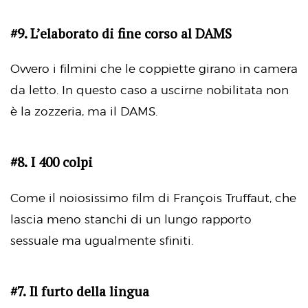
#9. L’elaborato di fine corso al DAMS
Ovvero i filmini che le coppiette girano in camera
da letto. In questo caso a uscirne nobilitata non
è la zozzeria, ma il DAMS.
#8. I 400 colpi
Come il noiosissimo film di François Truffaut, che
lascia meno stanchi di un lungo rapporto
sessuale ma ugualmente sfiniti.
#7. Il furto della lingua