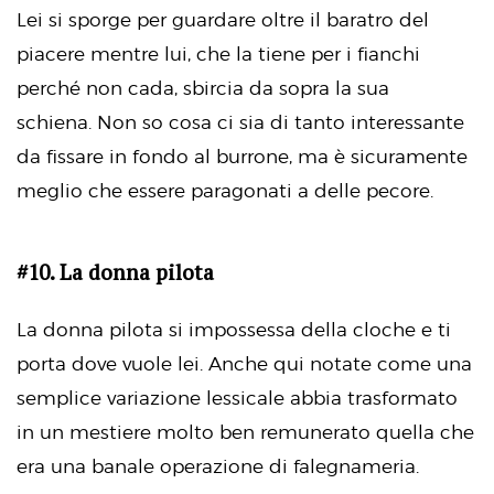
Lei si sporge per guardare oltre il baratro del
piacere mentre lui, che la tiene per i fianchi
perché non cada, sbircia da sopra la sua
schiena. Non so cosa ci sia di tanto interessante
da fissare in fondo al burrone, ma è sicuramente
meglio che essere paragonati a delle pecore.
#10. La donna pilota
La donna pilota si impossessa della cloche e ti
porta dove vuole lei. Anche qui notate come una
semplice variazione lessicale abbia trasformato
in un mestiere molto ben remunerato quella che
era una banale operazione di falegnameria.