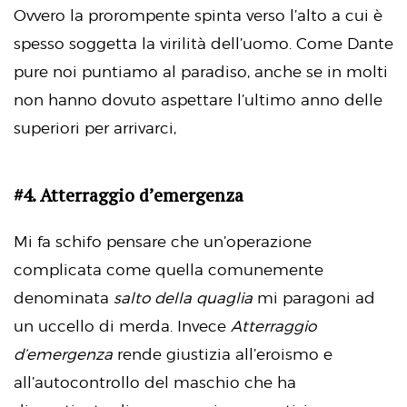
Ovvero la prorompente spinta verso l’alto a cui è
spesso soggetta la virilità dell’uomo. Come Dante
pure noi puntiamo al paradiso, anche se in molti
non hanno dovuto aspettare l’ultimo anno delle
superiori per arrivarci,
#4. Atterraggio d’emergenza
Mi fa schifo pensare che un’operazione
complicata come quella comunemente
denominata
salto della quaglia
mi paragoni ad
un uccello di merda. Invece
Atterraggio
d’emergenza
rende giustizia all’eroismo e
all’autocontrollo del maschio che ha