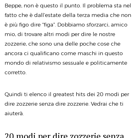
Beppe, non è questo il punto. Il problema sta nel
fatto che è dall’estate della terza media che non
è più figo dire “figa”. Dobbiamo sforzarci, amico
mio, di trovare altri modi per dire le nostre
zozzerie, che sono una delle poche cose che
ancora ci qualificano come maschi in questo
mondo di relativismo sessuale e politicamente
corretto.
Quindi ti elenco il greatest hits dei 20 modi per
dire zozzerie senza dire zozzerie. Vedrai che ti
aiuterà.
20 modi per dire zozzerie senza