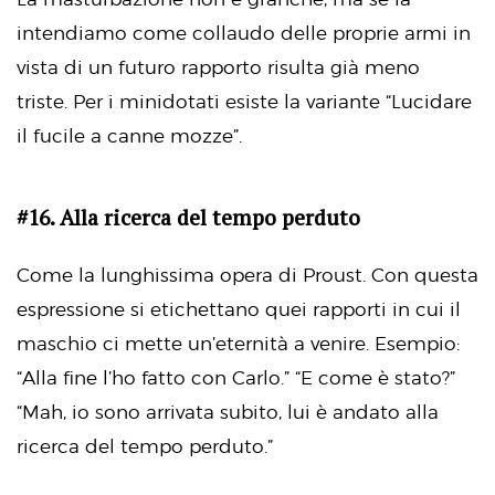
intendiamo come collaudo delle proprie armi in
vista di un futuro rapporto risulta già meno
triste. Per i minidotati esiste la variante “Lucidare
il fucile a canne mozze”.
#16. Alla ricerca del tempo perduto
Come la lunghissima opera di Proust. Con questa
espressione si etichettano quei rapporti in cui il
maschio ci mette un’eternità a venire. Esempio:
“Alla fine l’ho fatto con Carlo.” “E come è stato?”
“Mah, io sono arrivata subito, lui è andato alla
ricerca del tempo perduto.”