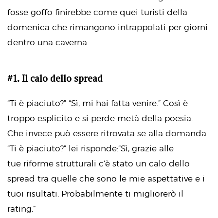
fosse goffo finirebbe come quei turisti della
domenica che rimangono intrappolati per giorni
dentro una caverna.
#1. Il calo dello spread
“Ti è piaciuto?” “Sì, mi hai fatta venire.” Così è
troppo esplicito e si perde metà della poesia.
Che invece può essere ritrovata se alla domanda
“Ti è piaciuto?” lei risponde:”Sì, grazie alle
tue riforme strutturali c’è stato un calo dello
spread tra quelle che sono le mie aspettative e i
tuoi risultati. Probabilmente ti migliorerò il
rating.”