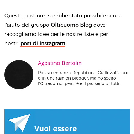
Questo post non sarebbe stato possibile senza
l’aiuto del gruppo
Oltreuomo Blog
dove
raccogliamo idee per le nostre liste e per i
nostri
post di Instagram
Agostino Bertolin
Potevo entrare a Repubblica, GialloZafferano
o in una fashion blogger. Ma ho scelto
l'Oltreuomo, perché è il più serio di tutti.
Vuoi essere