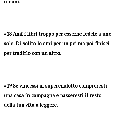
umani.
#18 Ami i libri troppo per esserne fedele a uno
solo. Di solito lo ami per un po’ ma poi finisci
per tradirlo con un altro.
#19 Se vincessi al superenalotto compreresti
una casa in campagna e passeresti il resto
della tua vita a leggere.