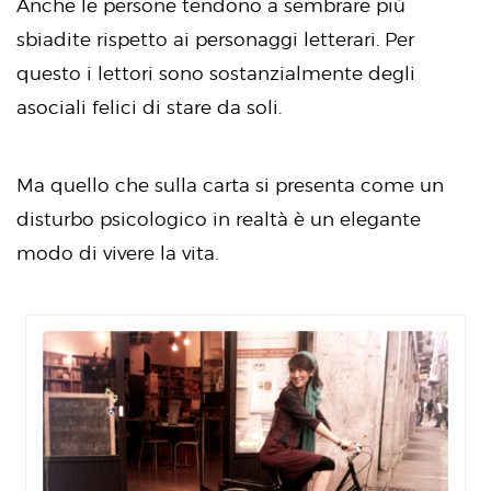
Anche le persone tendono a sembrare più
sbiadite rispetto ai personaggi letterari. Per
questo i lettori sono sostanzialmente degli
asociali felici di stare da soli.
Ma quello che sulla carta si presenta come un
disturbo psicologico in realtà è un elegante
modo di vivere la vita.