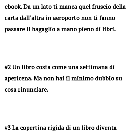
ebook. Da un lato ti manca quel fruscio della
carta dall’altra in aeroporto non ti fanno
passare il bagaglio a mano pieno di libri.
#2 Un libro costa come una settimana di
apericena. Ma non hai il minimo dubbio su
cosa rinunciare.
#3 La copertina rigida di un libro diventa