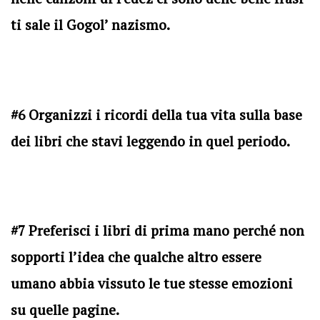
ti sale il Gogol’ nazismo.
#6 Organizzi i ricordi della tua vita sulla base
dei libri che stavi leggendo in quel periodo.
#7 Preferisci i libri di prima mano perché non
sopporti l’idea che qualche altro essere
umano abbia vissuto le tue stesse emozioni
su quelle pagine.