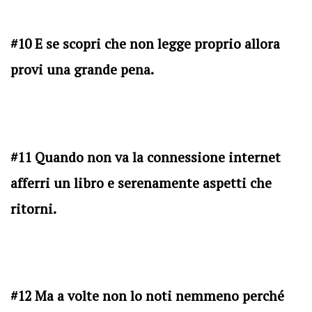
#10 E se scopri che non legge proprio allora
provi una grande pena.
#11 Quando non va la connessione internet
afferri un libro e serenamente aspetti che
ritorni.
#12 Ma a volte non lo noti nemmeno perché