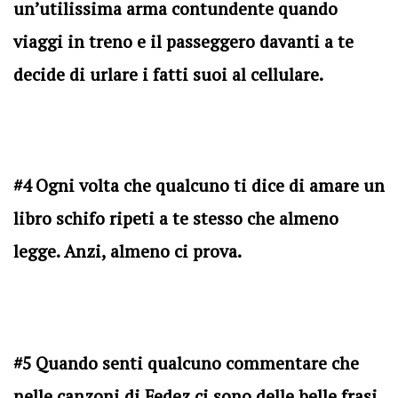
un’utilissima arma contundente quando
viaggi in treno e il passeggero davanti a te
decide di urlare i fatti suoi al cellulare.
#4 Ogni volta che qualcuno ti dice di amare un
libro schifo ripeti a te stesso che almeno
legge. Anzi, almeno ci prova.
#5 Quando senti qualcuno commentare che
nelle canzoni di Fedez ci sono delle belle frasi