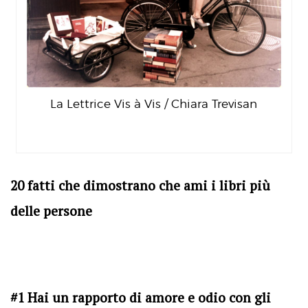
La Lettrice Vis à Vis / Chiara Trevisan
20 fatti che dimostrano che ami i libri più
delle persone
#1 Hai un rapporto di amore e odio con gli