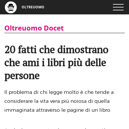
OLTREUOMO
Oltreuomo Docet
20 fatti che dimostrano
che ami i libri più delle
persone
Il problema di chi legge molto è che tende a
considerare la vita vera più noiosa di quella
immaginata attraverso le pagine di un libro.