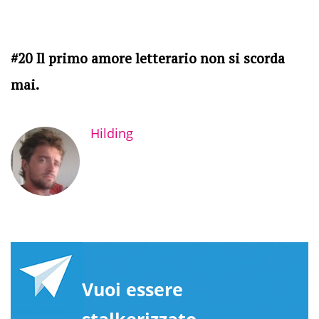
#20 Il primo amore letterario non si scorda
mai.
Hilding
Vuoi essere