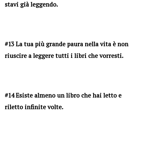
stavi già leggendo.
#13 La tua più grande paura nella vita è non
riuscire a leggere tutti i libri che vorresti.
#14 Esiste almeno un libro che hai letto e
riletto infinite volte.