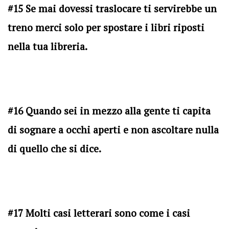
#15 Se mai dovessi traslocare ti servirebbe un
treno merci solo per spostare i libri riposti
nella tua libreria.
#16 Quando sei in mezzo alla gente ti capita
di sognare a occhi aperti e non ascoltare nulla
di quello che si dice.
#17 Molti casi letterari sono come i casi