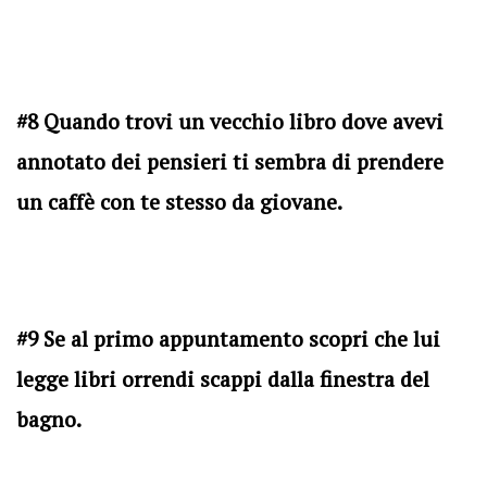
#8 Quando trovi un vecchio libro dove avevi
annotato dei pensieri ti sembra di prendere
un caffè con te stesso da giovane.
#9 Se al primo appuntamento scopri che lui
legge libri orrendi scappi dalla finestra del
bagno.