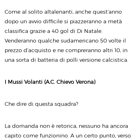
Come al solito altalenanti, anche quest’anno
dopo un avvio difficile si piazzeranno a metà
classifica grazie a 40 gol di Di Natale.
Venderanno qualche sudamericano 50 volte il
prezzo d’acquisto e ne compreranno altri 10, in
una sorta di batteria di polli versione calcistica.
I Mussi Volanti (A.C. Chievo Verona)
Che dire di questa squadra?
La domanda non è retorica, nessuno ha ancora
capito come funzionino. A un certo punto, verso