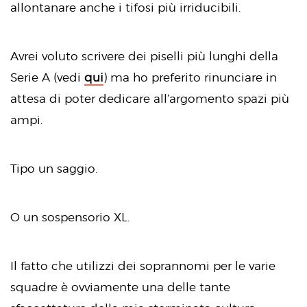
allontanare anche i tifosi più irriducibili.
Avrei voluto scrivere dei piselli più lunghi della
Serie A (vedi
qui
) ma ho preferito rinunciare in
attesa di poter dedicare all’argomento spazi più
ampi.
Tipo un saggio.
O un sospensorio XL.
Il fatto che utilizzi dei soprannomi per le varie
squadre è ovviamente una delle tante