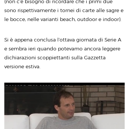
(non c’è bisogno di ricordare che i primi due
sono rispettivamente i tornei di carte alle sagre e
le bocce, nelle varianti beach, outdoor e indoor).
Si è appena conclusa l’ottava giornata di Serie A
e sembra ieri quando potevamo ancora leggere
dichiarazioni scoppiettanti sulla Gazzetta
versione estiva.