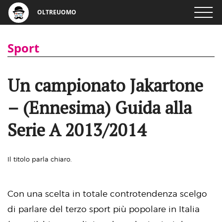
OLTREUOMO
Sport
Un campionato Jakartone
– (Ennesima) Guida alla
Serie A 2013/2014
Il titolo parla chiaro.
Con una scelta in totale controtendenza scelgo
di parlare del terzo sport più popolare in Italia