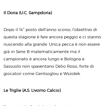
Il Doria (U.C. Sampdoria)
Dopo il 14° posto dell’anno scorso, l’obiettivo di
questa stagione è fare ancora peggio e ci stanno
riuscendo alla grande. Unica pecca è non essere
già in Serie B matematicamente ma il
campionato è ancora lungo e Bologna e
Sassuolo non spaventano Delio Rossi, forte di
giocatori come Gentsoglou e Wszołek.
Le Triglie (A.S. Livorno Calcio)