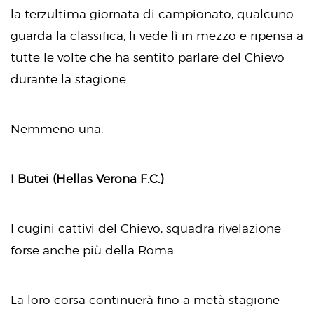
la terzultima giornata di campionato, qualcuno
guarda la classifica, li vede lì in mezzo e ripensa a
tutte le volte che ha sentito parlare del Chievo
durante la stagione.
Nemmeno una.
I Butei (Hellas Verona F.C.)
I cugini cattivi del Chievo, squadra rivelazione
forse anche più della Roma.
La loro corsa continuerà fino a metà stagione