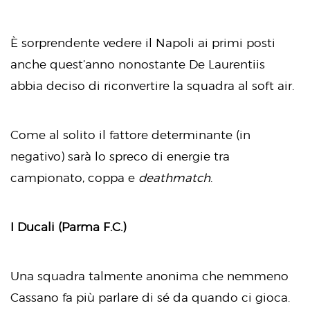
È sorprendente vedere il Napoli ai primi posti
anche quest’anno nonostante De Laurentiis
abbia deciso di riconvertire la squadra al soft air.
Come al solito il fattore determinante (in
negativo) sarà lo spreco di energie tra
campionato, coppa e
deathmatch
.
I Ducali (Parma F.C.)
Una squadra talmente anonima che nemmeno
Cassano fa più parlare di sé da quando ci gioca.