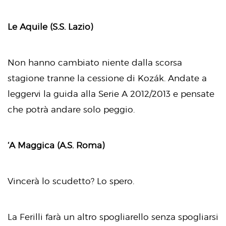
Le Aquile (S.S. Lazio)
Non hanno cambiato niente dalla scorsa
stagione tranne la cessione di Kozák. Andate a
leggervi la guida alla Serie A 2012/2013 e pensate
che potrà andare solo peggio.
‘A Maggica (A.S. Roma)
Vincerà lo scudetto? Lo spero.
La Ferilli farà un altro spogliarello senza spogliarsi