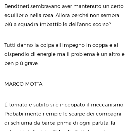
Bendtner) sembravano aver mantenuto un certo
equilibrio nella rosa. Allora perché non sembra
più a squadra imbattibile dell’anno scorso?
Tutti danno la colpa all’impegno in coppa e al
dispendio di energie ma il problema è un altro e
ben più grave.
MARCO MOTTA.
È tornato e subito si è inceppato il meccanismo.
Probabilmente riempie le scarpe dei compagni
di schiuma da barba prima di ogni partita, fa