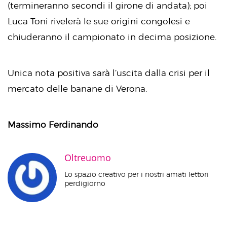
(termineranno secondi il girone di andata); poi
Luca Toni rivelerà le sue origini congolesi e
chiuderanno il campionato in decima posizione.
Unica nota positiva sarà l’uscita dalla crisi per il
mercato delle banane di Verona.
Massimo Ferdinando
Oltreuomo
Lo spazio creativo per i nostri amati lettori
perdigiorno