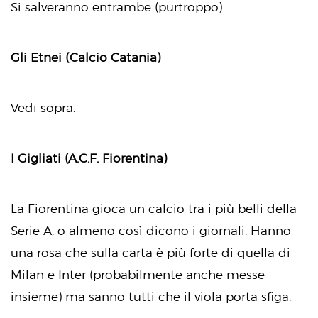
Si salveranno entrambe (purtroppo).
Gli Etnei (Calcio Catania)
Vedi sopra.
I Gigliati (A.C.F. Fiorentina)
La Fiorentina gioca un calcio tra i più belli della
Serie A, o almeno così dicono i giornali. Hanno
una rosa che sulla carta è più forte di quella di
Milan e Inter (probabilmente anche messe
insieme) ma sanno tutti che il viola porta sfiga.