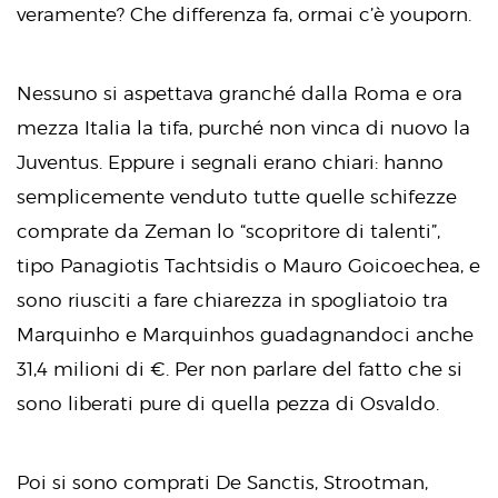
veramente? Che differenza fa, ormai c’è youporn.
Nessuno si aspettava granché dalla Roma e ora
mezza Italia la tifa, purché non vinca di nuovo la
Juventus. Eppure i segnali erano chiari: hanno
semplicemente venduto tutte quelle schifezze
comprate da Zeman lo “scopritore di talenti”,
tipo Panagiotis Tachtsidis o Mauro Goicoechea, e
sono riusciti a fare chiarezza in spogliatoio tra
Marquinho e Marquinhos guadagnandoci anche
31,4 milioni di €. Per non parlare del fatto che si
sono liberati pure di quella pezza di Osvaldo.
Poi si sono comprati De Sanctis, Strootman,