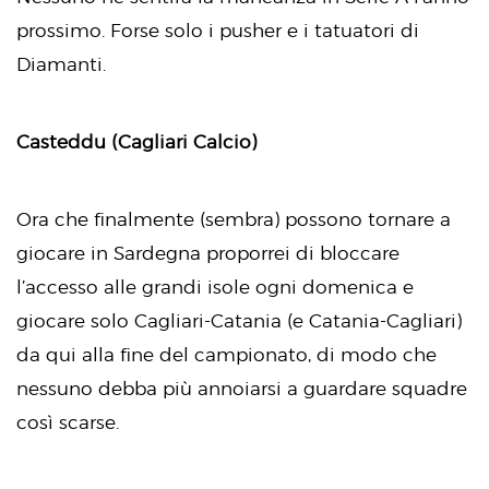
prossimo. Forse solo i pusher e i tatuatori di
Diamanti.
Casteddu (Cagliari Calcio)
Ora che finalmente (sembra) possono tornare a
giocare in Sardegna proporrei di bloccare
l’accesso alle grandi isole ogni domenica e
giocare solo Cagliari-Catania (e Catania-Cagliari)
da qui alla fine del campionato, di modo che
nessuno debba più annoiarsi a guardare squadre
così scarse.