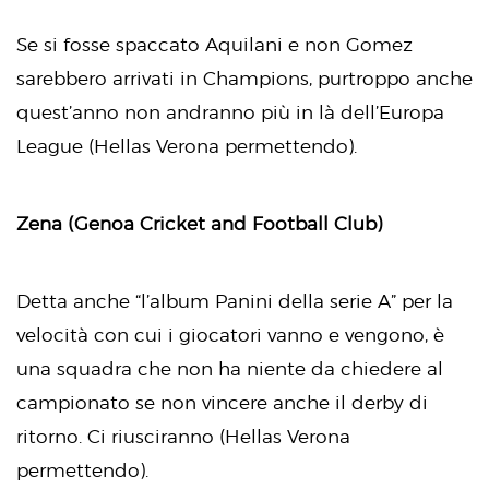
Se si fosse spaccato Aquilani e non Gomez
sarebbero arrivati in Champions, purtroppo anche
quest’anno non andranno più in là dell’Europa
League (Hellas Verona permettendo).
Zena (Genoa Cricket and Football Club)
Detta anche “l’album Panini della serie A” per la
velocità con cui i giocatori vanno e vengono, è
una squadra che non ha niente da chiedere al
campionato se non vincere anche il derby di
ritorno. Ci riusciranno (Hellas Verona
permettendo).