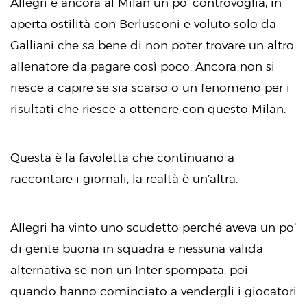
Allegri è ancora al Milan un po’ controvoglia, in
aperta ostilità con Berlusconi e voluto solo da
Galliani che sa bene di non poter trovare un altro
allenatore da pagare così poco. Ancora non si
riesce a capire se sia scarso o un fenomeno per i
risultati che riesce a ottenere con questo Milan.
Questa è la favoletta che continuano a
raccontare i giornali, la realtà è un’altra.
Allegri ha vinto uno scudetto perché aveva un po’
di gente buona in squadra e nessuna valida
alternativa se non un Inter spompata, poi
quando hanno cominciato a vendergli i giocatori