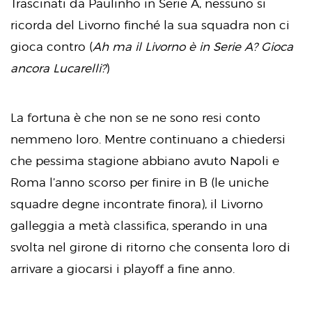
Trascinati da Paulinho in Serie A, nessuno si
ricorda del Livorno finché la sua squadra non ci
gioca contro (
Ah ma il Livorno è in Serie A? Gioca
ancora Lucarelli?
)
La fortuna è che non se ne sono resi conto
nemmeno loro. Mentre continuano a chiedersi
che pessima stagione abbiano avuto Napoli e
Roma l’anno scorso per finire in B (le uniche
squadre degne incontrate finora), il Livorno
galleggia a metà classifica, sperando in una
svolta nel girone di ritorno che consenta loro di
arrivare a giocarsi i playoff a fine anno.