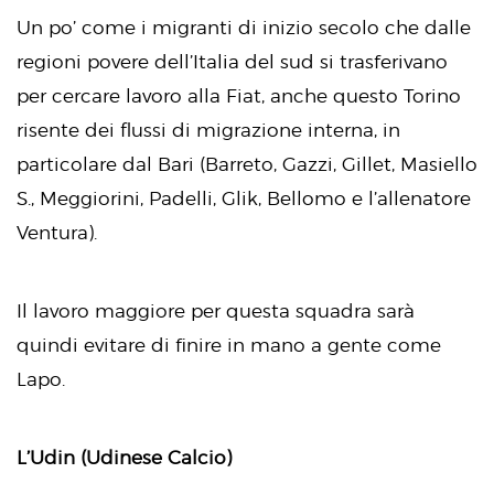
Un po’ come i migranti di inizio secolo che dalle
regioni povere dell’Italia del sud si trasferivano
per cercare lavoro alla Fiat, anche questo Torino
risente dei flussi di migrazione interna, in
particolare dal Bari (Barreto, Gazzi, Gillet, Masiello
S., Meggiorini, Padelli, Glik, Bellomo e l’allenatore
Ventura).
Il lavoro maggiore per questa squadra sarà
quindi evitare di finire in mano a gente come
Lapo.
L’Udin (Udinese Calcio)