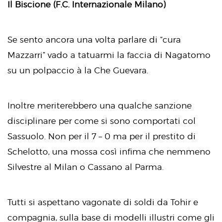
Il Biscione (F.C. Internazionale Milano)
Se sento ancora una volta parlare di “cura
Mazzarri” vado a tatuarmi la faccia di Nagatomo
su un polpaccio à la Che Guevara.
Inoltre meriterebbero una qualche sanzione
disciplinare per come si sono comportati col
Sassuolo. Non per il 7 – 0 ma per il prestito di
Schelotto, una mossa così infima che nemmeno
Silvestre al Milan o Cassano al Parma.
Tutti si aspettano vagonate di soldi da Tohir e
compagnia, sulla base di modelli illustri come gli