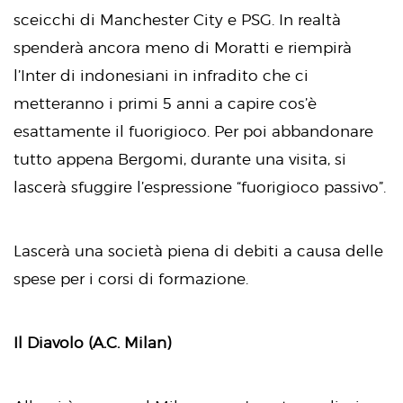
sceicchi di Manchester City e PSG. In realtà
spenderà ancora meno di Moratti e riempirà
l’Inter di indonesiani in infradito che ci
metteranno i primi 5 anni a capire cos’è
esattamente il fuorigioco. Per poi abbandonare
tutto appena Bergomi, durante una visita, si
lascerà sfuggire l’espressione “fuorigioco passivo”.
Lascerà una società piena di debiti a causa delle
spese per i corsi di formazione.
Il Diavolo (A.C. Milan)