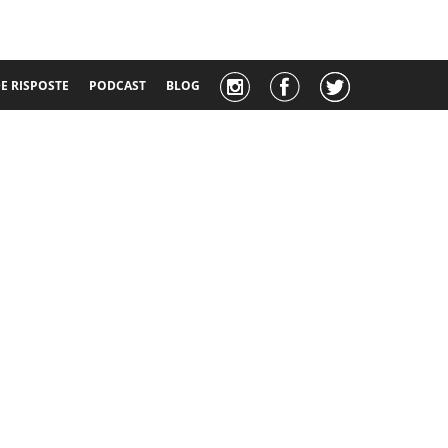
 RISPOSTE
PODCAST
BLOG