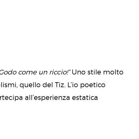
 Godo come un riccio!”
Uno stile molto
ismi, quello del Tiz. L’io poetico
rtecipa all’esperienza estatica