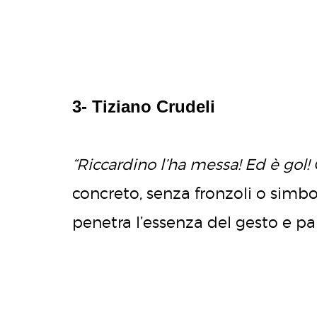
3- Tiziano Crudeli
“Riccardino l’ha messa! Ed è gol!
concreto, senza fronzoli o simbol
penetra l’essenza del gesto e pa