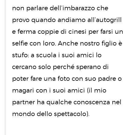
non parlare dell’imbarazzo che
provo quando andiamo all’autogrill
e ferma coppie di cinesi per farsi un
selfie con loro. Anche nostro figlio è
stufo: a scuola i suoi amici lo
cercano solo perché sperano di
poter fare una foto con suo padre o
magari con i suoi amici (il mio
partner ha qualche conoscenza nel
mondo dello spettacolo).