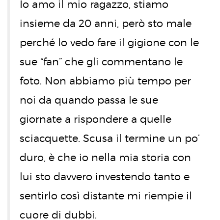
Io amo il mio ragazzo, stiamo
insieme da 20 anni, però sto male
perché lo vedo fare il gigione con le
sue “fan” che gli commentano le
foto. Non abbiamo più tempo per
noi da quando passa le sue
giornate a rispondere a quelle
sciacquette. Scusa il termine un po’
duro, è che io nella mia storia con
lui sto davvero investendo tanto e
sentirlo così distante mi riempie il
cuore di dubbi.