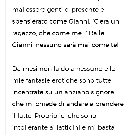
mai essere gentile, presente e
spensierato come Gianni. “C’era un
ragazzo, che come me…” Balle,
Gianni, nessuno sarà mai come te!
Da mesi non la do a nessuno e le
mie fantasie erotiche sono tutte
incentrate su un anziano signore
che mi chiede di andare a prendere
il latte. Proprio io, che sono
intollerante ai latticini e mi basta