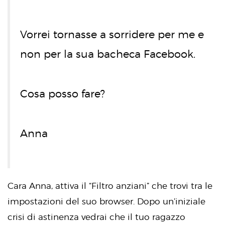
Vorrei tornasse a sorridere per me e
non per la sua bacheca Facebook.
Cosa posso fare?
Anna
Cara Anna, attiva il “Filtro anziani” che trovi tra le
impostazioni del suo browser. Dopo un’iniziale
crisi di astinenza vedrai che il tuo ragazzo