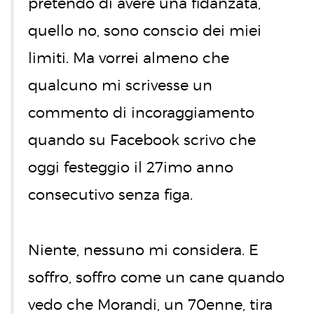
pretendo di avere una fidanzata,
quello no, sono conscio dei miei
limiti. Ma vorrei almeno che
qualcuno mi scrivesse un
commento di incoraggiamento
quando su Facebook scrivo che
oggi festeggio il 27imo anno
consecutivo senza figa.
Niente, nessuno mi considera. E
soffro, soffro come un cane quando
vedo che Morandi, un 70enne, tira