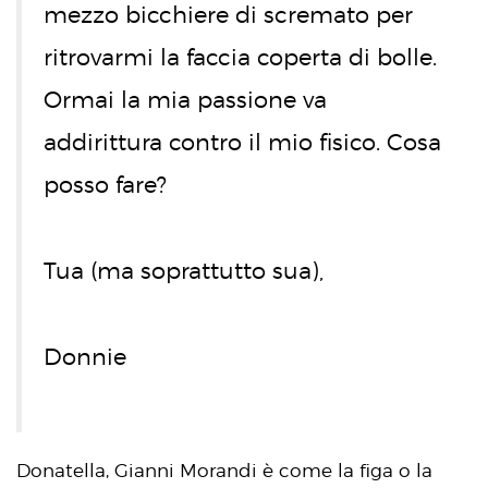
mezzo bicchiere di scremato per
ritrovarmi la faccia coperta di bolle.
Ormai la mia passione va
addirittura contro il mio fisico. Cosa
posso fare?
Tua (ma soprattutto sua),
Donnie
Donatella, Gianni Morandi è come la figa o la