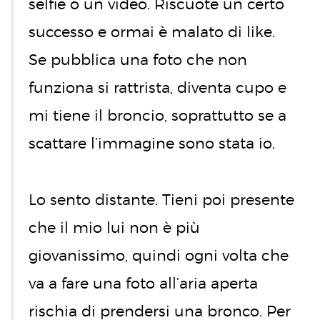
selfie o un video. Riscuote un certo
successo e ormai è malato di like.
Se pubblica una foto che non
funziona si rattrista, diventa cupo e
mi tiene il broncio, soprattutto se a
scattare l’immagine sono stata io.
Lo sento distante. Tieni poi presente
che il mio lui non è più
giovanissimo, quindi ogni volta che
va a fare una foto all’aria aperta
rischia di prendersi una bronco. Per