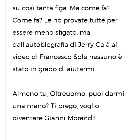
su così tanta figa. Ma come fa?
Come fa? Le ho provate tutte per
essere meno sfigato, ma
dall’autobiografia di Jerry Calà ai
video di Francesco Sole nessuno è
stato in grado di aiutarmi.
Almeno tu, Oltreuomo, puoi darmi
una mano? Ti prego, voglio
diventare Gianni Morandi!