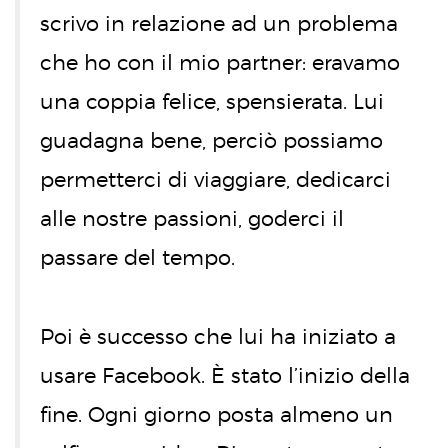
scrivo in relazione ad un problema
che ho con il mio partner: eravamo
una coppia felice, spensierata. Lui
guadagna bene, perciò possiamo
permetterci di viaggiare, dedicarci
alle nostre passioni, goderci il
passare del tempo.
Poi è successo che lui ha iniziato a
usare Facebook. È stato l’inizio della
fine. Ogni giorno posta almeno un