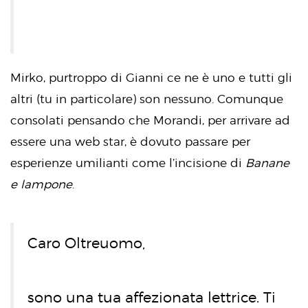
Mirko, purtroppo di Gianni ce ne è uno e tutti gli
altri (tu in particolare) son nessuno. Comunque
consolati pensando che Morandi, per arrivare ad
essere una web star, è dovuto passare per
esperienze umilianti come l’incisione di
Banane
e lampone
.
Caro Oltreuomo,
sono una tua affezionata lettrice. Ti