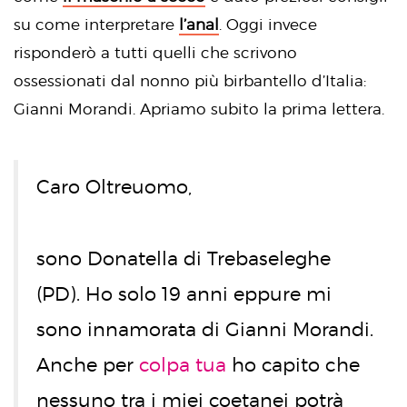
su come interpretare
l’anal
. Oggi invece
risponderò a tutti quelli che scrivono
ossessionati dal nonno più birbantello d’Italia:
Gianni Morandi. Apriamo subito la prima lettera.
Caro Oltreuomo,
sono Donatella di Trebaseleghe
(PD). Ho solo 19 anni eppure mi
sono innamorata di Gianni Morandi.
Anche per
colpa tua
ho capito che
nessuno tra i miei coetanei potrà