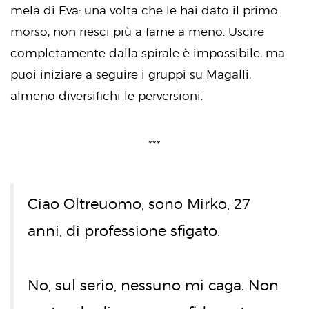
mela di Eva: una volta che le hai dato il primo
morso, non riesci più a farne a meno. Uscire
completamente dalla spirale è impossibile, ma
puoi iniziare a seguire i gruppi su Magalli,
almeno diversifichi le perversioni.
***
Ciao Oltreuomo, sono Mirko, 27
anni, di professione sfigato.
No, sul serio, nessuno mi caga. Non