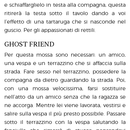
e schiaffarglielo in testa alla compagna, questa
ritirerà la testa sotto il tavolo dando a voi
l’effetto di una tartaruga che si nasconde nel
guscio. Per gli appassionati di rettili.
GHOST FRIEND
Per questa mossa sono necessari: un amico,
una vespa e un terrazzino che si affaccia sulla
strada. Fare sesso nel terrazzino, possedere la
compagna da dietro guardando la strada. Poi,
con una mossa velocissima, farsi sostituire
nell’atto da un amico senza che la ragazza se
ne accorga. Mentre lei viene lavorata, vestirsi e
salire sulla vespa il più presto possibile. Passare
sotto il terrazzino con la vespa salutando la