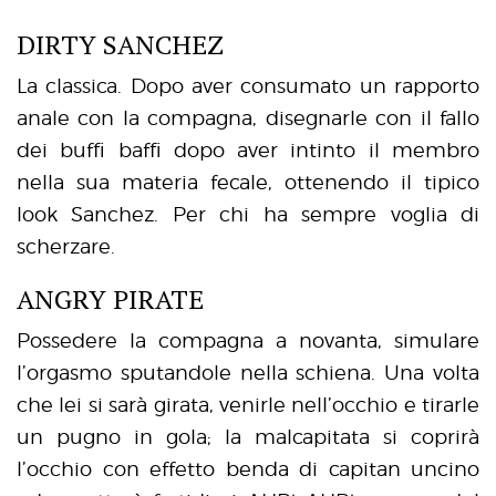
DIRTY SANCHEZ
La classica. Dopo aver consumato un rapporto
anale con la compagna, disegnarle con il fallo
dei buffi baffi dopo aver intinto il membro
nella sua materia fecale, ottenendo il tipico
look Sanchez. Per chi ha sempre voglia di
scherzare.
ANGRY PIRATE
Possedere la compagna a novanta, simulare
l’orgasmo sputandole nella schiena. Una volta
che lei si sarà girata, venirle nell’occhio e tirarle
un pugno in gola; la malcapitata si coprirà
l’occhio con effetto benda di capitan uncino