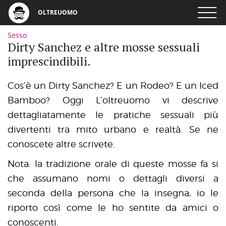
OLTREUOMO
Sesso
Dirty Sanchez e altre mosse sessuali
imprescindibili.
Cos’è un Dirty Sanchez? E un Rodeo? E un Iced
Bamboo? Oggi L’oltreuomo vi descrive
dettagliatamente le pratiche sessuali più
divertenti tra mito urbano e realtà. Se ne
conoscete altre scrivete.
Nota: la tradizione orale di queste mosse fa si
che assumano nomi o dettagli diversi a
seconda della persona che la insegna, io le
riporto così come le ho sentite da amici o
conoscenti.