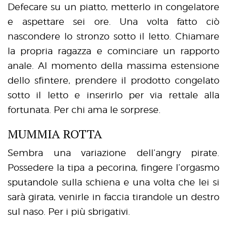
Defecare su un piatto, metterlo in congelatore
e aspettare sei ore. Una volta fatto ciò
nascondere lo stronzo sotto il letto. Chiamare
la propria ragazza e cominciare un rapporto
anale. Al momento della massima estensione
dello sfintere, prendere il prodotto congelato
sotto il letto e inserirlo per via rettale alla
fortunata. Per chi ama le sorprese.
MUMMIA ROTTA
Sembra una variazione dell’angry pirate.
Possedere la tipa a pecorina, fingere l’orgasmo
sputandole sulla schiena e una volta che lei si
sarà girata, venirle in faccia tirandole un destro
sul naso. Per i più sbrigativi.