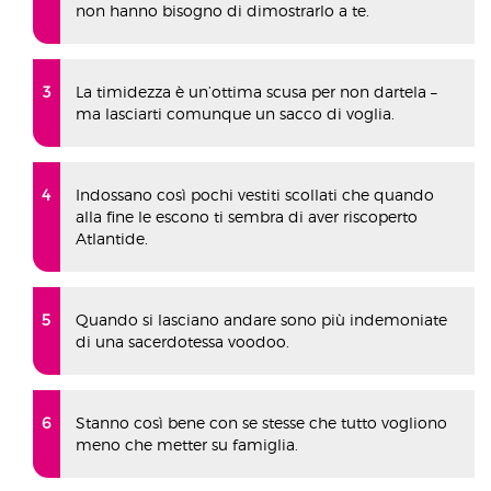
non hanno bisogno di dimostrarlo a te.
La timidezza è un’ottima scusa per non dartela –
ma lasciarti comunque un sacco di voglia.
Indossano così pochi vestiti scollati che quando
alla fine le escono ti sembra di aver riscoperto
Atlantide.
Quando si lasciano andare sono più indemoniate
di una sacerdotessa voodoo.
Stanno così bene con se stesse che tutto vogliono
meno che metter su famiglia.