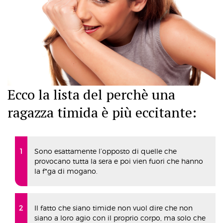
Ecco la lista del perchè una
ragazza timida è più eccitante:
Sono esattamente l’opposto di quelle che
provocano tutta la sera e poi vien fuori che hanno
la f*ga di mogano.
Il fatto che siano timide non vuol dire che non
siano a loro agio con il proprio corpo, ma solo che