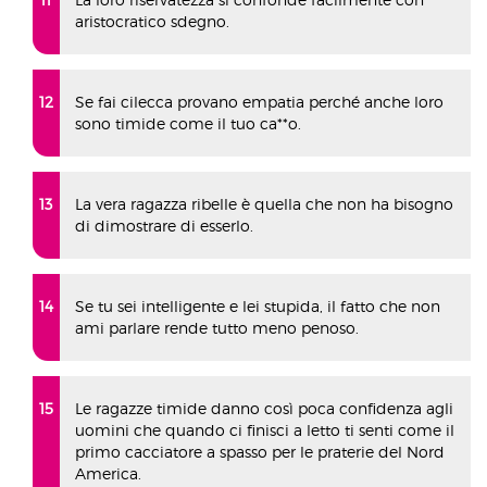
aristocratico sdegno.
Se fai cilecca provano empatia perché anche loro
sono timide come il tuo ca**o.
La vera ragazza ribelle è quella che non ha bisogno
di dimostrare di esserlo.
Se tu sei intelligente e lei stupida, il fatto che non
ami parlare rende tutto meno penoso.
Le ragazze timide danno così poca confidenza agli
uomini che quando ci finisci a letto ti senti come il
primo cacciatore a spasso per le praterie del Nord
America.