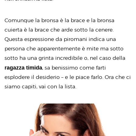
Comunque la bronsa è la brace e la bronsa
cuierta è la brace che arde sotto la cenere.
Questa espressione da piromani indica una
persona che apparentemente è mite ma sotto
sotto ha una grinta incredibile o, nel caso della
ragazza timida
, sa benissimo come farti
esplodere il desiderio – e le piace farlo. Ora che ci
siamo capiti, vai con la lista.