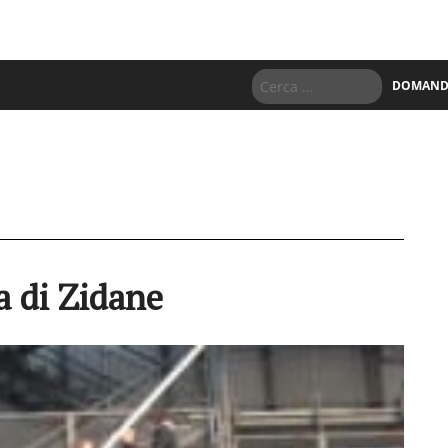
DOMANDE
a di Zidane