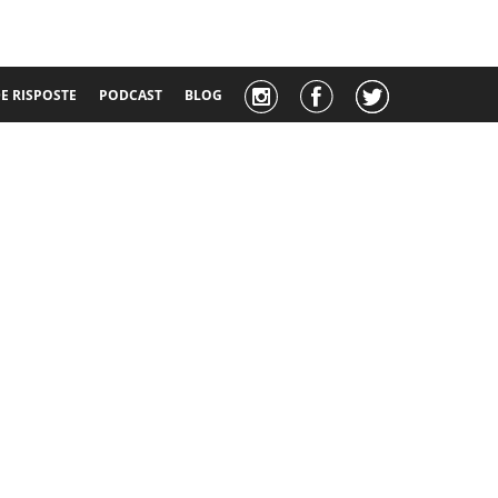
 RISPOSTE
PODCAST
BLOG