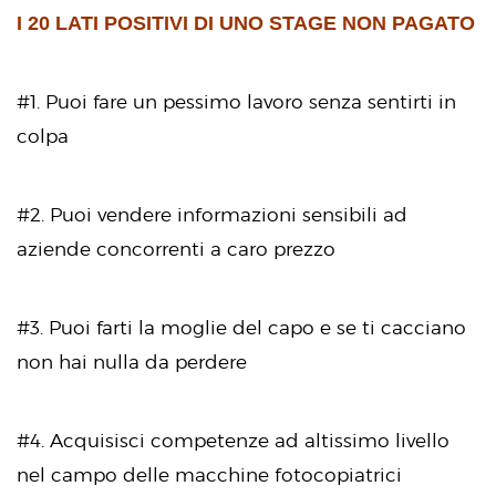
I 20 LATI POSITIVI DI UNO STAGE NON PAGATO
#1. Puoi fare un pessimo lavoro senza sentirti in
colpa
#2. Puoi vendere informazioni sensibili ad
aziende concorrenti a caro prezzo
#3. Puoi farti la moglie del capo e se ti cacciano
non hai nulla da perdere
#4. Acquisisci competenze ad altissimo livello
nel campo delle macchine fotocopiatrici