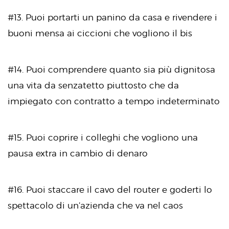
#13. Puoi portarti un panino da casa e rivendere i
buoni mensa ai ciccioni che vogliono il bis
#14. Puoi comprendere quanto sia più dignitosa
una vita da senzatetto piuttosto che da
impiegato con contratto a tempo indeterminato
#15. Puoi coprire i colleghi che vogliono una
pausa extra in cambio di denaro
#16. Puoi staccare il cavo del router e goderti lo
spettacolo di un’azienda che va nel caos