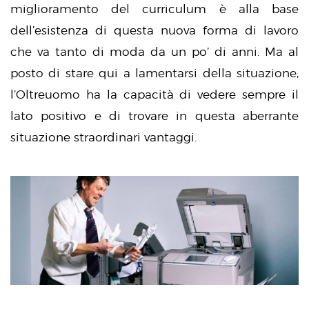
miglioramento del curriculum è alla base
dell’esistenza di questa nuova forma di lavoro
che va tanto di moda da un po’ di anni. Ma al
posto di stare qui a lamentarsi della situazione,
l’Oltreuomo ha la capacità di vedere sempre il
lato positivo e di trovare in questa aberrante
situazione straordinari vantaggi.