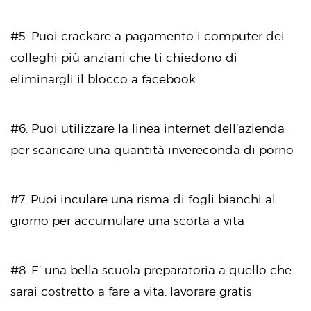
#5. Puoi crackare a pagamento i computer dei
colleghi più anziani che ti chiedono di
eliminargli il blocco a facebook
#6. Puoi utilizzare la linea internet dell’azienda
per scaricare una quantità invereconda di porno
#7. Puoi inculare una risma di fogli bianchi al
giorno per accumulare una scorta a vita
#8. E’ una bella scuola preparatoria a quello che
sarai costretto a fare a vita: lavorare gratis