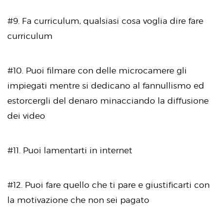
#9. Fa curriculum, qualsiasi cosa voglia dire fare
curriculum
#10. Puoi filmare con delle microcamere gli
impiegati mentre si dedicano al fannullismo ed
estorcergli del denaro minacciando la diffusione
dei video
#11. Puoi lamentarti in internet
#12. Puoi fare quello che ti pare e giustificarti con
la motivazione che non sei pagato