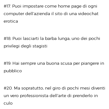
#17. Puoi impostare come home page di ogni
computer dell’azienda il sito di una videochat
erotica
#18. Puoi lasciarti la barba lunga, uno dei pochi
privilegi degli stagisti
#19. Hai sempre una buona scusa per piangere in
pubblico
#20. Ma sopratutto, nel giro di pochi mesi diventi
un vero professionista dell’arte di prenderlo in
culo