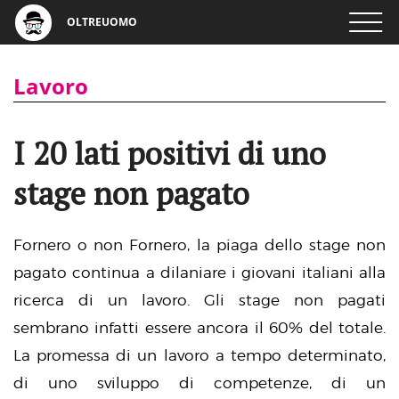
OLTREUOMO
Lavoro
I 20 lati positivi di uno
stage non pagato
Fornero o non Fornero, la piaga dello stage non
pagato continua a dilaniare i giovani italiani alla
ricerca di un lavoro. Gli stage non pagati
sembrano infatti essere ancora il 60% del totale.
La promessa di un lavoro a tempo determinato,
di uno sviluppo di competenze, di un