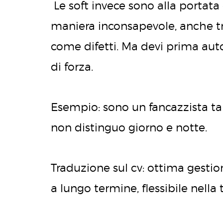
Le soft invece sono alla portata 
maniera inconsapevole, anche tr
come difetti. Ma devi prima auto
di forza.
Esempio: sono un fancazzista t
non distinguo giorno e notte.
Traduzione sul cv: ottima gesti
a lungo termine, flessibile nella