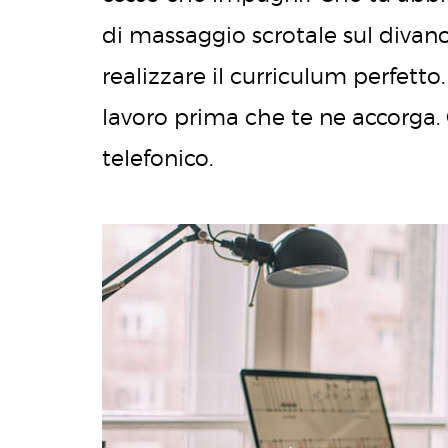
di massaggio scrotale sul divano
realizzare il curriculum perfetto
lavoro prima che te ne accorga. 
telefonico.