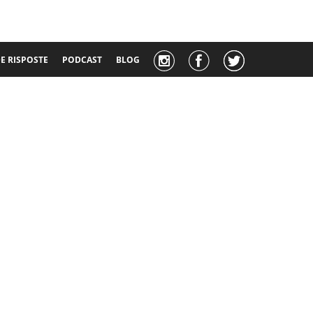
 RISPOSTE
PODCAST
BLOG