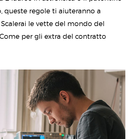
, queste regole ti aiuteranno a
. Scalerai le vette del mondo del
Come per gli extra del contratto