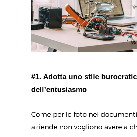
#1. Adotta uno stile burocrati
dell’entusiasmo
Come per le foto nei documenti,
aziende non vogliono avere a ch