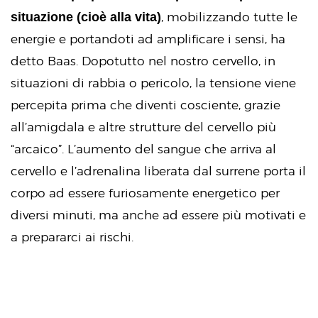
situazione (cioè alla vita)
, mobilizzando tutte le
energie e portandoti ad amplificare i sensi, ha
detto Baas. Dopotutto nel nostro cervello, in
situazioni di rabbia o pericolo, la tensione viene
percepita prima che diventi cosciente, grazie
all’amigdala e altre strutture del cervello più
“arcaico”. L’aumento del sangue che arriva al
cervello e l’adrenalina liberata dal surrene porta il
corpo ad essere furiosamente energetico per
diversi minuti, ma anche ad essere più motivati e
a prepararci ai rischi.