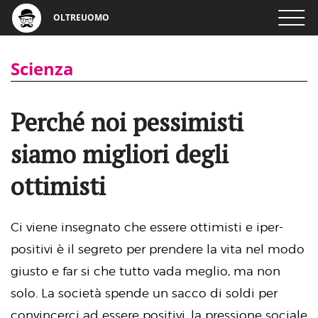
OLTREUOMO
Scienza
Perché noi pessimisti
siamo migliori degli
ottimisti
Ci viene insegnato che essere ottimisti e iper-
positivi è il segreto per prendere la vita nel modo
giusto e far si che tutto vada meglio, ma non
solo. La società spende un sacco di soldi per
convincerci ad essere positivi, la pressione sociale