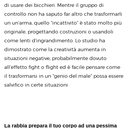
di usare dei bicchieri. Mentre il gruppo di
controllo non ha saputo far altro che trasformarli
un un’arma, quello “incattivito” è stato molto più
originale, progettando costruzioni o usandoli
come lenti d’ingrandimento. Lo studio ha
dimostrato come la creatività aumenta in
situazioni negative, probabilmente dovuto
all’effetto fight o flight ed è facile pensare come
il trasformarsi in un “genio del male” possa essere
salvifico in certe situazioni
La rabbia prepara il tuo corpo ad una pessima