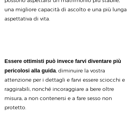
possono aspettarsi un matrimonio più stabile,
una migliore capacità di ascolto e una più lunga
aspettativa di vita.
Essere ottimisti può invece farvi diventare più
pericolosi alla guida
, diminuire la vostra
attenzione per i dettagli e farvi essere sciocchi e
raggirabili, nonché incoraggiare a bere oltre
misura, a non contenersi e a fare sesso non
protetto.