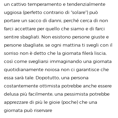
un cattivo temperamento e tendenzialmente
uggiosa (perfetto contrario di “solare”) può
portare un sacco di danni, perché cerca di non
farci accettare per quello che siamo e di farci
sentire sbagliati. Non esistono persone giuste e
persone sbagliate, se ogni mattina ti svegli con il
sorriso non è detto che la giornata filerà liscia,
così come svegliarsi immaginando una giornata
quotidianamente noiosa non ci garantisce che
essa sarà tale. Dopotutto, una persona
costantemente ottimista potrebbe anche essere
delusa più facilmente, una pessimista potrebbe
apprezzare di più le gioie (poche) che una
giornata può riservare