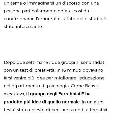
un tema o immaginarsi un discorso con una
persona particolarmente odiata, così da
condizionarne l’umore, il risultato dello studio è
stato interessante.
Dopo due settimane i due gruppi si sono sfidati
con un test di creatività. In 16 minuti dovevano
farsi venire più idee per migliorare l’educazione
nel dipartimento di psicologia. Come Baas si
il gruppo degli “arrabbiati” ha
aspettava,
prodotto più idee di quello normale
. In un altro
test è stato chiesto di pensare a modi alternativi