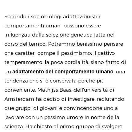
Secondo i sociobiologi adattazionisti i
comportamenti umani possono essere
influenzati dalla selezione genetica fatta nel
corso del tempo. Potremmo benissimo pensare
che caratteri compe il pessimismo, il cattivo
temperamento, la poca cordialità, siano frutto di
adattamento del comportamento umano
un
, una
tendenza che si è conservata perché più
conveniente. Mathijss Baas, dell’università di
Amsterdam ha deciso di investigare, reclutando
due gruppi di giovani e convincendone uno a
lavorare con un pessimo umore in nome della
scienza. Ha chiesto al primo gruppo di svolgere