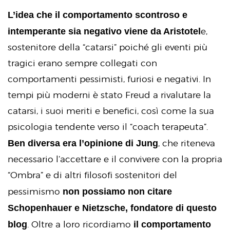
L’idea che il comportamento scontroso e
intemperante sia negativo viene da Aristotel
e,
sostenitore della “catarsi” poiché gli eventi più
tragici erano sempre collegati con
comportamenti pessimisti, furiosi e negativi. In
tempi più moderni è stato Freud a rivalutare la
catarsi, i suoi meriti e benefici, così come la sua
psicologia tendente verso il “coach terapeuta”.
Ben diversa era l’opinione di Jung
, che riteneva
necessario l’accettare e il convivere con la propria
“Ombra” e di altri filosofi sostenitori del
non possiamo non citare
pessimismo
Schopenhauer e Nietzsche, fondatore di questo
blog
il comportamento
. Oltre a loro ricordiamo