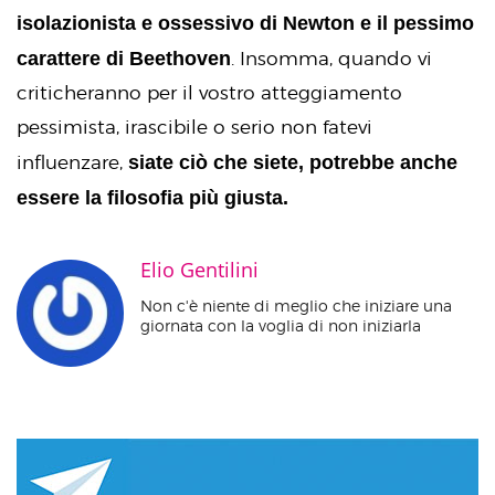
isolazionista e ossessivo di Newton e il pessimo
carattere di Beethoven
. Insomma, quando vi
criticheranno per il vostro atteggiamento
pessimista, irascibile o serio non fatevi
siate ciò che siete, potrebbe anche
influenzare,
essere la filosofia più giusta.
Elio Gentilini
Non c'è niente di meglio che iniziare una
giornata con la voglia di non iniziarla