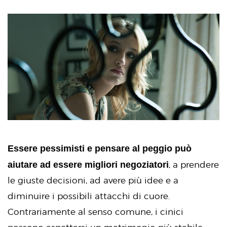
Essere pessimisti e pensare al peggio può
aiutare ad essere migliori negoziatori
, a prendere
le giuste decisioni, ad avere più idee e a
diminuire i possibili attacchi di cuore.
Contrariamente al senso comune, i cinici