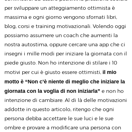
per sviluppare un atteggiamento ottimista è
massima e ogni giorno vengono sfornati libri,
blog, corsi e training motivazionali. Volendo oggi
possiamo assumere un coach che aumenti la
nostra autostima, oppure cercare una app che ci
insegni i mille modi per iniziare la giornata con il
piede giusto. Non ho intenzione di stilare i 10
il mio
motivi per cui è giusto essere ottimisti,
motto è “Non c’è niente di meglio che iniziare la
giornata con la voglia di non iniziarla”
e non ho
intenzione di cambiare. Al di là delle motivazioni
addotte in questo articolo, ritengo che ogni
persona debba accettare le sue luci e le sue
ombre e provare a modificare una persona con