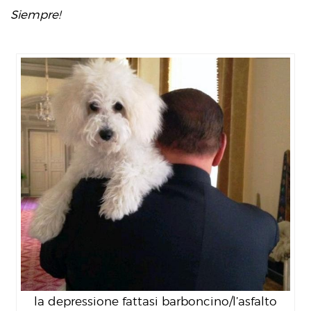
Siempre!
la depressione fattasi barboncino/l’asfalto