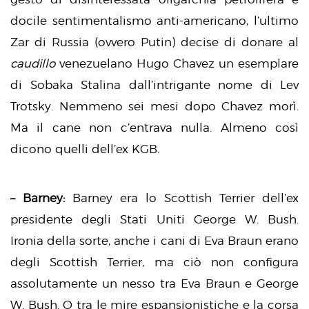
docile sentimentalismo anti-americano, l’ultimo
Zar di Russia (ovvero Putin) decise di donare al
caudillo
venezuelano Hugo Chavez un esemplare
di Sobaka Stalina dall’intrigante nome di Lev
Trotsky. Nemmeno sei mesi dopo Chavez morì.
Ma il cane non c’entrava nulla. Almeno così
dicono quelli dell’ex KGB.
– Barney:
Barney era lo Scottish Terrier dell’ex
presidente degli Stati Uniti George W. Bush.
Ironia della sorte, anche i cani di Eva Braun erano
degli Scottish Terrier, ma ciò non configura
assolutamente un nesso tra Eva Braun e George
W. Bush. O tra le mire espansionistiche e la corsa