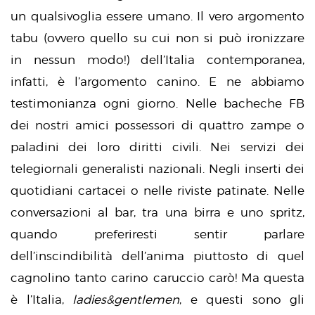
un qualsivoglia essere umano. Il vero argomento
tabu (ovvero quello su cui non si può ironizzare
in nessun modo!) dell’Italia contemporanea,
infatti, è l’argomento canino. E ne abbiamo
testimonianza ogni giorno. Nelle bacheche FB
dei nostri amici possessori di quattro zampe o
paladini dei loro diritti civili. Nei servizi dei
telegiornali generalisti nazionali. Negli inserti dei
quotidiani cartacei o nelle riviste patinate. Nelle
conversazioni al bar, tra una birra e uno spritz,
quando preferiresti sentir parlare
dell’inscindibilità dell’anima piuttosto di quel
cagnolino tanto carino caruccio carò! Ma questa
è l’Italia,
ladies&gentlemen
, e questi sono gli