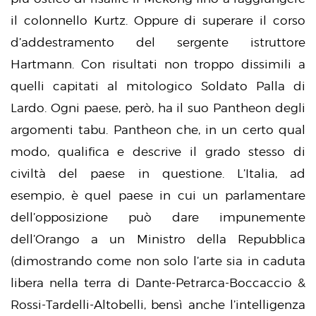
il colonnello Kurtz. Oppure di superare il corso
d’addestramento del sergente istruttore
Hartmann. Con risultati non troppo dissimili a
quelli capitati al mitologico Soldato Palla di
Lardo. Ogni paese, però, ha il suo Pantheon degli
argomenti tabu. Pantheon che, in un certo qual
modo, qualifica e descrive il grado stesso di
civiltà del paese in questione. L’Italia, ad
esempio, è quel paese in cui un parlamentare
dell’opposizione può dare impunemente
dell’Orango a un Ministro della Repubblica
(dimostrando come non solo l’arte sia in caduta
libera nella terra di Dante-Petrarca-Boccaccio &
Rossi-Tardelli-Altobelli, bensì anche l’intelligenza