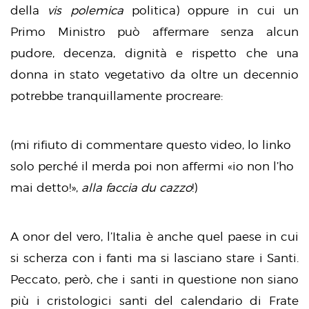
della
vis polemica
politica) oppure in cui un
Primo Ministro può affermare senza alcun
pudore, decenza, dignità e rispetto che una
donna in stato vegetativo da oltre un decennio
potrebbe tranquillamente procreare:
(mi rifiuto di commentare questo video, lo linko
solo perché il merda poi non affermi «io non l’ho
mai detto!»,
alla faccia du cazzo
!)
A onor del vero, l’Italia è anche quel paese in cui
si scherza con i fanti ma si lasciano stare i Santi.
Peccato, però, che i santi in questione non siano
più i cristologici santi del calendario di Frate