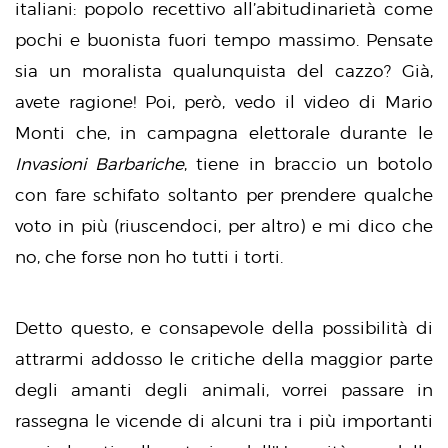
italiani: popolo recettivo all’abitudinarietà come
pochi e buonista fuori tempo massimo. Pensate
sia un moralista qualunquista del cazzo? Già,
avete ragione! Poi, però, vedo il video di Mario
Monti che, in campagna elettorale durante le
Invasioni Barbariche
, tiene in braccio un botolo
con fare schifato soltanto per prendere qualche
voto in più (riuscendoci, per altro) e mi dico che
no, che forse non ho tutti i torti.
Detto questo, e consapevole della possibilità di
attrarmi addosso le critiche della maggior parte
degli amanti degli animali, vorrei passare in
rassegna le vicende di alcuni tra i più importanti