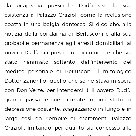
da priapismo pre-senile, Dudù vive la sua
esistenza a Palazzo Grazioli come la reclusione
coatta in una bolgia dantesca. Si dice che, alla
notizia della condanna di Berlusconi e alla sua
probabile permanenza agli arresti domiciliari, al
povero Dudù sia preso un coccolone, e che sia
stato rianimato soltanto dall’intervento del
medico personale di Berlusconi, il mitologico
Dottor Zangrillo (quello che se ne stava in socia
con Don Verzé, per intenderci…). Il povero Dudù,
quindi, passa le sue giornate in uno stato di
depressione costante, scagazzando in lungo e in
largo così da riempire di escrementi Palazzo
Grazioli. Imitando, per quanto sia concesso alle