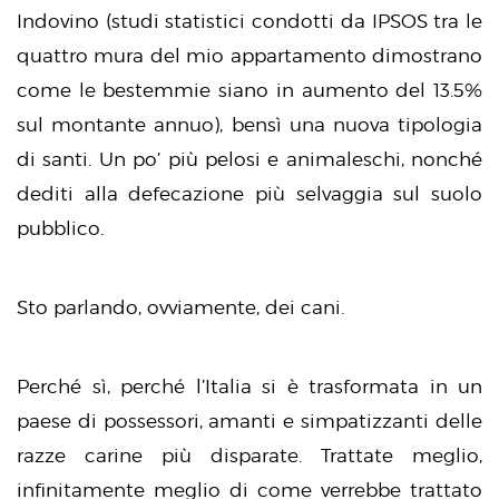
Indovino (studi statistici condotti da IPSOS tra le
quattro mura del mio appartamento dimostrano
come le bestemmie siano in aumento del 13.5%
sul montante annuo), bensì una nuova tipologia
di santi. Un po’ più pelosi e animaleschi, nonché
dediti alla defecazione più selvaggia sul suolo
pubblico.
Sto parlando, ovviamente, dei cani.
Perché sì, perché l’Italia si è trasformata in un
paese di possessori, amanti e simpatizzanti delle
razze carine più disparate. Trattate meglio,
infinitamente meglio di come verrebbe trattato