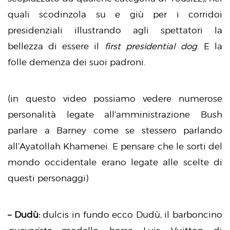
quali scodinzola su e giù per i corridoi
presidenziali illustrando agli spettatori la
bellezza di essere il
first presidential dog
. E la
folle demenza dei suoi padroni.
(in questo video possiamo vedere numerose
personalità legate all’amministrazione Bush
parlare a Barney come se stessero parlando
all’Ayatollah Khamenei. E pensare che le sorti del
mondo occidentale erano legate alle scelte di
questi personaggi)
– Dudù:
dulcis in fundo ecco Dudù, il barboncino