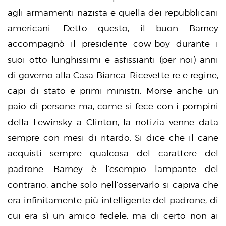
agli armamenti nazista e quella dei repubblicani
americani. Detto questo, il buon Barney
accompagnò il presidente cow-boy durante i
suoi otto lunghissimi e asfissianti (per noi) anni
di governo alla Casa Bianca. Ricevette re e regine,
capi di stato e primi ministri. Morse anche un
paio di persone ma, come si fece con i pompini
della Lewinsky a Clinton, la notizia venne data
sempre con mesi di ritardo. Si dice che il cane
acquisti sempre qualcosa del carattere del
padrone. Barney è l’esempio lampante del
contrario: anche solo nell’osservarlo si capiva che
era infinitamente più intelligente del padrone, di
cui era sì un amico fedele, ma di certo non ai