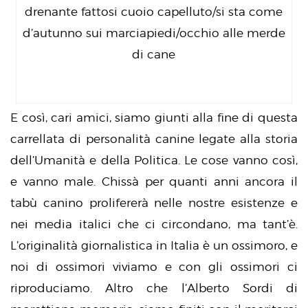
drenante fattosi cuoio capelluto/si sta come
d’autunno sui marciapiedi/occhio alle merde
di cane
E così, cari amici, siamo giunti alla fine di questa
carrellata di personalità canine legate alla storia
dell’Umanità e della Politica. Le cose vanno così,
e vanno male. Chissà per quanti anni ancora il
tabù canino prolifererà nelle nostre esistenze e
nei media italici che ci circondano, ma tant’è.
L’originalità giornalistica in Italia è un ossimoro, e
noi di ossimori viviamo e con gli ossimori ci
riproduciamo. Altro che l’Alberto Sordi di