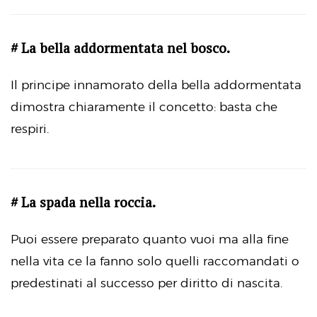
# La bella addormentata nel bosco.
Il principe innamorato della bella addormentata
dimostra chiaramente il concetto: basta che
respiri.
# La spada nella roccia.
Puoi essere preparato quanto vuoi ma alla fine
nella vita ce la fanno solo quelli raccomandati o
predestinati al successo per diritto di nascita.