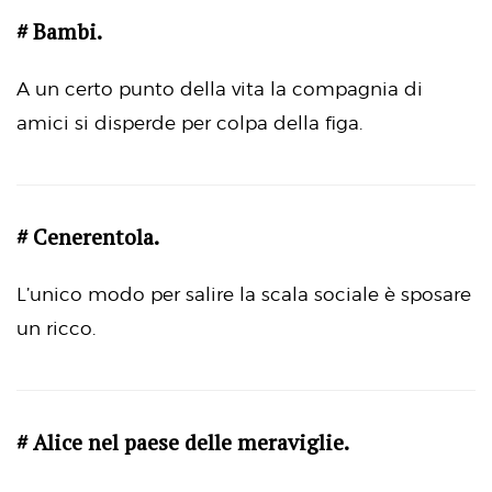
# Bambi.
A un certo punto della vita la compagnia di
amici si disperde per colpa della figa.
# Cenerentola.
L’unico modo per salire la scala sociale è sposare
un ricco.
# Alice nel paese delle meraviglie.