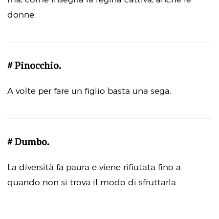
donne.
# Pinocchio.
A volte per fare un figlio basta una sega.
# Dumbo.
La diversità fa paura e viene rifiutata fino a
quando non si trova il modo di sfruttarla.