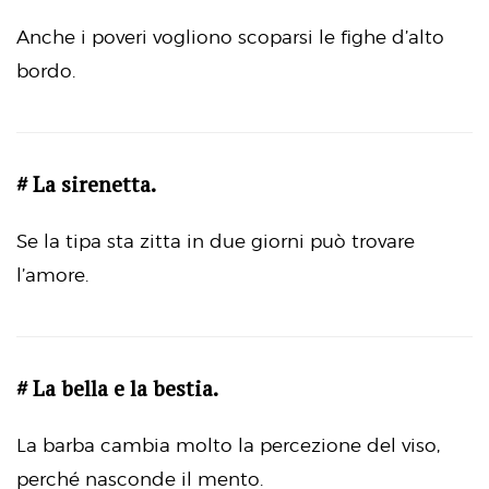
Anche i poveri vogliono scoparsi le fighe d’alto
bordo.
# La sirenetta.
Se la tipa sta zitta in due giorni può trovare
l’amore.
# La bella e la bestia.
La barba cambia molto la percezione del viso,
perché nasconde il mento.