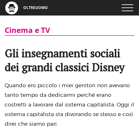
OLTREUOMO
Cinema e TV
Gli insegnamenti sociali
dei grandi classici Disney
Quando ero piccolo i miei genitori non avevano
tanto tempo da dedicarmi perché erano
costretti a lavorare dal sistema capitalista. Oggi il
sistema capitalista sta divorando se stesso e così
direi che siamo pari.