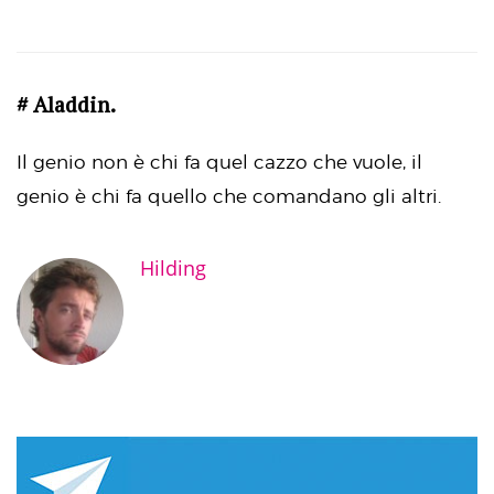
# Aladdin.
Il genio non è chi fa quel cazzo che vuole, il
genio è chi fa quello che comandano gli altri.
Hilding