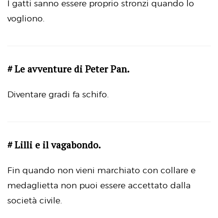
I gatti sanno essere proprio stronzi quando lo
vogliono.
# Le avventure di Peter Pan.
Diventare gradi fa schifo.
# Lilli e il vagabondo.
Fin quando non vieni marchiato con collare e
medaglietta non puoi essere accettato dalla
società civile.