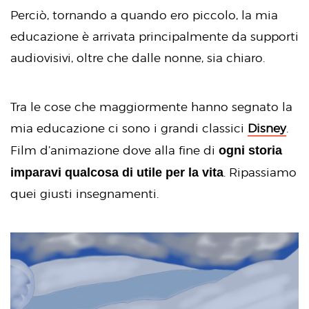
Perciò, tornando a quando ero piccolo, la mia
educazione è arrivata principalmente da supporti
audiovisivi, oltre che dalle nonne, sia chiaro.
Tra le cose che maggiormente hanno segnato la
mia educazione ci sono i grandi classici
Disney
.
ogni storia
Film d’animazione dove alla fine di
imparavi qualcosa di utile per la vita
. Ripassiamo
quei giusti insegnamenti.