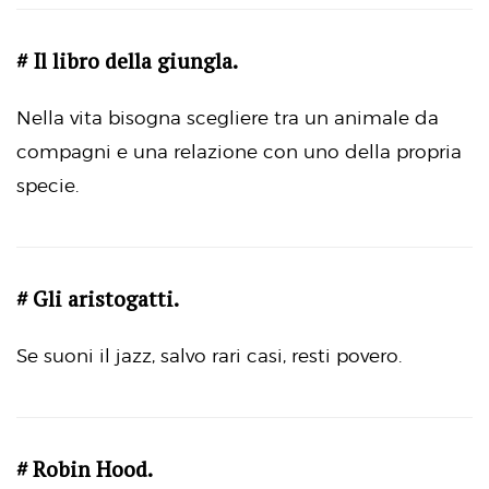
# Il libro della giungla.
Nella vita bisogna scegliere tra un animale da
compagni e una relazione con uno della propria
specie.
# Gli aristogatti.
Se suoni il jazz, salvo rari casi, resti povero.
# Robin Hood.