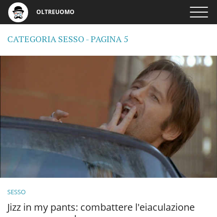
OLTREUOMO
CATEGORIA SESSO - PAGINA 5
SESSO
Jizz in my pants: combattere l'eiaculazione