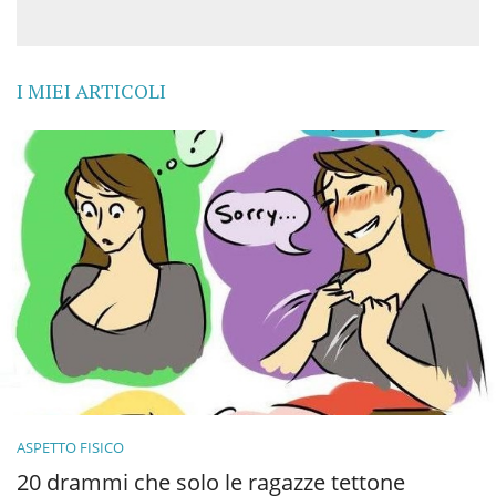
I MIEI ARTICOLI
ASPETTO FISICO
20 drammi che solo le ragazze tettone