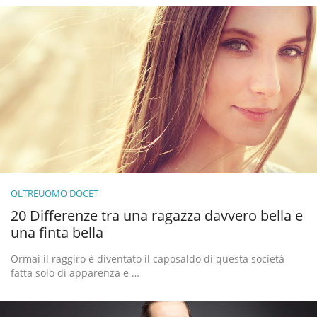
OLTREUOMO DOCET
20 Differenze tra una ragazza davvero bella e
una finta bella
Ormai il raggiro è diventato il caposaldo di questa società
fatta solo di apparenza e …