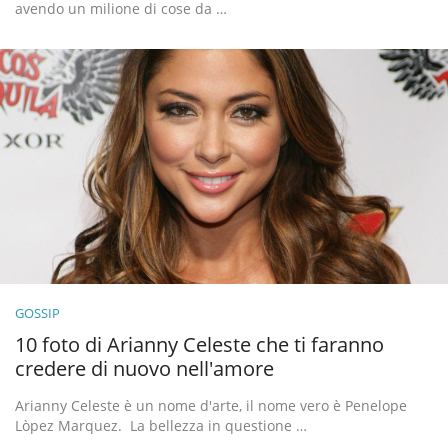
avendo un milione di cose da …
GOSSIP
10 foto di Arianny Celeste che ti faranno
credere di nuovo nell'amore
Arianny Celeste è un nome d'arte, il nome vero è Penelope
Lòpez Marquez. La bellezza in questione …