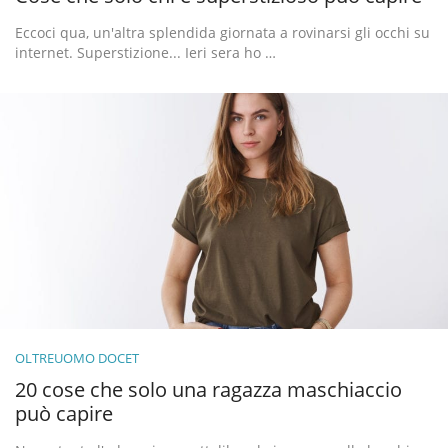
Eccoci qua, un'altra splendida giornata a rovinarsi gli occhi su
internet. Superstizione... Ieri sera ho …
OLTREUOMO DOCET
20 cose che solo una ragazza maschiaccio
può capire