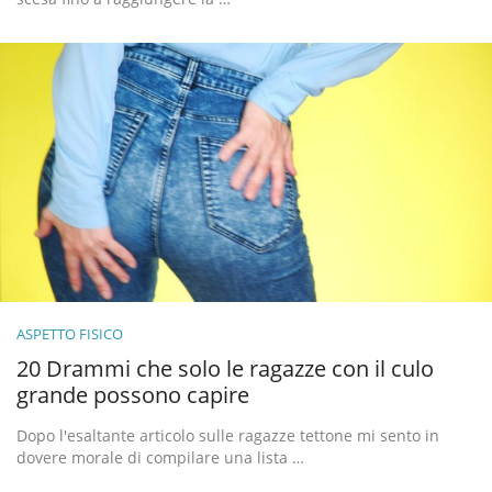
ASPETTO FISICO
20 Drammi che solo le ragazze con il culo
grande possono capire
Dopo l'esaltante articolo sulle ragazze tettone mi sento in
dovere morale di compilare una lista …