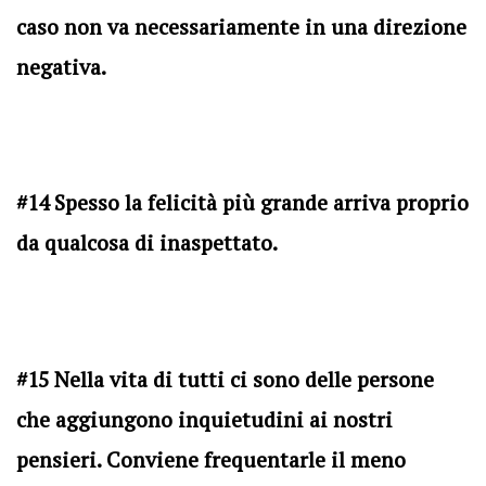
caso non va necessariamente in una direzione
negativa.
#14 Spesso la felicità più grande arriva proprio
da qualcosa di inaspettato.
#15 Nella vita di tutti ci sono delle persone
che aggiungono inquietudini ai nostri
pensieri. Conviene frequentarle il meno