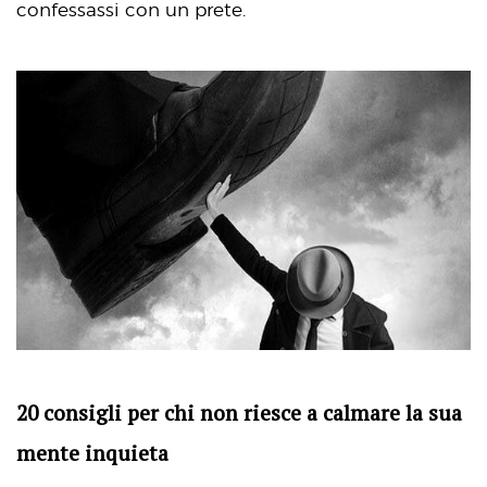
confessassi con un prete.
20 consigli per chi non riesce a calmare la sua
mente inquieta