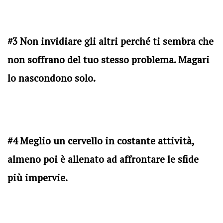
#3 Non invidiare gli altri perché ti sembra che
non soffrano del tuo stesso problema. Magari
lo nascondono solo.
#4 Meglio un cervello in costante attività,
almeno poi è allenato ad affrontare le sfide
più impervie.