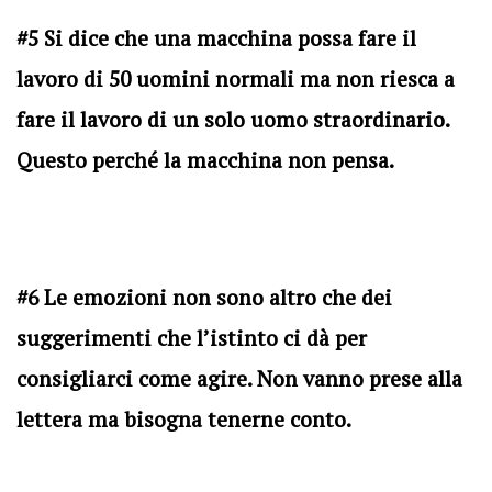
#5 Si dice che una macchina possa fare il
lavoro di 50 uomini normali ma non riesca a
fare il lavoro di un solo uomo straordinario.
Questo perché la macchina non pensa.
#6 Le emozioni non sono altro che dei
suggerimenti che l’istinto ci dà per
consigliarci come agire. Non vanno prese alla
lettera ma bisogna tenerne conto.