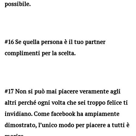
possibile.
#16 Se quella persona è il tuo partner
complimenti per la scelta.
#17 Non si può mai piacere veramente agli
altri perché ogni volta che sei troppo felice ti
invidiano. Come facebook ha ampiamente
dimostrato, l’unico modo per piacere a tutti è