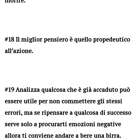
morire.
#18 Il miglior pensiero è quello propedeutico
all’azione.
#19 Analizza qualcosa che è già accaduto può
essere utile per non commettere gli stessi
errori, ma se ripensare a qualcosa di successo
serve solo a procurarti emozioni negative
allora ti conviene andare a bere una birra.