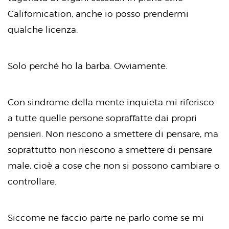
Californication, anche io posso prendermi
qualche licenza.
Solo perché ho la barba. Ovviamente.
Con sindrome della mente inquieta mi riferisco
a tutte quelle persone sopraffatte dai propri
pensieri. Non riescono a smettere di pensare, ma
soprattutto non riescono a smettere di pensare
male, cioè a cose che non si possono cambiare o
controllare.
Siccome ne faccio parte ne parlo come se mi