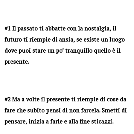
#1 Il passato ti abbatte con la nostalgia, il
futuro ti riempie di ansia, se esiste un luogo
dove puoi stare un po’ tranquillo quello è il
presente.
#2 Ma a volte il presente ti riempie di cose da
fare che subito pensi di non farcela. Smetti di
pensare, inizia a farle e alla fine sticazzi.