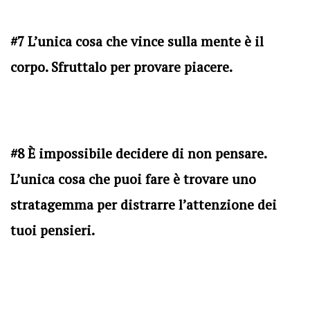
#7 L’unica cosa che vince sulla mente è il
corpo. Sfruttalo per provare piacere.
#8 È impossibile decidere di non pensare.
L’unica cosa che puoi fare è trovare uno
stratagemma per distrarre l’attenzione dei
tuoi pensieri.