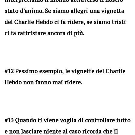
stato d’animo. Se siamo allegri una vignetta
del Charlie Hebdo ci fa ridere, se siamo tristi
ci fa rattristare ancora di più.
#12 Pessimo esempio, le vignette del Charlie
Hebdo non fanno mai ridere.
#13 Quando ti viene voglia di controllare tutto
e non lasciare niente al caso ricorda che il