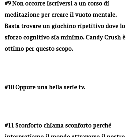
#9 Non occorre iscriversi a un corso di
meditazione per creare il vuoto mentale.
Basta trovare un giochino ripetitivo dove lo
sforzo cognitivo sia minimo. Candy Crush è
ottimo per questo scopo.
#10 Oppure una bella serie tv.
#11 Sconforto chiama sconforto perché
interpretiamo il mondo attraverso il nostro