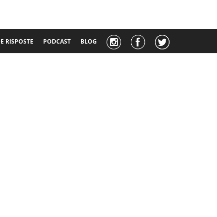
 RISPOSTE
PODCAST
BLOG