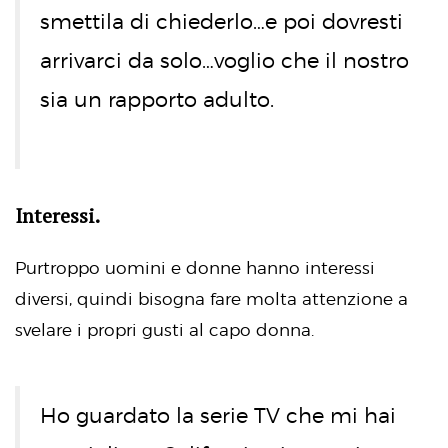
smettila di chiederlo…e poi dovresti
arrivarci da solo…voglio che il nostro
sia un rapporto adulto.
Interessi.
Purtroppo uomini e donne hanno interessi
diversi, quindi bisogna fare molta attenzione a
svelare i propri gusti al capo donna.
Ho guardato la serie TV che mi hai