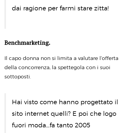
dai ragione per farmi stare zitta!
Benchmarketing.
Il capo donna non si limita a valutare l’offerta
della concorrenza, la spettegola con i suoi
sottoposti.
Hai visto come hanno progettato il
sito internet quelli? E poi che logo
fuori moda…fa tanto 2005