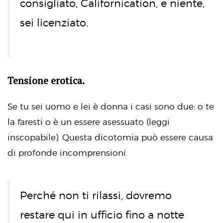
consigliato, Californication, e niente,
sei licenziato.
Tensione erotica.
Se tu sei uomo e lei è donna i casi sono due: o te
la faresti o è un essere asessuato (leggi
inscopabile). Questa dicotomia può essere causa
di profonde incomprensioni.
Perché non ti rilassi, dovremo
restare qui in ufficio fino a notte