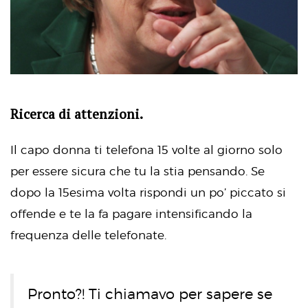
Ricerca di attenzioni.
Il capo donna ti telefona 15 volte al giorno solo
per essere sicura che tu la stia pensando. Se
dopo la 15esima volta rispondi un po’ piccato si
offende e te la fa pagare intensificando la
frequenza delle telefonate.
Pronto?! Ti chiamavo per sapere se