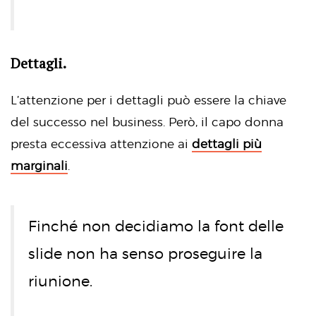
Dettagli.
L’attenzione per i dettagli può essere la chiave
del successo nel business. Però, il capo donna
presta eccessiva attenzione ai
dettagli più
marginali
.
Finché non decidiamo la font delle
slide non ha senso proseguire la
riunione.