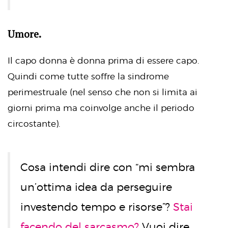
Umore.
Il capo donna è donna prima di essere capo.
Quindi come tutte soffre la sindrome
perimestruale (nel senso che non si limita ai
giorni prima ma coinvolge anche il periodo
circostante).
Cosa intendi dire con “mi sembra
un’ottima idea da perseguire
investendo tempo e risorse”?
Stai
facendo del sarcasmo?
Vuoi dire