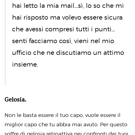
hai letto la mia mail…sì, lo so che mi
hai risposto ma volevo essere sicura
che avessi compresi tutti i punti…
senti facciamo così, vieni nel mio
ufficio che ne discutiamo un attimo
insieme.
Gelosia.
Non le basta essere il tuo capo, vuole essere il
miglior capo che tu abbia mai avuto. Per questo
soffre di gelosia retroattiva nei confronti dei tuoi