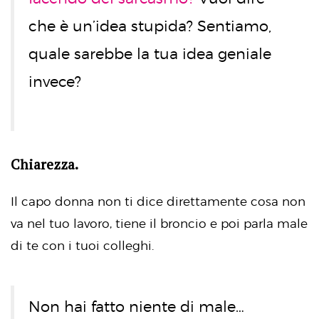
che è un’idea stupida? Sentiamo,
quale sarebbe la tua idea geniale
invece?
Chiarezza.
Il capo donna non ti dice direttamente cosa non
va nel tuo lavoro, tiene il broncio e poi parla male
di te con i tuoi colleghi.
Non hai fatto niente di male…