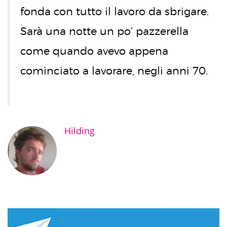
fonda con tutto il lavoro da sbrigare.
Sarà una notte un po’ pazzerella
come quando avevo appena
cominciato a lavorare, negli anni 70.
Hilding