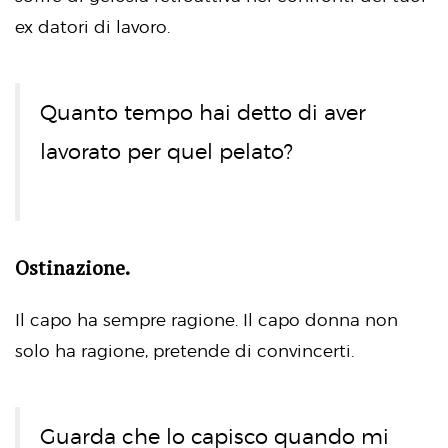
ex datori di lavoro.
Quanto tempo hai detto di aver
lavorato per quel pelato?
Ostinazione.
Il capo ha sempre ragione. Il capo donna non
solo ha ragione, pretende di convincerti.
Guarda che lo capisco quando mi