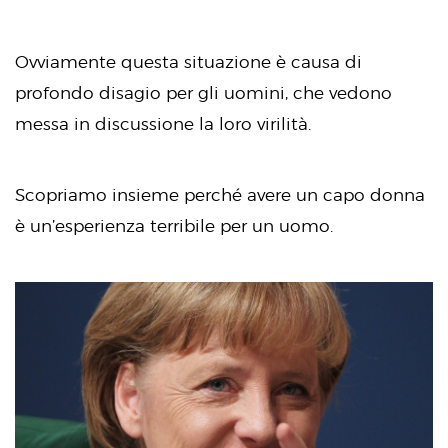
Ovviamente questa situazione è causa di
profondo disagio per gli uomini, che vedono
messa in discussione la loro virilità.
Scopriamo insieme perché avere un capo donna
è un’esperienza terribile per un uomo.