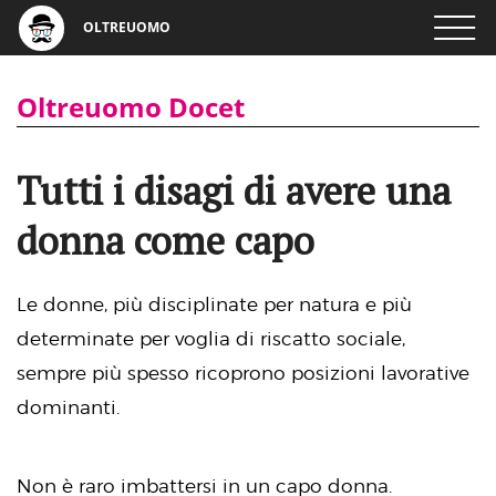
OLTREUOMO
Oltreuomo Docet
Tutti i disagi di avere una
donna come capo
Le donne, più disciplinate per natura e più
determinate per voglia di riscatto sociale,
sempre più spesso ricoprono posizioni lavorative
dominanti.
Non è raro imbattersi in un capo donna.