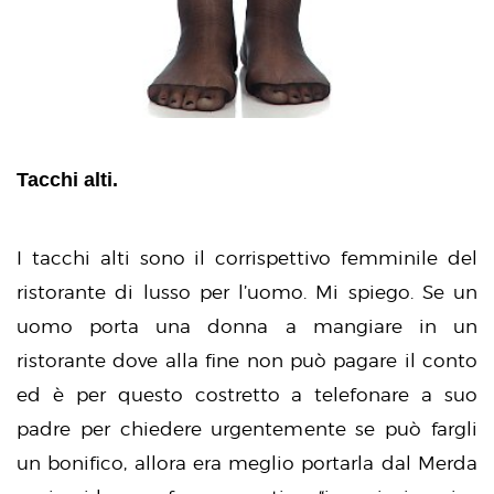
Tacchi alti.
I tacchi alti sono il corrispettivo femminile del
ristorante di lusso per l’uomo. Mi spiego. Se un
uomo porta una donna a mangiare in un
ristorante dove alla fine non può pagare il conto
ed è per questo costretto a telefonare a suo
padre per chiedere urgentemente se può fargli
un bonifico, allora era meglio portarla dal Merda