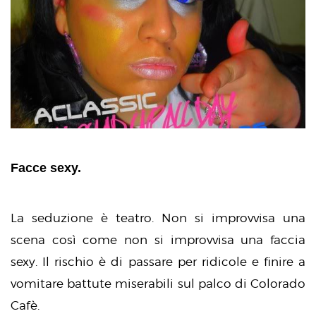
Facce sexy.
La seduzione è teatro. Non si improvvisa una
scena così come non si improvvisa una faccia
sexy. Il rischio è di passare per ridicole e finire a
vomitare battute miserabili sul palco di Colorado
Cafè.