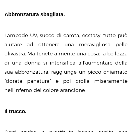
Abbronzatura sbagliata.
Lampade UV, succo di carota, ecstasy, tutto può
aiutare ad ottenere una meravigliosa pelle
olivastra. Ma tenete a mente una cosa: la bellezza
di una donna si intensifica all’aumentare della
sua abbronzatura, raggiunge un picco chiamato
“dorata panatura” e poi crolla miseramente
nell’inferno del colore arancione.
Il trucco.