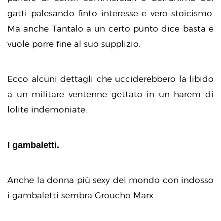
gatti palesando finto interesse e vero stoicismo.
Ma anche Tantalo a un certo punto dice basta e
vuole porre fine al suo supplizio.
Ecco alcuni dettagli che ucciderebbero la libido
a un militare ventenne gettato in un harem di
lolite indemoniate.
I gambaletti.
Anche la donna più sexy del mondo con indosso
i gambaletti sembra Groucho Marx.