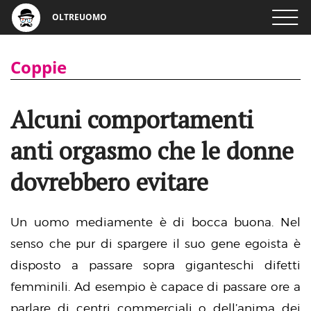
OLTREUOMO
Coppie
Alcuni comportamenti
anti orgasmo che le donne
dovrebbero evitare
Un uomo mediamente è di bocca buona. Nel
senso che pur di spargere il suo gene egoista è
disposto a passare sopra giganteschi difetti
femminili. Ad esempio è capace di passare ore a
parlare di centri commerciali o dell’anima dei