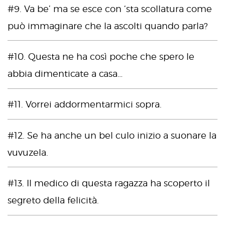
#9. Va be’ ma se esce con ‘sta scollatura come
può immaginare che la ascolti quando parla?
#10. Questa ne ha così poche che spero le
abbia dimenticate a casa…
#11. Vorrei addormentarmici sopra.
#12. Se ha anche un bel culo inizio a suonare la
vuvuzela.
#13. Il medico di questa ragazza ha scoperto il
segreto della felicità.