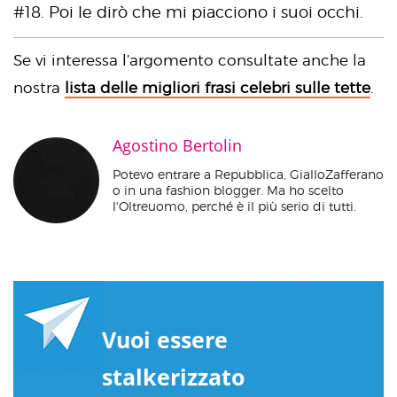
#18. Poi le dirò che mi piacciono i suoi occhi.
Se vi interessa l’argomento consultate anche la
nostra
lista delle migliori frasi celebri sulle tette
.
Agostino Bertolin
Potevo entrare a Repubblica, GialloZafferano
o in una fashion blogger. Ma ho scelto
l'Oltreuomo, perché è il più serio di tutti.
Vuoi essere
stalkerizzato