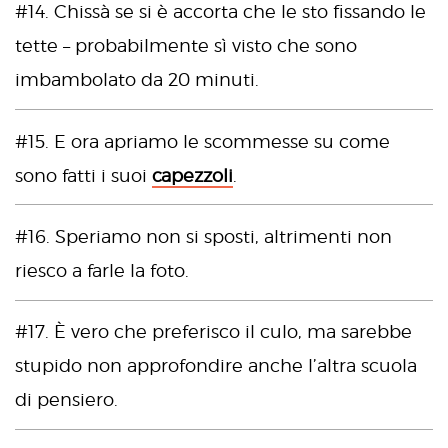
#14. Chissà se si è accorta che le sto fissando le
tette – probabilmente sì visto che sono
imbambolato da 20 minuti.
#15. E ora apriamo le scommesse su come
sono fatti i suoi
capezzoli
.
#16. Speriamo non si sposti, altrimenti non
riesco a farle la foto.
#17. È vero che preferisco il culo, ma sarebbe
stupido non approfondire anche l’altra scuola
di pensiero.