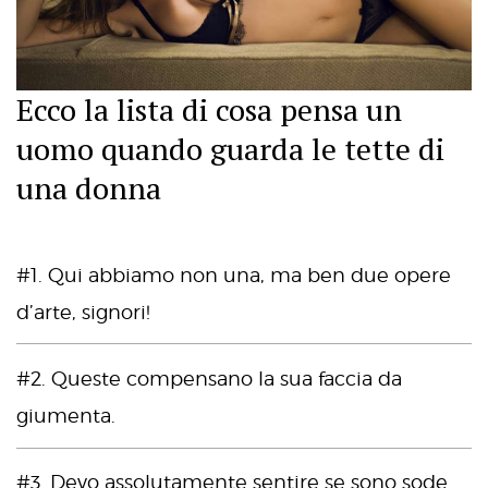
Ecco la lista di cosa pensa un
uomo quando guarda le tette di
una donna
#1. Qui abbiamo non una, ma ben due opere
d’arte, signori!
#2. Queste compensano la sua faccia da
giumenta.
#3. Devo assolutamente sentire se sono sode