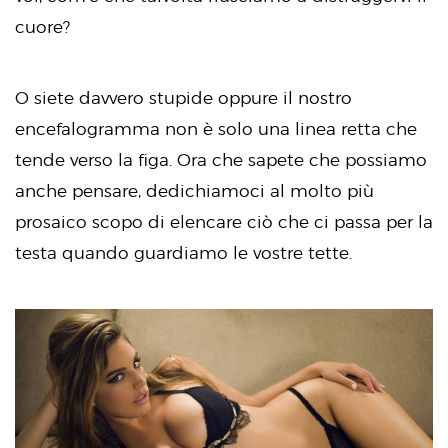
cuore?
O siete davvero stupide oppure il nostro
encefalogramma non è solo una linea retta che
tende verso la figa. Ora che sapete che possiamo
anche pensare, dedichiamoci al molto più
prosaico scopo di elencare ciò che ci passa per la
testa quando guardiamo le vostre tette.