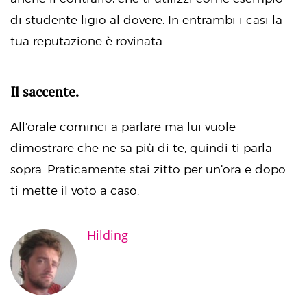
di studente ligio al dovere. In entrambi i casi la
tua reputazione è rovinata.
Il saccente.
All’orale cominci a parlare ma lui vuole
dimostrare che ne sa più di te, quindi ti parla
sopra. Praticamente stai zitto per un’ora e dopo
ti mette il voto a caso.
Hilding