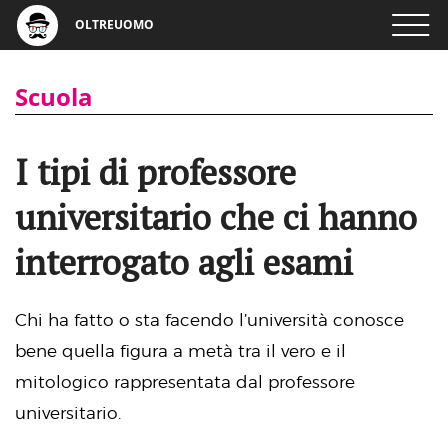
OLTREUOMO
Scuola
I tipi di professore
universitario che ci hanno
interrogato agli esami
Chi ha fatto o sta facendo l’università conosce
bene quella figura a metà tra il vero e il
mitologico rappresentata dal professore
universitario.