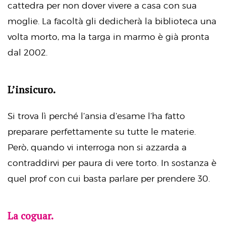
cattedra per non dover vivere a casa con sua
moglie. La facoltà gli dedicherà la biblioteca una
volta morto, ma la targa in marmo è già pronta
dal 2002.
L’insicuro.
Si trova lì perché l’ansia d’esame l’ha fatto
preparare perfettamente su tutte le materie.
Però, quando vi interroga non si azzarda a
contraddirvi per paura di vere torto. In sostanza è
quel prof con cui basta parlare per prendere 30.
La coguar.