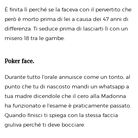
È finita lì perché se la faceva con il pervertito che
però è morto prima di lei a causa dei 47 anni di
differenza. Ti seduce prima di lasciarti lì con un
misero 18 tra le gambe.
Poker face.
Durante tutto l’orale annuisce come un tonto, al
punto che tu di nascosto mandi un whatsapp a
tua madre dicendole che il cero alla Madonna
ha funzionato e l’esame è praticamente passato.
Quando finisci ti spiega con la stessa faccia
giuliva perché ti deve bocciare.