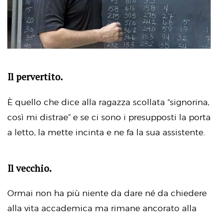
Il pervertito.
È quello che dice alla ragazza scollata “signorina,
così mi distrae” e se ci sono i presupposti la porta
a letto, la mette incinta e ne fa la sua assistente.
Il vecchio.
Ormai non ha più niente da dare né da chiedere
alla vita accademica ma rimane ancorato alla