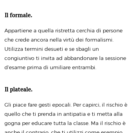
Il formale.
Appartiene a quella ristretta cerchia di persone
che crede ancora nella virtù dei formalismi.
Utilizza termini desueti e se sbagli un
congiuntivo ti invita ad abbandonare la sessione
d’esame prima di umiliare entrambi.
Il plateale.
Gli piace fare gesti epocali. Per capirci, il rischio è
quello che ti prenda in antipatia e ti metta alla
gogna per educare tutta la classe. Ma il rischio è
anche il contrario, che ti utilizzi come esempio