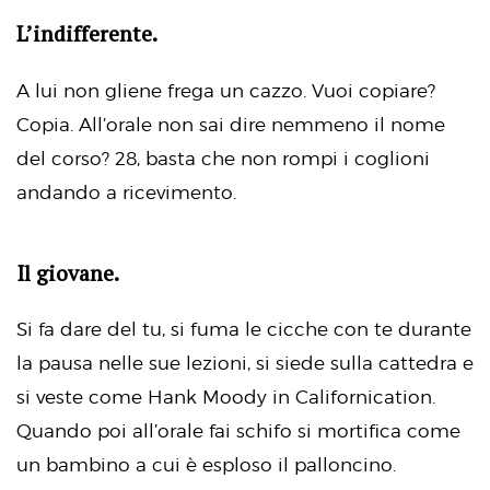
L’indifferente.
A lui non gliene frega un cazzo. Vuoi copiare?
Copia. All’orale non sai dire nemmeno il nome
del corso? 28, basta che non rompi i coglioni
andando a ricevimento.
Il giovane.
Si fa dare del tu, si fuma le cicche con te durante
la pausa nelle sue lezioni, si siede sulla cattedra e
si veste come Hank Moody in Californication.
Quando poi all’orale fai schifo si mortifica come
un bambino a cui è esploso il palloncino.