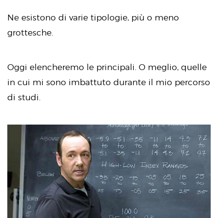
Ne esistono di varie tipologie, più o meno
grottesche.
Oggi elencheremo le principali. O meglio, quelle
in cui mi sono imbattuto durante il mio percorso
di studi.