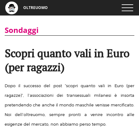
OLTREUOMO
Sondaggi
Scopri quanto vali in Euro
(per ragazzi)
Dopo il successo del post “scopri quanto vali in Euro (per
ragazze)”, l’associazioni dei transessuali milanesi è insorta
pretendendo che anche il mondo maschile venisse mercificato.
Noi dell’oltreuomo, sempre pronti a venire incontro alle
esigenze del mercato, non abbiamo perso tempo.