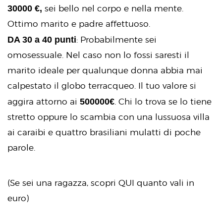
30000 €,
sei bello nel corpo e nella mente.
Ottimo marito e padre affettuoso.
DA 30 a 40 punti
: Probabilmente sei
omosessuale. Nel caso non lo fossi saresti il
marito ideale per qualunque donna abbia mai
calpestato il globo terracqueo. Il tuo valore si
500000€
aggira attorno ai
. Chi lo trova se lo tiene
stretto oppure lo scambia con una lussuosa villa
ai caraibi e quattro brasiliani mulatti di poche
parole.
(Se sei una ragazza, scopri QUI quanto vali in
euro)