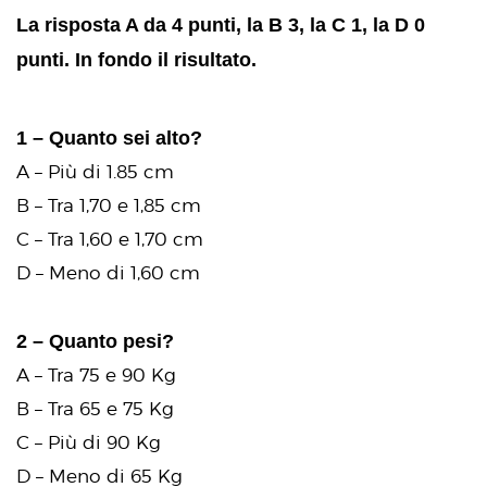
La risposta A da 4 punti, la B 3, la C 1, la D 0
punti. In fondo il risultato.
1 – Quanto sei alto?
A – Più di 1.85 cm
B – Tra 1,70 e 1,85 cm
C – Tra 1,60 e 1,70 cm
D – Meno di 1,60 cm
2 – Quanto pesi?
A – Tra 75 e 90 Kg
B – Tra 65 e 75 Kg
C – Più di 90 Kg
D – Meno di 65 Kg