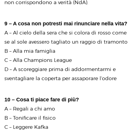
non corrispondono a verità (NdA).
9 – A cosa non potresti mai rinunciare nella vita?
A – Al cielo della sera che si colora di rosso come
se al sole avessero tagliato un raggio di tramonto
B – Alla mia famiglia
C – Alla Champions League
D – A scoreggiare prima di addormentarmi e
sventagliare la coperta per assaporare l’odore
10 – Cosa ti piace fare di più?
A – Regali a chi amo
B – Tonificare il fisico
C – Leggere Kafka