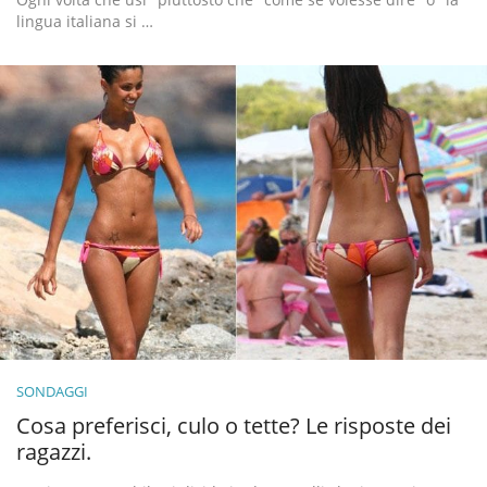
lingua italiana si …
SONDAGGI
Cosa preferisci, culo o tette? Le risposte dei
ragazzi.