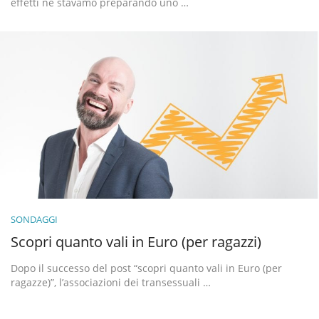
effetti ne stavamo preparando uno …
SONDAGGI
Scopri quanto vali in Euro (per ragazzi)
Dopo il successo del post “scopri quanto vali in Euro (per
ragazze)”, l’associazioni dei transessuali …