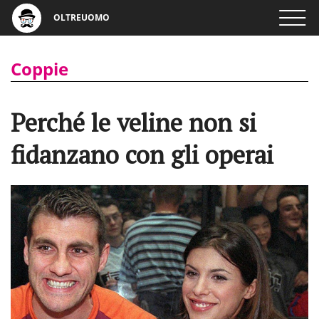
OLTREUOMO
Coppie
Perché le veline non si
fidanzano con gli operai