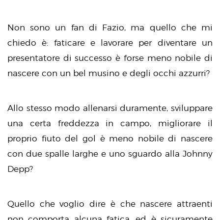
Non sono un fan di Fazio, ma quello che mi
chiedo è: faticare e lavorare per diventare un
presentatore di successo è forse meno nobile di
nascere con un bel musino e degli occhi azzurri?
Allo stesso modo allenarsi duramente, sviluppare
una certa freddezza in campo, migliorare il
proprio fiuto del gol è meno nobile di nascere
con due spalle larghe e uno sguardo alla Johnny
Depp?
Quello che voglio dire è che nascere attraenti
non comporta alcuna fatica, ed è sicuramente