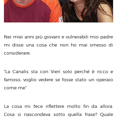
Nei miei anni più giovani e vulnerabili mio padre
mi disse una cosa che non ho mai smesso di
considerare.
“La Canalis sta con Vieri solo perché è ricco e
famoso, voglio vedere se fosse stato un operaio
come me”
La cosa mi fece riflettere molto fin da allora.
Cosa si nascondeva sotto quella frase? Quale