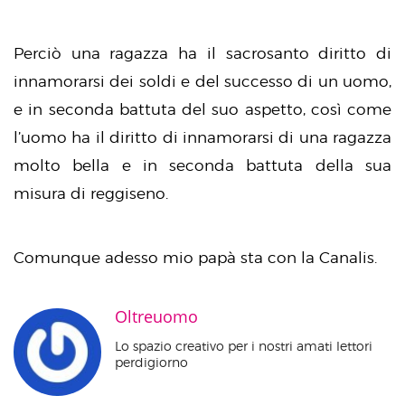
Perciò una ragazza ha il sacrosanto diritto di
innamorarsi dei soldi e del successo di un uomo,
e in seconda battuta del suo aspetto, così come
l’uomo ha il diritto di innamorarsi di una ragazza
molto bella e in seconda battuta della sua
misura di reggiseno.
Comunque adesso mio papà sta con la Canalis.
Oltreuomo
Lo spazio creativo per i nostri amati lettori
perdigiorno