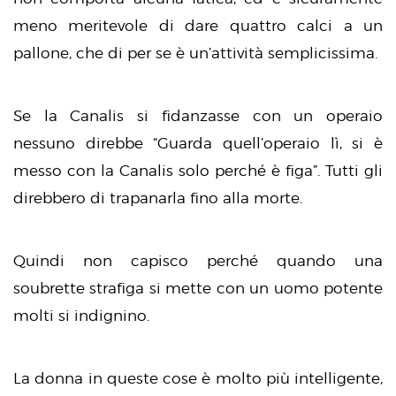
meno meritevole di dare quattro calci a un
pallone, che di per se è un’attività semplicissima.
Se la Canalis si fidanzasse con un operaio
nessuno direbbe “Guarda quell’operaio lì, si è
messo con la Canalis solo perché è figa”. Tutti gli
direbbero di trapanarla fino alla morte.
Quindi non capisco perché quando una
soubrette strafiga si mette con un uomo potente
molti si indignino.
La donna in queste cose è molto più intelligente,