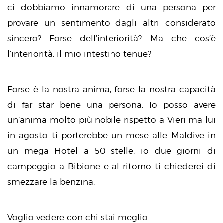
ci dobbiamo innamorare di una persona per
provare un sentimento dagli altri considerato
sincero? Forse dell’interiorità? Ma che cos’è
l’interiorità, il mio intestino tenue?
Forse è la nostra anima, forse la nostra capacità
di far star bene una persona. Io posso avere
un’anima molto più nobile rispetto a Vieri ma lui
in agosto ti porterebbe un mese alle Maldive in
un mega Hotel a 50 stelle, io due giorni di
campeggio a Bibione e al ritorno ti chiederei di
smezzare la benzina.
Voglio vedere con chi stai meglio.