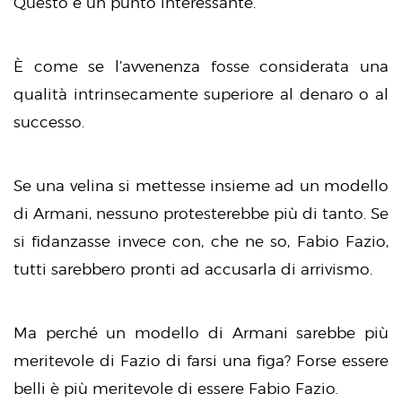
Questo è un punto interessante.
È come se l’avvenenza fosse considerata una
qualità intrinsecamente superiore al denaro o al
successo.
Se una velina si mettesse insieme ad un modello
di Armani, nessuno protesterebbe più di tanto. Se
si fidanzasse invece con, che ne so, Fabio Fazio,
tutti sarebbero pronti ad accusarla di arrivismo.
Ma perché un modello di Armani sarebbe più
meritevole di Fazio di farsi una figa? Forse essere
belli è più meritevole di essere Fabio Fazio.