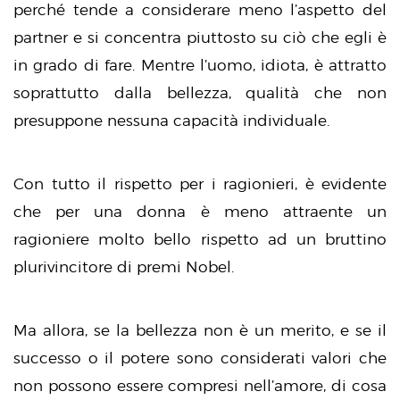
perché tende a considerare meno l’aspetto del
partner e si concentra piuttosto su ciò che egli è
in grado di fare. Mentre l’uomo, idiota, è attratto
soprattutto dalla bellezza, qualità che non
presuppone nessuna capacità individuale.
Con tutto il rispetto per i ragionieri, è evidente
che per una donna è meno attraente un
ragioniere molto bello rispetto ad un bruttino
plurivincitore di premi Nobel.
Ma allora, se la bellezza non è un merito, e se il
successo o il potere sono considerati valori che
non possono essere compresi nell’amore, di cosa