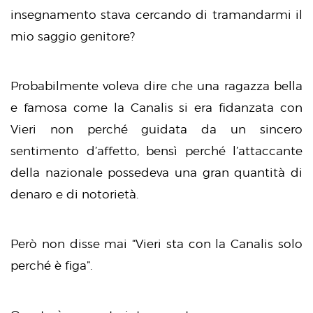
insegnamento stava cercando di tramandarmi il
mio saggio genitore?
Probabilmente voleva dire che una ragazza bella
e famosa come la Canalis si era fidanzata con
Vieri non perché guidata da un sincero
sentimento d’affetto, bensì perché l’attaccante
della nazionale possedeva una gran quantità di
denaro e di notorietà.
Però non disse mai “Vieri sta con la Canalis solo
perché è figa”.