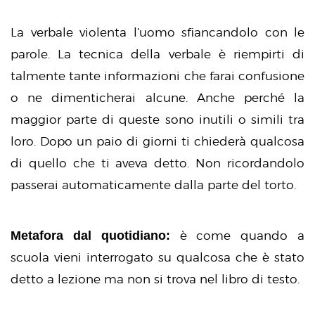
La verbale violenta l’uomo sfiancandolo con le
parole. La tecnica della verbale è riempirti di
talmente tante informazioni che farai confusione
o ne dimenticherai alcune. Anche perché la
maggior parte di queste sono inutili o simili tra
loro. Dopo un paio di giorni ti chiederà qualcosa
di quello che ti aveva detto. Non ricordandolo
passerai automaticamente dalla parte del torto.
Metafora dal quotidiano:
è come quando a
scuola vieni interrogato su qualcosa che è stato
detto a lezione ma non si trova nel libro di testo.