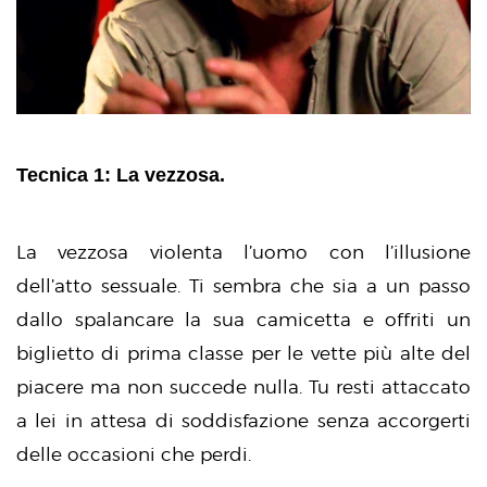
Tecnica 1: La vezzosa.
La vezzosa violenta l’uomo con l’illusione
dell’atto sessuale. Ti sembra che sia a un passo
dallo spalancare la sua camicetta e offriti un
biglietto di prima classe per le vette più alte del
piacere ma non succede nulla. Tu resti attaccato
a lei in attesa di soddisfazione senza accorgerti
delle occasioni che perdi.