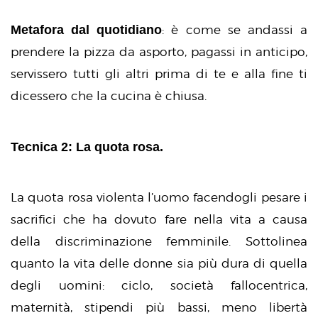
Metafora dal quotidiano
: è come se andassi a
prendere la pizza da asporto, pagassi in anticipo,
servissero tutti gli altri prima di te e alla fine ti
dicessero che la cucina è chiusa.
Tecnica 2: La quota rosa.
La quota rosa violenta l’uomo facendogli pesare i
sacrifici che ha dovuto fare nella vita a causa
della discriminazione femminile. Sottolinea
quanto la vita delle donne sia più dura di quella
degli uomini: ciclo, società fallocentrica,
maternità, stipendi più bassi, meno libertà