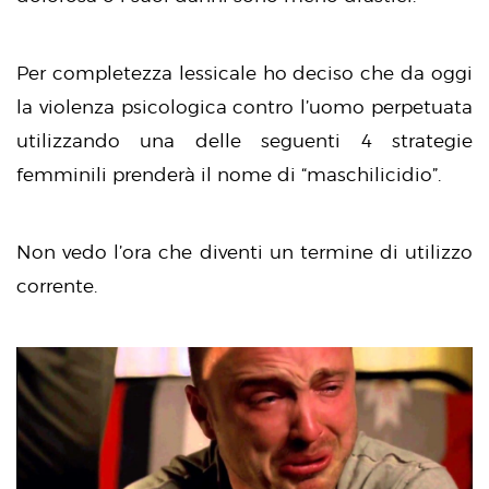
Per completezza lessicale ho deciso che da oggi
la violenza psicologica contro l’uomo perpetuata
utilizzando una delle seguenti 4 strategie
femminili prenderà il nome di “maschilicidio”.
Non vedo l’ora che diventi un termine di utilizzo
corrente.