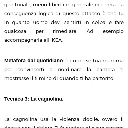
genitoriale, meno libertà in generale eccetera. La
conseguenza logica di questo attacco è che tu
in quanto uomo devi sentirti in colpa e fare
qualcosa per rimediare. Ad esempio
accompagnarla all’IKEA.
Metafora dal quotidiano
: è come se tua mamma
per convincerti a riordinare la camera ti
mostrasse il filmino di quando ti ha partorito.
Tecnica 3: La cagnolina.
La cagnolina usa la violenza docile, ovvero il