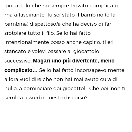
giocattolo che ho sempre trovato complicato,
ma affascinante. Tu sei stato il bambino (o la
bambina) dispettoso/a che ha deciso di far
srotolare tutto il filo. Se lo hai fatto
intenzionalmente posso anche capirlo, ti eri
stancato e volevi passare al giocattolo
Magari uno più divertente, meno
successivo.
complicato…
Se lo hai fatto inconsapevolmente
allora vuol dire che non hai mai avuto cura di
nulla, a cominciare dai giocattoli. Che poi, non ti
sembra assurdo questo discorso?