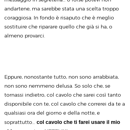
andartene, ma sarebbe stata una scelta troppo
coraggiosa. In fondo è risaputo che è meglio
sostituire che riparare quello che già si ha, o
almeno provarci.
Eppure, nonostante tutto, non sono arrabbiata,
non sono nemmeno delusa. So solo che, se
tornassi indietro, col cavolo che sarei così tanto
disponibile con te, col cavolo che correrei da te a
qualsiasi ora del giorno e della notte, e
col cavolo che ti farei usare il mio
soprattutto…