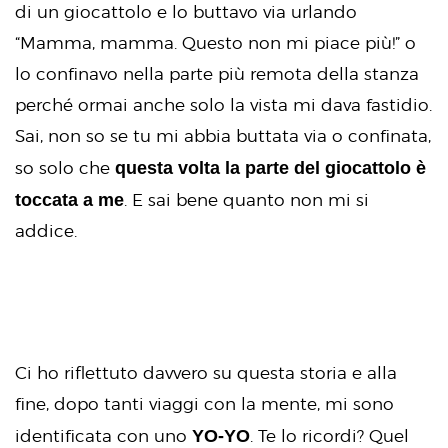
di un giocattolo e lo buttavo via urlando
“Mamma, mamma. Questo non mi piace più!” o
lo confinavo nella parte più remota della stanza
perché ormai anche solo la vista mi dava fastidio.
Sai, non so se tu mi abbia buttata via o confinata,
questa volta la parte del giocattolo è
so solo che
toccata a me
. E sai bene quanto non mi si
addice.
Ci ho riflettuto davvero su questa storia e alla
fine, dopo tanti viaggi con la mente, mi sono
YO-YO
identificata con uno
. Te lo ricordi? Quel