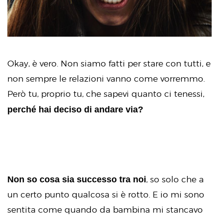
Okay, è vero. Non siamo fatti per stare con tutti, e
non sempre le relazioni vanno come vorremmo.
Però tu, proprio tu, che sapevi quanto ci tenessi,
perché hai deciso di andare via?
Non so cosa sia successo tra noi
, so solo che a
un certo punto qualcosa si è rotto. E io mi sono
sentita come quando da bambina mi stancavo