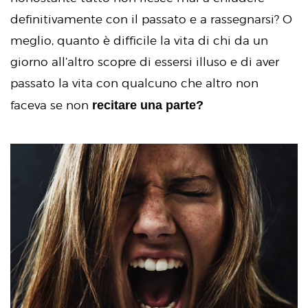
definitivamente con il passato e a rassegnarsi? O
meglio, quanto è difficile la vita di chi da un
giorno all’altro scopre di essersi illuso e di aver
passato la vita con qualcuno che altro non
recitare una parte?
faceva se non