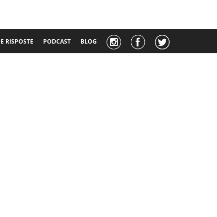
 RISPOSTE
PODCAST
BLOG