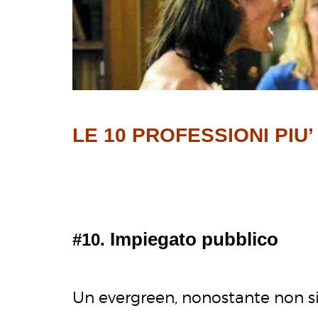
LE 10 PROFESSIONI PIU’
Impiegato pubblico
#10.
Un evergreen, nonostante non sia