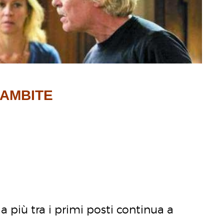
 AMBITE
 più tra i primi posti continua a