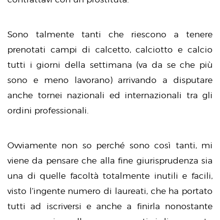
Sono talmente tanti che riescono a tenere
prenotati campi di calcetto, calciotto e calcio
tutti i giorni della settimana (va da se che più
sono e meno lavorano) arrivando a disputare
anche tornei nazionali ed internazionali tra gli
ordini professionali.
Ovviamente non so perché sono così tanti, mi
viene da pensare che alla fine giurisprudenza sia
una di quelle facoltà totalmente inutili e facili,
visto l’ingente numero di laureati, che ha portato
tutti ad iscriversi e anche a finirla nonostante