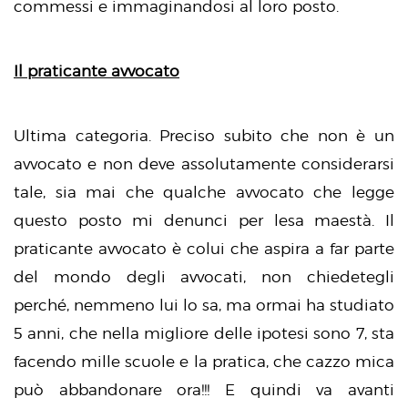
commessi e immaginandosi al loro posto.
Il praticante avvocato
Ultima categoria. Preciso subito che non è un
avvocato e non deve assolutamente considerarsi
tale, sia mai che qualche avvocato che legge
questo posto mi denunci per lesa maestà. Il
praticante avvocato è colui che aspira a far parte
del mondo degli avvocati, non chiedetegli
perché, nemmeno lui lo sa, ma ormai ha studiato
5 anni, che nella migliore delle ipotesi sono 7, sta
facendo mille scuole e la pratica, che cazzo mica
può abbandonare ora!!! E quindi va avanti