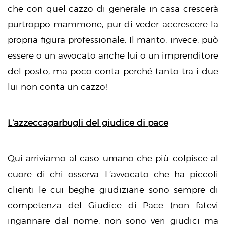
che con quel cazzo di generale in casa crescerà
purtroppo mammone, pur di veder accrescere la
propria figura professionale. Il marito, invece, può
essere o un avvocato anche lui o un imprenditore
del posto, ma poco conta perché tanto tra i due
lui non conta un cazzo!
L’azzeccagarbugli del giudice di pace
Qui arriviamo al caso umano che più colpisce al
cuore di chi osserva. L’avvocato che ha piccoli
clienti le cui beghe giudiziarie sono sempre di
competenza del Giudice di Pace (non fatevi
ingannare dal nome, non sono veri giudici ma