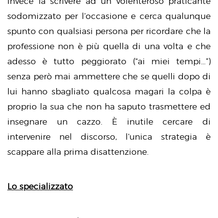
invece fa scrivere ad un volenteroso praticante
sodomizzato per l’occasione e cerca qualunque
spunto con qualsiasi persona per ricordare che la
professione non è più quella di una volta e che
adesso è tutto peggiorato (“ai miei tempi…”)
senza però mai ammettere che se quelli dopo di
lui hanno sbagliato qualcosa magari la colpa è
proprio la sua che non ha saputo trasmettere ed
insegnare un cazzo. È inutile cercare di
intervenire nel discorso, l’unica strategia è
scappare alla prima disattenzione.
Lo specializzato