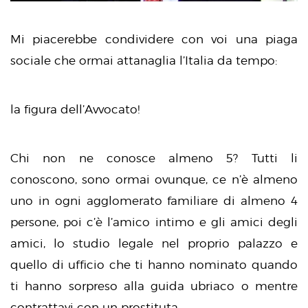
Mi piacerebbe condividere con voi una piaga
sociale che ormai attanaglia l’Italia da tempo:
la figura dell’Avvocato!
Chi non ne conosce almeno 5? Tutti li
conoscono, sono ormai ovunque, ce n’è almeno
uno in ogni agglomerato familiare di almeno 4
persone, poi c’è l’amico intimo e gli amici degli
amici, lo studio legale nel proprio palazzo e
quello di ufficio che ti hanno nominato quando
ti hanno sorpreso alla guida ubriaco o mentre
contrattavi con un prostituta.