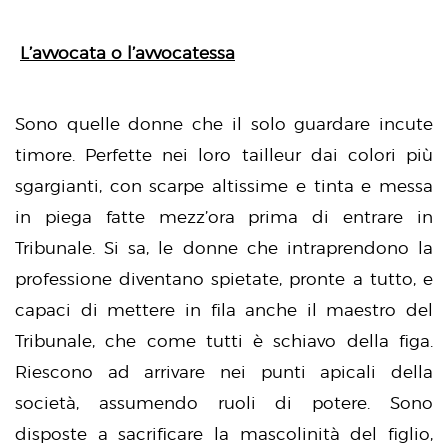
L’avvocata o l’avvocatessa
Sono quelle donne che il solo guardare incute
timore. Perfette nei loro tailleur dai colori più
sgargianti, con scarpe altissime e tinta e messa
in piega fatte mezz’ora prima di entrare in
Tribunale. Si sa, le donne che intraprendono la
professione diventano spietate, pronte a tutto, e
capaci di mettere in fila anche il maestro del
Tribunale, che come tutti è schiavo della figa.
Riescono ad arrivare nei punti apicali della
società, assumendo ruoli di potere. Sono
disposte a sacrificare la mascolinità del figlio,