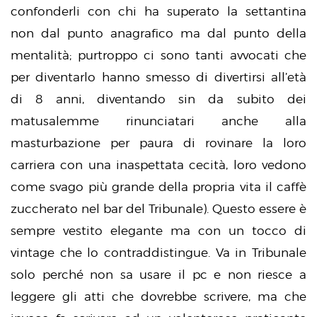
confonderli con chi ha superato la settantina
non dal punto anagrafico ma dal punto della
mentalità; purtroppo ci sono tanti avvocati che
per diventarlo hanno smesso di divertirsi all’età
di 8 anni, diventando sin da subito dei
matusalemme rinunciatari anche alla
masturbazione per paura di rovinare la loro
carriera con una inaspettata cecità, loro vedono
come svago più grande della propria vita il caffè
zuccherato nel bar del Tribunale). Questo essere è
sempre vestito elegante ma con un tocco di
vintage che lo contraddistingue. Va in Tribunale
solo perché non sa usare il pc e non riesce a
leggere gli atti che dovrebbe scrivere, ma che