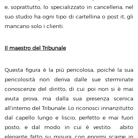
e, soprattutto, lo specializzato in cancelleria, nel
suo studio ha ogni tipo di cartellina o post it, gli
mancano solo i clienti.
Il maestro del Tribunale
Questa figura è la più pericolosa, poiché la sua
pericolosità non deriva dalle sue sterminate
conoscenze del diritto, di cui poi non si è mai
avuta prova, ma dalla sua presenza scenica
all’interno del Tribunale. Lo riconosci innanzitutto
dal capello lungo e liscio, perfetto e mai fuori
posto, e dal modo in cui è vestito: abito
elegante fatto su misura, con enormi scarpe in