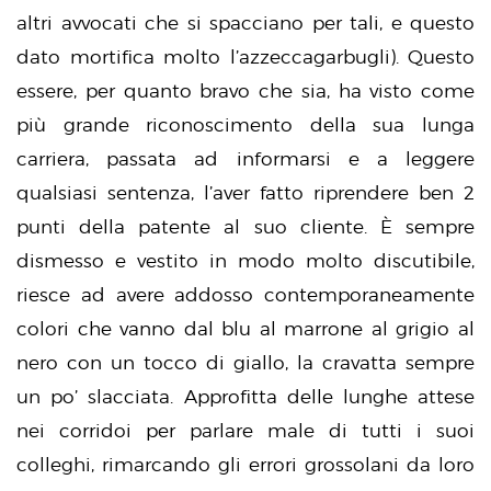
altri avvocati che si spacciano per tali, e questo
dato mortifica molto l’azzeccagarbugli). Questo
essere, per quanto bravo che sia, ha visto come
più grande riconoscimento della sua lunga
carriera, passata ad informarsi e a leggere
qualsiasi sentenza, l’aver fatto riprendere ben 2
punti della patente al suo cliente. È sempre
dismesso e vestito in modo molto discutibile,
riesce ad avere addosso contemporaneamente
colori che vanno dal blu al marrone al grigio al
nero con un tocco di giallo, la cravatta sempre
un po’ slacciata. Approfitta delle lunghe attese
nei corridoi per parlare male di tutti i suoi
colleghi, rimarcando gli errori grossolani da loro