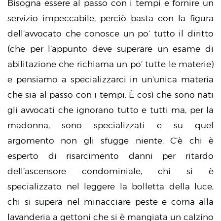
Bisogna essere al passo con i tempi e fornire un
servizio impeccabile, perciò basta con la figura
dell’avvocato che conosce un po’ tutto il diritto
(che per l’appunto deve superare un esame di
abilitazione che richiama un po’ tutte le materie)
e pensiamo a specializzarci in un’unica materia
che sia al passo con i tempi. È così che sono nati
gli avvocati che ignorano tutto e tutti ma, per la
madonna, sono specializzati e su quel
argomento non gli sfugge niente. C’è chi è
esperto di risarcimento danni per ritardo
dell’ascensore condominiale, chi si è
specializzato nel leggere la bolletta della luce,
chi si supera nel minacciare peste e corna alla
lavanderia a gettoni che si è mangiata un calzino