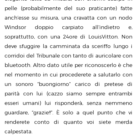
pelle (probabilmente del suo praticante) fatte
anch’esse su misura, una cravatta con un nodo
Windsor doppio carpiato all’indietro e,
soprattutto, con una 24ore di LouisVitton. Non
deve sfuggire la camminata da sceriffo lungo i
corridoi del Tribunale con tanto di auricolare con
bluetooth. Altro dato utile per riconoscerlo è che
nel momento in cui procederete a salutarlo con
un sonoro “buongiorno” carico di pretese di
parità con lui (cazzo siamo sempre entrambi
esseri umani) lui risponderà, senza nemmeno
guardare, “grazie!!”. È solo a quel punto che vi
renderete conto di quanto voi siete merda
calpestata.