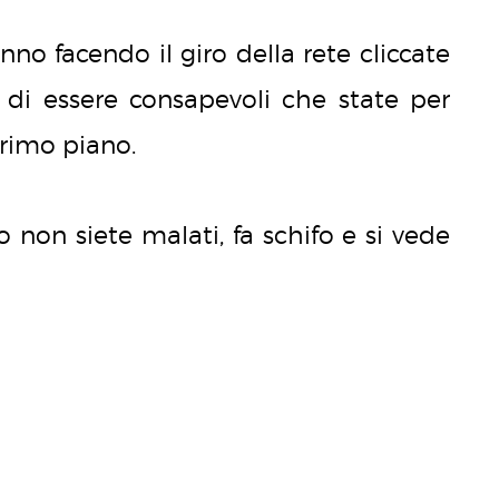
nno facendo il giro della rete cliccate
e di essere consapevoli che state per
primo piano.
 non siete malati, fa schifo e si vede