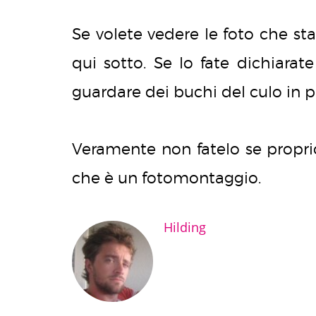
Se volete vedere le foto che sta
qui sotto. Se lo fate dichiarat
guardare dei buchi del culo in 
Veramente non fatelo se proprio
che è un fotomontaggio.
Hilding