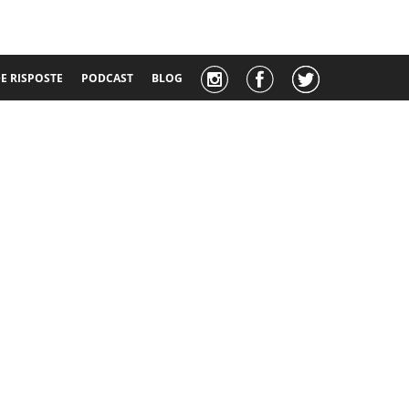
 RISPOSTE
PODCAST
BLOG